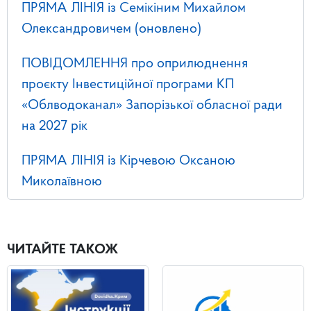
ПРЯМА ЛІНІЯ із Семікіним Михайлом
Олександровичем (оновлено)
ПОВІДОМЛЕННЯ про оприлюднення
проєкту Інвестиційної програми КП
«Облводоканал» Запорізької обласної ради
на 2027 рік
ПРЯМА ЛІНІЯ із Кірчевою Оксаною
Миколаївною
ЧИТАЙТЕ ТАКОЖ