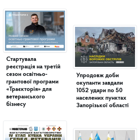
Стартувала
реєстрація на третій
сезон освітньо-
Упродовж доби
грантової програми
окупанти завдали
«Траєкторія» для
1052 удари по 50
ветеранського
населених пунктах
бізнесу
Запорізької області