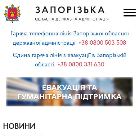
ЗАПОРІЗЬКА
ОБЛАСНА ДЕРЖАВНА АДМІНІСТРАЦІЯ
Гаряча телефонна лінія Запорізької обласної
державної адміністрації
+38 0800 503 508
Єдина гаряча лінія з евакуації в Запорізькій
області
+38 0800 331 630
НОВИНИ