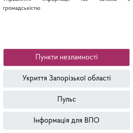
громадськістю
Пункти незламності
Укриття Запорізької області
Пульс
Інформація для ВПО