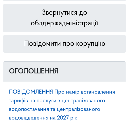
Звернутися до
облдержадміністрації
Повідомити про корупцію
ОГОЛОШЕННЯ
ПОВІДОМЛЕННЯ Про намір встановлення
тарифів на послуги з централізованого
водопостачання та централізованого
водовідведення на 2027 рік