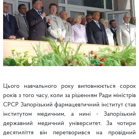
Цього навчального року виповнюється сорок
років з того часу, коли за рішенням Ради міністрів
СРСР Запорізький фармацевтичний інститут став
інститутом медичним, а нині - Запорізький
державний медичний університет. За чотири
десятиліття він перетворився на провідний