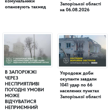
комунальники
Запорізької області
опановують такмед
на 06.08.2026
В ЗАПОРІЖЖІ
Упродовж доби
ЧЕРЕЗ
окупанти завдали
НЕСПРИЯТЛИВІ
1041 удар по 66
ПОГОДНІ УМОВИ
населених пунктах
МОЖЕ
Запорізької області
ВІДЧУВАТИСЯ
НЕПРИЄМНИЙ