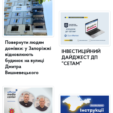
Повернути людям
домівки: у Запоріжжі
ІНВЕСТИЦІЙНИЙ
відновлюють
ДАЙДЖЕСТ ДП
будинок на вулиці
“СЕТАМ”
Дмитра
Вишневецького