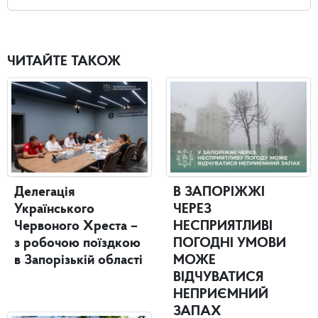
ЧИТАЙТЕ ТАКОЖ
Делегація
В ЗАПОРІЖЖІ
Українського
ЧЕРЕЗ
Червоного Хреста –
НЕСПРИЯТЛИВІ
з робочою поїздкою
ПОГОДНІ УМОВИ
в Запорізькій області
МОЖЕ
ВІДЧУВАТИСЯ
НЕПРИЄМНИЙ
ЗАПАХ