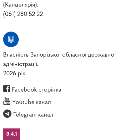
(Канцелярія):
(061) 280 52 22
Власність Запорізької обласної державної
адміністрації.
2026 рік
Facebook сторінка
Youtube канал
Telegram канал
3.4.1