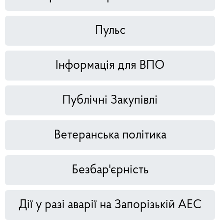
Пульс
Інформація для ВПО
Публічні Закупівлі
Ветеранська політика
Безбар'єрність
Дії у разі аварії на Запорізькій АЕС