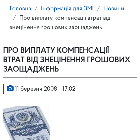
Головна
Інформація для ЗМІ
Новини
Про виплату компенсації втрат від
знецінення грошових заощаджень
ПРО ВИПЛАТУ КОМПЕНСАЦІЇ
ВТРАТ ВІД ЗНЕЦІНЕННЯ ГРОШОВИХ
ЗАОЩАДЖЕНЬ
11 березня 2008 - 17:02