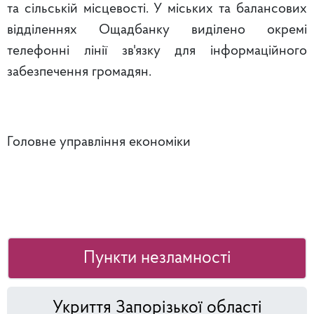
та сільській місцевості. У міських та балансових
відділеннях Ощадбанку виділено окремі
телефонні лінії зв'язку для інформаційного
забезпечення громадян.
Головне управління економіки
Пункти незламності
Укриття Запорізької області