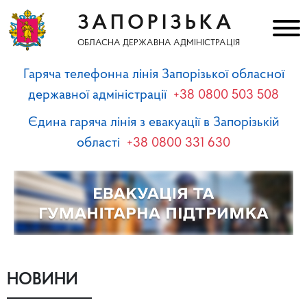
ЗАПОРІЗЬКА
ОБЛАСНА ДЕРЖАВНА АДМІНІСТРАЦІЯ
Гаряча телефонна лінія Запорізької обласної
державної адміністрації
+38 0800 503 508
Єдина гаряча лінія з евакуації в Запорізькій
області
+38 0800 331 630
НОВИНИ