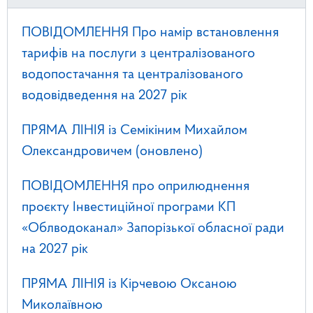
ПОВІДОМЛЕННЯ Про намір встановлення
тарифів на послуги з централізованого
водопостачання та централізованого
водовідведення на 2027 рік
ПРЯМА ЛІНІЯ із Семікіним Михайлом
Олександровичем (оновлено)
ПОВІДОМЛЕННЯ про оприлюднення
проєкту Інвестиційної програми КП
«Облводоканал» Запорізької обласної ради
на 2027 рік
ПРЯМА ЛІНІЯ із Кірчевою Оксаною
Миколаївною