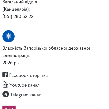
Загальний відділ
(Канцелярія):
(061) 280 52 22
Власність Запорізької обласної державної
адміністрації.
2026 рік
Facebook сторінка
Youtube канал
Telegram канал