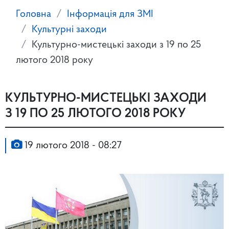
Головна
Інформація для ЗМІ
Культурні заходи
Культурно-мистецькі заходи з 19 по 25
лютого 2018 року
КУЛЬТУРНО-МИСТЕЦЬКІ ЗАХОДИ
З 19 ПО 25 ЛЮТОГО 2018 РОКУ
19 лютого 2018 - 08:27