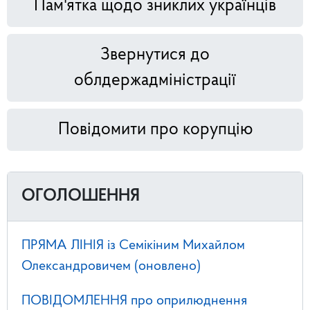
Пам'ятка щодо зниклих українців
Звернутися до
облдержадміністрації
Повідомити про корупцію
ОГОЛОШЕННЯ
ПРЯМА ЛІНІЯ із Семікіним Михайлом
Олександровичем (оновлено)
ПОВІДОМЛЕННЯ про оприлюднення