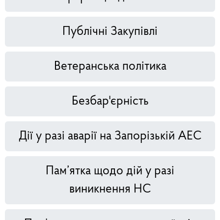
Публічні Закупівлі
Ветеранська політика
Безбар'єрність
Дії у разі аварії на Запорізькій АЕС
Пам’ятка щодо дій у разі
виникнення НС