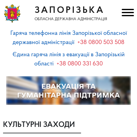
ЗАПОРІЗЬКА
ОБЛАСНА ДЕРЖАВНА АДМІНІСТРАЦІЯ
Гаряча телефонна лінія Запорізької обласної
державної адміністрації
+38 0800 503 508
Єдина гаряча лінія з евакуації в Запорізькій
області
+38 0800 331 630
КУЛЬТУРНІ ЗАХОДИ