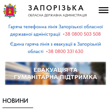
ЗАПОРІЗЬКА
ОБЛАСНА ДЕРЖАВНА АДМІНІСТРАЦІЯ
Гаряча телефонна лінія Запорізької обласної
державної адміністрації
+38 0800 503 508
Єдина гаряча лінія з евакуації в Запорізькій
області
+38 0800 331 630
НОВИНИ