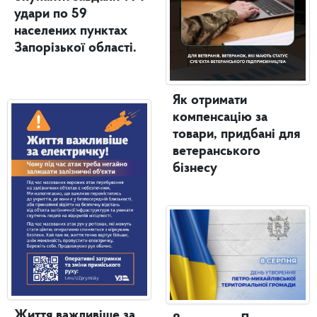
удари по 59
населених пунктах
Запорізької області.
Як отримати
компенсацію за
товари, придбані для
ветеранського
бізнесу
Життя важливіше за