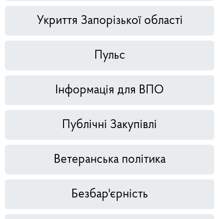
Укриття Запорізької області
Пульс
Інформація для ВПО
Публічні Закупівлі
Ветеранська політика
Безбар'єрність