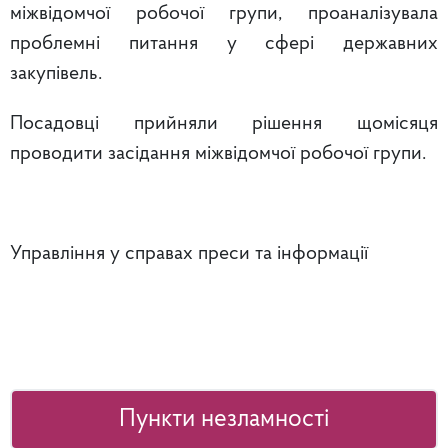
міжвідомчої робочої групи, проаналізувала
проблемні питання у сфері державних
закупівель.
Посадовці прийняли рішення щомісяця
проводити засідання міжвідомчої робочої групи.
Управління у справах преси та інформації
Пункти незламності