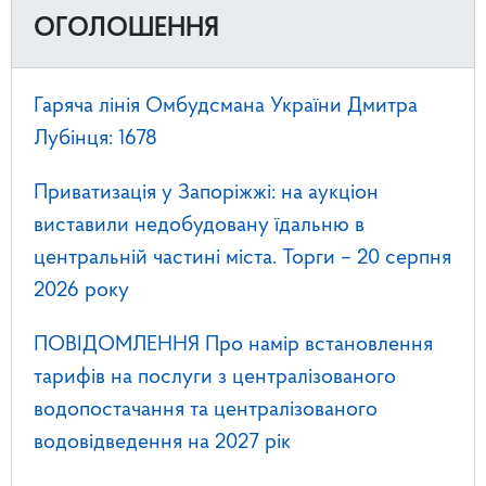
ОГОЛОШЕННЯ
Гаряча лінія Омбудсмана України Дмитра
Лубінця: 1678
Приватизація у Запоріжжі: на аукціон
виставили недобудовану їдальню в
центральній частині міста. Торги – 20 серпня
2026 року
ПОВІДОМЛЕННЯ Про намір встановлення
тарифів на послуги з централізованого
водопостачання та централізованого
водовідведення на 2027 рік