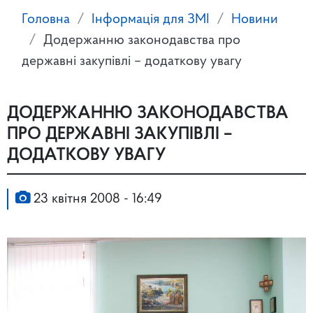
Головна
Інформація для ЗМІ
Новини
Додержанню законодавства про
державні закупівлі – додаткову увагу
ДОДЕРЖАННЮ ЗАКОНОДАВСТВА
ПРО ДЕРЖАВНІ ЗАКУПІВЛІ –
ДОДАТКОВУ УВАГУ
23 квітня 2008 - 16:49