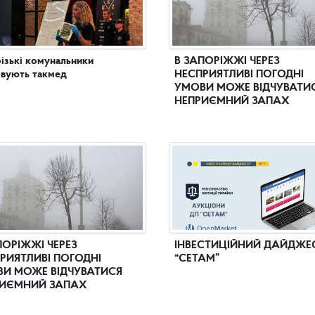
ізькі комунальники
В ЗАПОРІЖЖІ ЧЕРЕЗ
вують такмед
НЕСПРИЯТЛИВІ ПОГОДНІ
УМОВИ МОЖЕ ВІДЧУВАТИ
НЕПРИЄМНИЙ ЗАПАХ
ПОРІЖЖІ ЧЕРЕЗ
ІНВЕСТИЦІЙНИЙ ДАЙДЖЕ
РИЯТЛИВІ ПОГОДНІ
“СЕТАМ”
И МОЖЕ ВІДЧУВАТИСЯ
ИЄМНИЙ ЗАПАХ