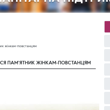
ник жінкам-повстанцям
ЬСЯ ПАМ’ЯТНИК ЖІНКАМ-ПОВСТАНЦЯМ