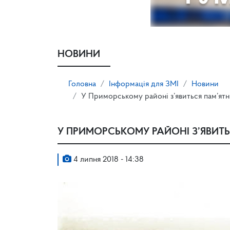
НОВИНИ
Головна
Інформація для ЗМІ
Новини
У Приморському районі з’явиться пам’ят
У ПРИМОРСЬКОМУ РАЙОНІ З’ЯВИТ
4 липня 2018 - 14:38