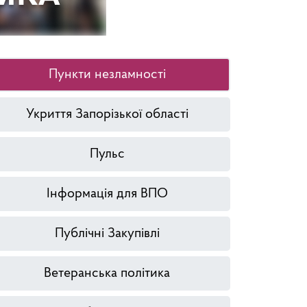
Пункти незламності
Укриття Запорізької області
Пульс
Інформація для ВПО
Публічні Закупівлі
Ветеранська політика