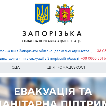
ЗАПОРІЗЬКА
ОБЛАСНА ДЕРЖАВНА АДМІНІСТРАЦІЯ
фонна лінія Запорізької обласної державної адміністрації
+38 0
ина гаряча лінія з евакуації в Запорізькій області
+38 0800 331 
ОДА
ДЛЯ ГРОМАДСЬКОСТІ