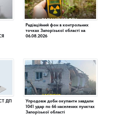
Радіаційний фон в контрольних
точках Запорізької області на
СЯ
06.08.2026
СТ ДП
Упродовж доби окупанти завдали
1041 удар по 66 населених пунктах
Запорізької області