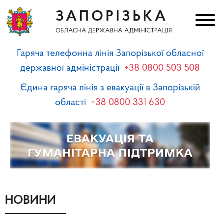
ЗАПОРІЗЬКА
ОБЛАСНА ДЕРЖАВНА АДМІНІСТРАЦІЯ
Гаряча телефонна лінія Запорізької обласної
державної адміністрації
+38 0800 503 508
Єдина гаряча лінія з евакуації в Запорізькій
області
+38 0800 331 630
НОВИНИ