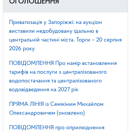
ОГОЛОШЕННЯ
Приватизація у Запоріжжі: на аукціон
виставили недобудовану їдальню в
центральній частині міста. Торги – 20 серпня
2026 року
ПОВІДОМЛЕННЯ Про намір встановлення
тарифів на послуги з централізованого
водопостачання та централізованого
водовідведення на 2027 рік
ПРЯМА ЛІНІЯ із Семікіним Михайлом
Олександровичем (оновлено)
ПОВІДОМЛЕННЯ про оприлюднення