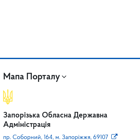
Мапа Порталу
Запорізька Обласна Державна
Адміністрація
пр. Соборний, 164, м. Запоріжжя, 69107