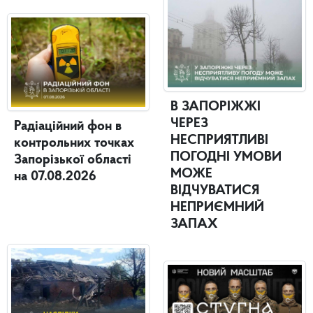
В ЗАПОРІЖЖІ
ЧЕРЕЗ
Радіаційний фон в
НЕСПРИЯТЛИВІ
контрольних точках
ПОГОДНІ УМОВИ
Запорізької області
МОЖЕ
на 07.08.2026
ВІДЧУВАТИСЯ
НЕПРИЄМНИЙ
ЗАПАХ