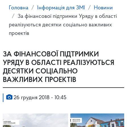
Головна
Інформація для ЗМІ
Новини
За фінансової підтримки Уряду в області
реалізуються десятки соціально важливих
проектів
ЗА ФІНАНСОВОЇ ПІДТРИМКИ
УРЯДУ В ОБЛАСТІ РЕАЛІЗУЮТЬСЯ
ДЕСЯТКИ СОЦІАЛЬНО
ВАЖЛИВИХ ПРОЕКТІВ
26 грудня 2018 - 10:45