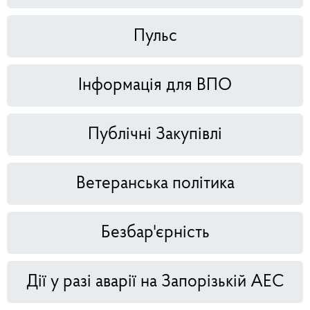
Пульс
Інформація для ВПО
Публічні Закупівлі
Ветеранська політика
Безбар'єрність
Дії у разі аварії на Запорізькій АЕС