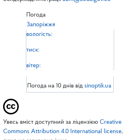
Погода
Запоріжжя
вологість:
тиск:
вітер:
Погода на 10 днів від
sinoptik.ua
Увесь вміст доступний за ліцензією
Creative
Commons Attribution 4.0 International license
,