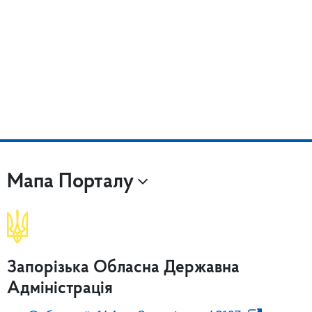
Мапа Порталу
Запорізька Обласна Державна
Адміністрація