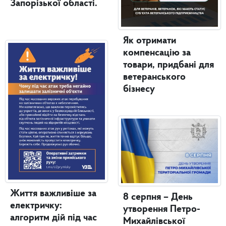
Запорізької області.
Як отримати
компенсацію за
товари, придбані для
ветеранського
бізнесу
Життя важливіше за
8 серпня – День
електричку:
утворення Петро-
алгоритм дій під час
Михайлівської