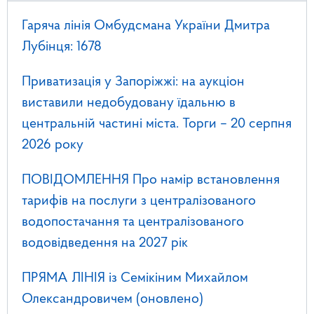
Гаряча лінія Омбудсмана України Дмитра
Лубінця: 1678
Приватизація у Запоріжжі: на аукціон
виставили недобудовану їдальню в
центральній частині міста. Торги – 20 серпня
2026 року
ПОВІДОМЛЕННЯ Про намір встановлення
тарифів на послуги з централізованого
водопостачання та централізованого
водовідведення на 2027 рік
ПРЯМА ЛІНІЯ із Семікіним Михайлом
Олександровичем (оновлено)