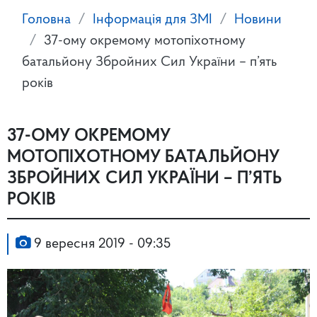
Головна
Інформація для ЗМІ
Новини
37-ому окремому мотопіхотному
батальйону Збройних Сил України – п’ять
років
37-ОМУ ОКРЕМОМУ
МОТОПІХОТНОМУ БАТАЛЬЙОНУ
ЗБРОЙНИХ СИЛ УКРАЇНИ – П’ЯТЬ
РОКІВ
9 вересня 2019 - 09:35