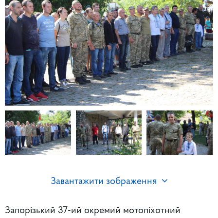
Завантажити зображення
Запорізький 37-ий окремий мотопіхотний