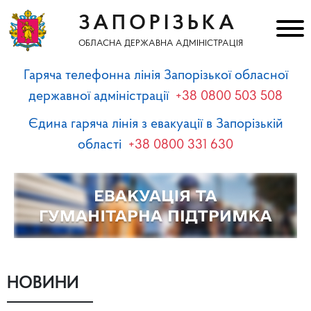
ЗАПОРІЗЬКА
ОБЛАСНА ДЕРЖАВНА АДМІНІСТРАЦІЯ
Гаряча телефонна лінія Запорізької обласної
державної адміністрації
+38 0800 503 508
Єдина гаряча лінія з евакуації в Запорізькій
області
+38 0800 331 630
НОВИНИ