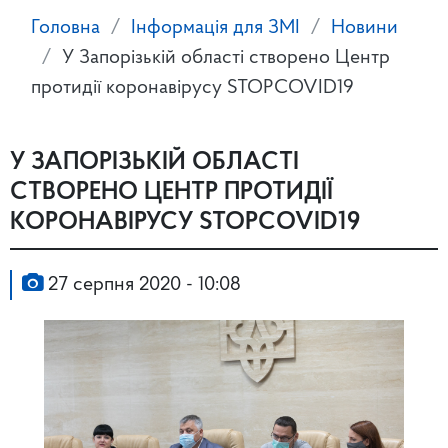
Головна
Інформація для ЗМІ
Новини
У Запорізькій області створено Центр
протидії коронавірусу STOPCOVID19
У ЗАПОРІЗЬКІЙ ОБЛАСТІ
СТВОРЕНО ЦЕНТР ПРОТИДІЇ
КОРОНАВІРУСУ STOPCOVID19
27 серпня 2020 - 10:08