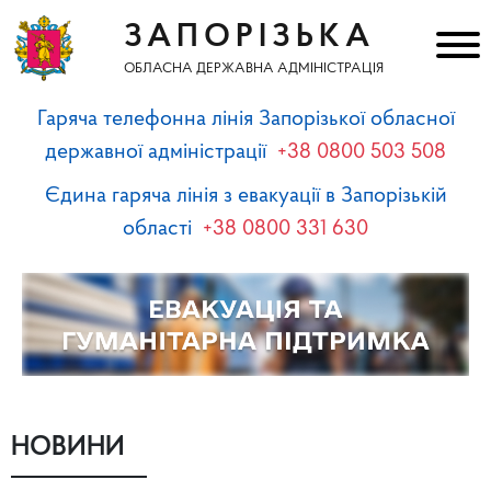
ЗАПОРІЗЬКА
ОБЛАСНА ДЕРЖАВНА АДМІНІСТРАЦІЯ
Гаряча телефонна лінія Запорізької обласної
державної адміністрації
+38 0800 503 508
Єдина гаряча лінія з евакуації в Запорізькій
області
+38 0800 331 630
НОВИНИ