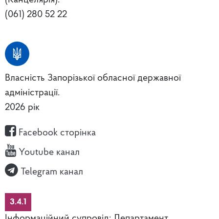
(061) 280 52 22
Власність Запорізької обласної державної
адміністрації.
2026 рік
Facebook сторінка
Youtube канал
Telegram канал
3.4.1
Інформаційний супровід: Департамент