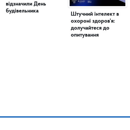
відзначили День
будівельника
Штучний інтелект в
охороні здоров’я:
долучайтеся до
опитування