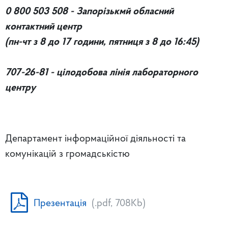
0 800 503 508 - Запорізькмй обласний
контактний центр
(пн-чт з 8 до 17 години, пятниця з 8 до 16:45)
707-26-81 - цілодобова лінія лабораторного
центру
Департамент інформаційної діяльності та
комунікацій з громадськістю
Презентація
(.pdf, 708Kb)