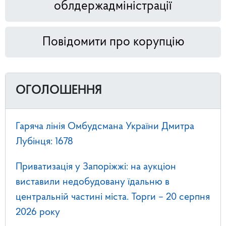
облдержадміністрації
Повідомити про корупцію
ОГОЛОШЕННЯ
Гаряча лінія Омбудсмана України Дмитра
Лубінця: 1678
Приватизація у Запоріжжі: на аукціон
виставили недобудовану їдальню в
центральній частині міста. Торги – 20 серпня
2026 року