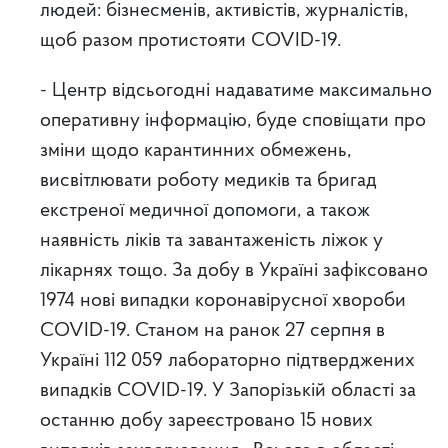
людей: бізнесменів, активістів, журналістів,
щоб разом протистояти COVID-19.
- Центр відсьогодні надаватиме максимально
оперативну інформацію, буде сповіщати про
зміни щодо карантинних обмежень,
висвітлювати роботу медиків та бригад
екстреної медичної допомоги, а також
наявність ліків та завантаженість ліжок у
лікарнях тощо. За добу в Україні зафіксовано
1974 нові випадки коронавірусної хвороби
COVID-19. Станом на ранок 27 серпня в
Україні 112 059 лабораторно підтверджених
випадків COVID-19. У Запорізькій області за
останню добу зареєстровано 15 нових