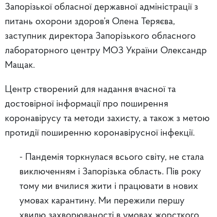
Запорізької обласної державної адміністрації з
питань охорони здоров’я Олена Теряєва,
заступник директора Запорізького обласного
лабораторного центру МОЗ України Олександр
Мащак.
Центр створений для надання вчасної та
достовірної інформації про поширення
коронавірусу та методи захисту, а також з метою
протидії поширенню коронавірусної інфекції.
- Пандемія торкнулася всього світу, не стала
виключенням і Запорізька область. Пів року
тому ми вчилися жити і працювати в нових
умовах карантину. Ми пережили першу
хвилю захворюваності в умовах жорсткого