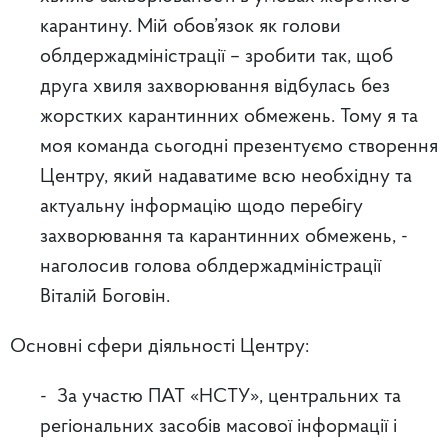
карантину. Мій обов’язок як голови
облдержадміністрації – зробити так, щоб
друга хвиля захворювання відбулась без
жорстких карантинних обмежень. Тому я та
моя команда сьогодні презентуємо створення
Центру, який надаватиме всю необхідну та
актуальну інформацію щодо перебігу
захворювання та карантинних обмежень, -
наголосив голова облдержадміністрації
Віталій Боговін.
Основні сфери діяльності Центру:
- За участю ПАТ «НСТУ», центральних та
регіональних засобів масової інформації і