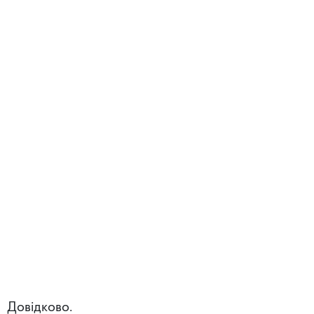
Довідково.