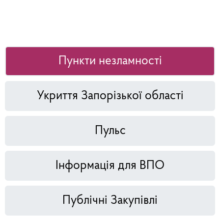
Пункти незламності
Укриття Запорізької області
Пульс
Інформація для ВПО
Публічні Закупівлі