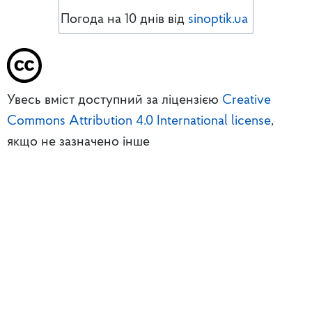
Погода на 10 днів від
sinoptik.ua
Увесь вміст доступний за ліцензією
Creative
Commons Attribution 4.0 International license
,
якщо не зазначено інше