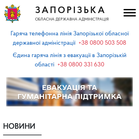
ЗАПОРІЗЬКА
ОБЛАСНА ДЕРЖАВНА АДМІНІСТРАЦІЯ
Гаряча телефонна лінія Запорізької обласної
державної адміністрації
+38 0800 503 508
Єдина гаряча лінія з евакуації в Запорізькій
області
+38 0800 331 630
НОВИНИ