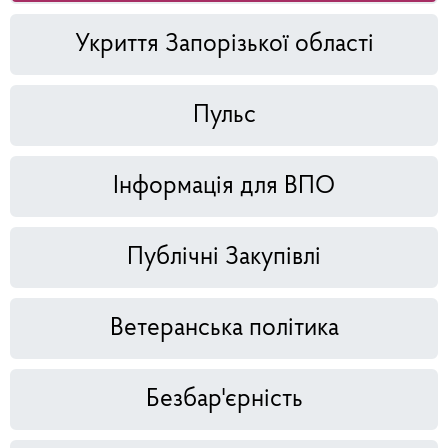
Укриття Запорізької області
Пульс
Інформація для ВПО
Публічні Закупівлі
Ветеранська політика
Безбар'єрність