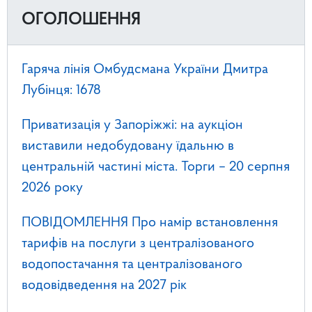
ОГОЛОШЕННЯ
Гаряча лінія Омбудсмана України Дмитра
Лубінця: 1678
Приватизація у Запоріжжі: на аукціон
виставили недобудовану їдальню в
центральній частині міста. Торги – 20 серпня
2026 року
ПОВІДОМЛЕННЯ Про намір встановлення
тарифів на послуги з централізованого
водопостачання та централізованого
водовідведення на 2027 рік