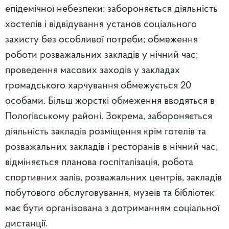
епідемічної небезпеки: забороняється діяльність
хостелів і відвідування установ соціального
захисту без особливої потреби; обмеження
роботи розважальних закладів у нічний час;
проведення масових заходів у закладах
громадського харчування обмежується 20
особами. Більш жорсткі обмеження вводяться в
Пологівському районі. Зокрема, забороняється
діяльність закладів розміщення крім готелів та
розважальних закладів і ресторанів в нічний час,
відміняється планова госпіталізація, робота
спортивних залів, розважальних центрів, закладів
побутового обслуговування, музеїв та бібліотек
має бути організована з дотриманням соціальної
дистанції.