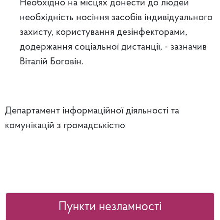
Необхідно на місцях донести до людей
необхідність носіння засобів індивідуального
захисту, користування дезінфекторами,
додержання соціальної дистанції, - зазначив
Віталій Боговін.
Департамент інформаційної діяльності та
комунікацій з громадськістю
Пункти незламності