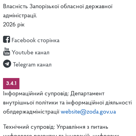
Власність Запорізької обласної державної
адміністрації.
2026 рік
Facebook сторінка
Youtube канал
Telegram канал
3.4.1
Інформаційний супровід: Департамент
внутрішньої політики та інформаційної діяльності
облдержадміністрації
website@zoda.gov.ua
Технічний супровід: Управління з питань