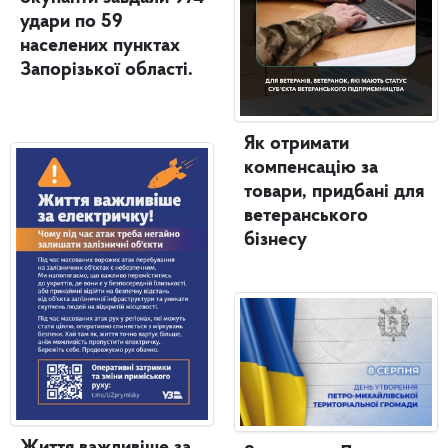
удари по 59
населених пунктах
Запорізької області.
Як отримати
компенсацію за
товари, придбані для
ветеранського
бізнесу
Життя важливіше за