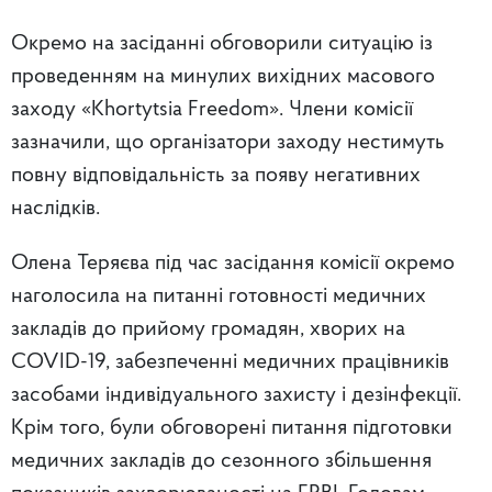
Окремо на засіданні обговорили ситуацію із
проведенням на минулих вихідних масового
заходу «Khortytsia Freedom». Члени комісії
зазначили, що організатори заходу нестимуть
повну відповідальність за появу негативних
наслідків.
Олена Теряєва під час засідання комісії окремо
наголосила на питанні готовності медичних
закладів до прийому громадян, хворих на
COVID-19, забезпеченні медичних працівників
засобами індивідуального захисту і дезінфекції.
Крім того, були обговорені питання підготовки
медичних закладів до сезонного збільшення