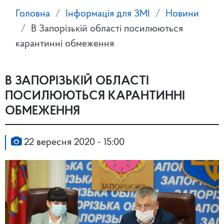
Головна
Інформація для ЗМІ
Новини
В Запорізькій області посилюються
карантинні обмеження
В ЗАПОРІЗЬКІЙ ОБЛАСТІ
ПОСИЛЮЮТЬСЯ КАРАНТИННІ
ОБМЕЖЕННЯ
22 вересня 2020 - 15:00