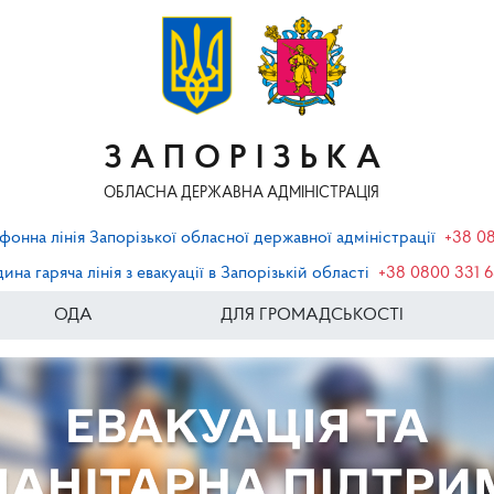
ЗАПОРІЗЬКА
ОБЛАСНА ДЕРЖАВНА АДМІНІСТРАЦІЯ
фонна лінія Запорізької обласної державної адміністрації
+38 0
ина гаряча лінія з евакуації в Запорізькій області
+38 0800 331 
ОДА
ДЛЯ ГРОМАДСЬКОСТІ