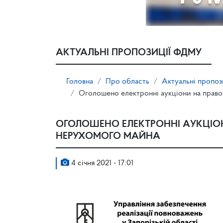
АКТУАЛЬНІ ПРОПОЗИЦІЇ ФДМУ
Головна
Про область
Актуальні пропо
Оголошено електронні аукціони на прав
ОГОЛОШЕНО ЕЛЕКТРОННІ АУКЦІО
НЕРУХОМОГО МАЙНА
4 січня 2021 - 17:01