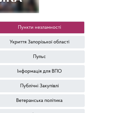
Пункти незламності
Укриття Запорізької області
Пульс
Інформація для ВПО
Публічні Закупівлі
Ветеранська політика