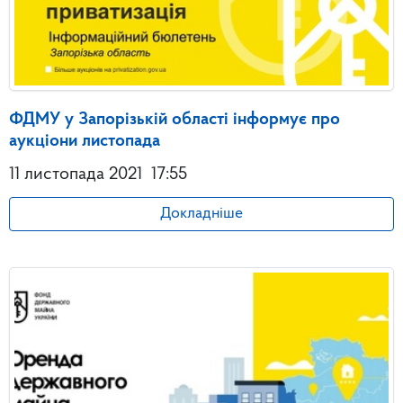
ФДМУ у Запорізькій області інформує про
аукціони листопада
11 листопада 2021
17:55
Докладніше