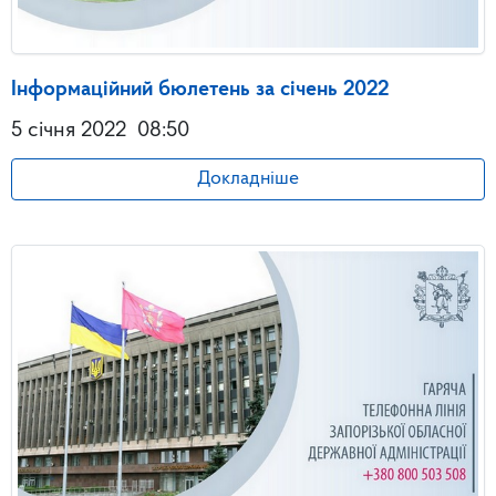
Інформаційний бюлетень за січень 2022
5 січня 2022
08:50
Докладніше