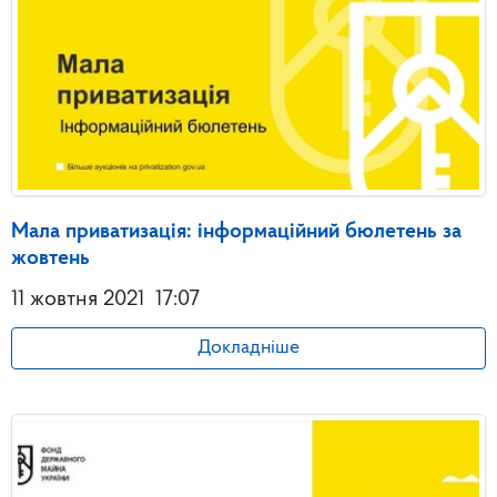
Мала приватизація: інформаційний бюлетень за
жовтень
11 жовтня 2021
17:07
Докладніше