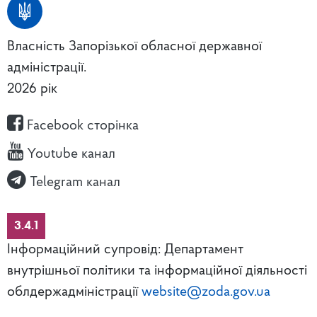
Власність Запорізької обласної державної
адміністрації.
2026 рік
Facebook сторінка
Youtube канал
Telegram канал
3.4.1
Інформаційний супровід: Департамент
внутрішньої політики та інформаційної діяльності
облдержадміністрації
website@zoda.gov.ua