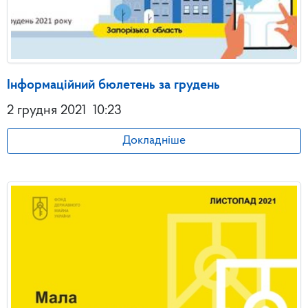
Інформаційний бюлетень за грудень
2 грудня 2021
10:23
Докладніше