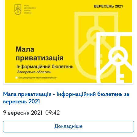
Мала приватизація - Інформаційний бюлетень за
вересень 2021
9 вересня 2021
09:42
Докладніше