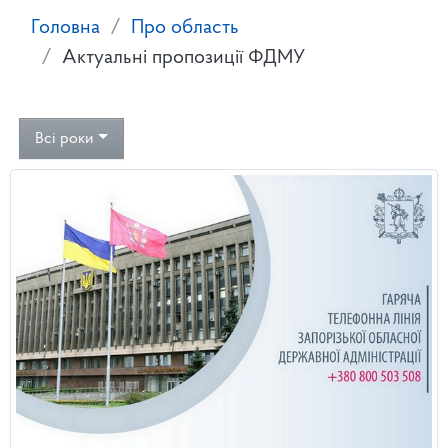
Головна
Про область
Актуальні пропозиції ФДМУ
Всі роки