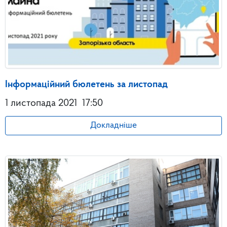
Інформаційний бюлетень за листопад
1 листопада 2021
17:50
Докладніше