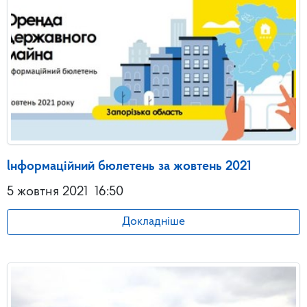
lнформацiйний бюлетень за жовтень 2021
5 жовтня 2021
16:50
Докладніше