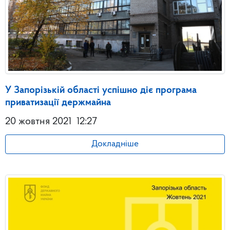
У Запорізькій області успішно діє програма
приватизації держмайна
20 жовтня 2021
12:27
Докладніше