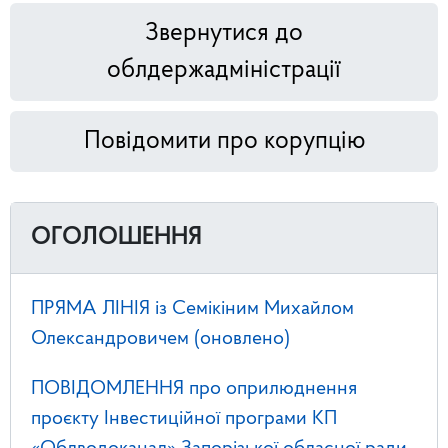
Звернутися до
облдержадміністрації
Повідомити про корупцію
ОГОЛОШЕННЯ
ПРЯМА ЛІНІЯ із Семікіним Михайлом
Олександровичем (оновлено)
ПОВІДОМЛЕННЯ про оприлюднення
проєкту Інвестиційної програми КП