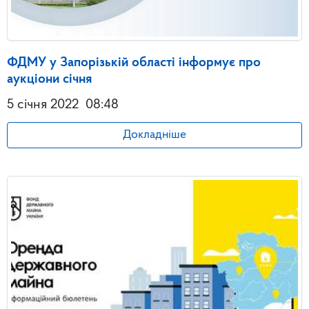
ФДМУ у Запорізькій області інформує про
аукціони січня
5 січня 2022
08:48
Докладніше