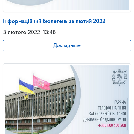
Інформаційний бюлетень за лютий 2022
3 лютого 2022
13:48
Докладніше