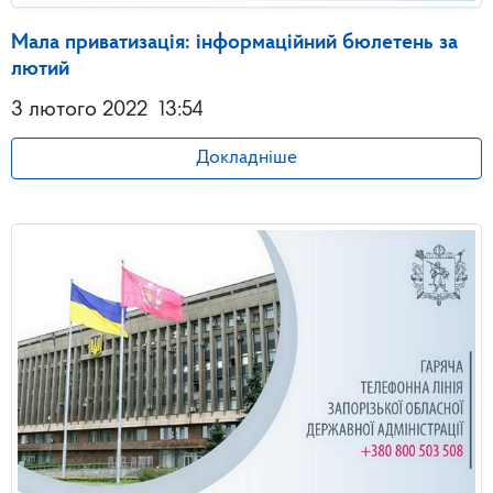
Мала приватизація: інформаційний бюлетень за
лютий
3 лютого 2022
13:54
Докладніше