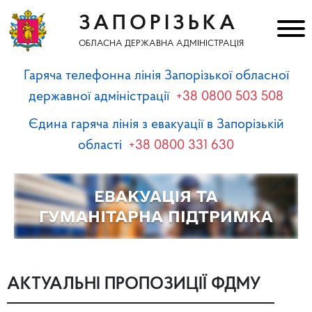
ЗАПОРІЗЬКА
ОБЛАСНА ДЕРЖАВНА АДМІНІСТРАЦІЯ
Гаряча телефонна лінія Запорізької обласної
державної адміністрації
+38 0800 503 508
Єдина гаряча лінія з евакуації в Запорізькій
області
+38 0800 331 630
АКТУАЛЬНІ ПРОПОЗИЦІЇ ФДМУ