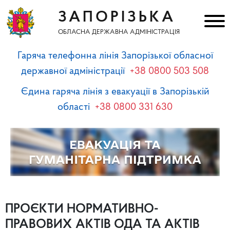
ЗАПОРІЗЬКА
ОБЛАСНА ДЕРЖАВНА АДМІНІСТРАЦІЯ
Гаряча телефонна лінія Запорізької обласної
державної адміністрації
+38 0800 503 508
Єдина гаряча лінія з евакуації в Запорізькій
області
+38 0800 331 630
ПРОЄКТИ НОРМАТИВНО-
ПРАВОВИХ АКТІВ ОДА ТА АКТІВ