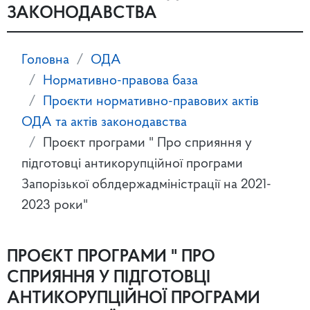
ЗАКОНОДАВСТВА
Головна
ОДА
Нормативно-правова база
Проєкти нормативно-правових актів
ОДА та актів законодавства
Проєкт програми " Про сприяння у
підготовці антикорупційної програми
Запорізької облдержадміністрації на 2021-
2023 роки"
ПРОЄКТ ПРОГРАМИ " ПРО
СПРИЯННЯ У ПІДГОТОВЦІ
АНТИКОРУПЦІЙНОЇ ПРОГРАМИ