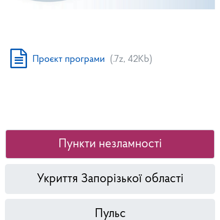
Проєкт програми
(.7z, 42Kb)
Пункти незламності
Укриття Запорізької області
Пульс