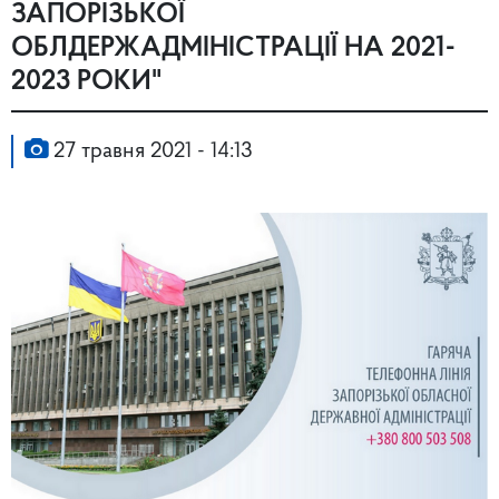
ЗАПОРІЗЬКОЇ
ОБЛДЕРЖАДМІНІСТРАЦІЇ НА 2021-
2023 РОКИ"
27 травня 2021 - 14:13