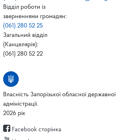
Відділ роботи із
зверненнями громадян:
(061) 280 52 25
Загальний відділ
(Канцелярія):
(061) 280 52 22
Власність Запорізької обласної державної
адміністрації.
2026 рік
Facebook сторінка