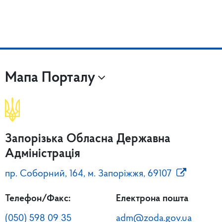
Мапа Порталу
Запорізька Обласна Державна
Адміністрація
пр. Соборний, 164, м. Запоріжжя, 69107
Телефон/Факс:
Електрона пошта
(050) 598 09 35
adm@zoda.gov.ua