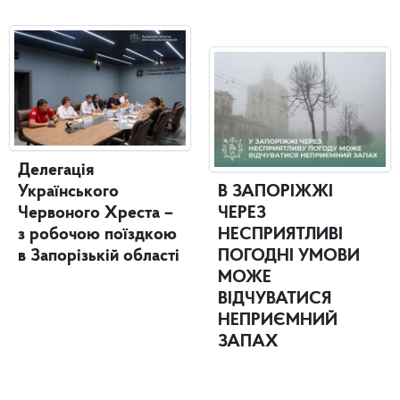
Делегація
Українського
В ЗАПОРІЖЖІ
Червоного Хреста –
ЧЕРЕЗ
з робочою поїздкою
НЕСПРИЯТЛИВІ
в Запорізькій області
ПОГОДНІ УМОВИ
МОЖЕ
ВІДЧУВАТИСЯ
НЕПРИЄМНИЙ
ЗАПАХ