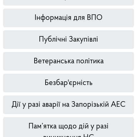
Інформація для ВПО
Публічні Закупівлі
Ветеранська політика
Безбар'єрність
Дії у разі аварії на Запорізькій АЕС
Пам’ятка щодо дій у разі