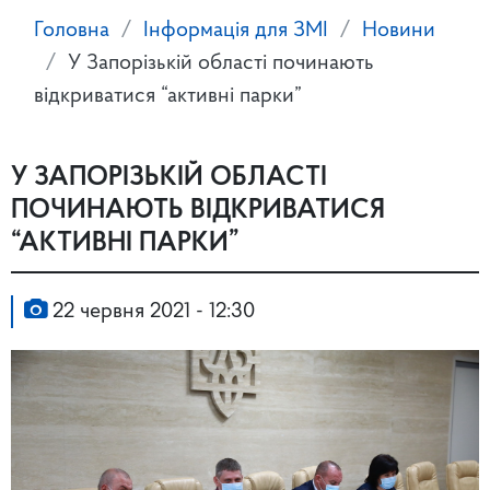
Головна
Інформація для ЗМІ
Новини
У Запорізькій області починають
відкриватися “активні парки”
У ЗАПОРІЗЬКІЙ ОБЛАСТІ
ПОЧИНАЮТЬ ВІДКРИВАТИСЯ
“АКТИВНІ ПАРКИ”
22 червня 2021 - 12:30