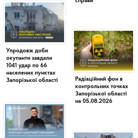
справи
Упродовж доби
окупанти завдали
1041 удар по 66
населених пунктах
Радіаційний фон в
Запорізької області
контрольних точках
Запорізької області
на 05.08.2026