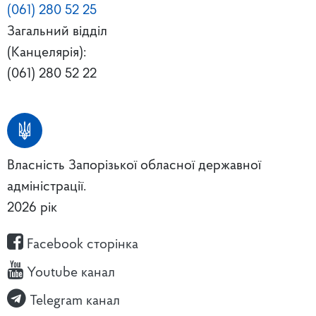
(061) 280 52 25
Загальний відділ
(Канцелярія):
(061) 280 52 22
Власність Запорізької обласної державної
адміністрації.
2026 рік
Facebook сторінка
Youtube канал
Telegram канал