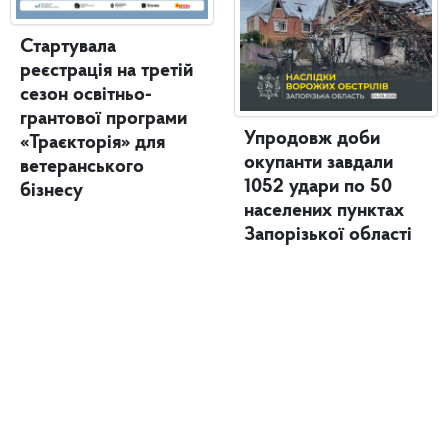
Стартувала
реєстрація на третій
сезон освітньо-
грантової програми
Упродовж доби
«Траєкторія» для
окупанти завдали
ветеранського
1052 удари по 50
бізнесу
населених пунктах
Запорізької області