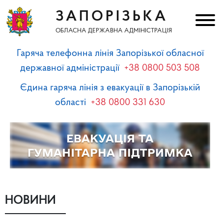
ЗАПОРІЗЬКА
ОБЛАСНА ДЕРЖАВНА АДМІНІСТРАЦІЯ
Гаряча телефонна лінія Запорізької обласної
державної адміністрації
+38 0800 503 508
Єдина гаряча лінія з евакуації в Запорізькій
області
+38 0800 331 630
НОВИНИ