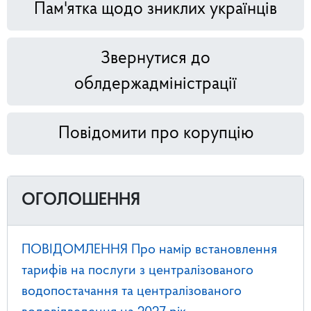
Пам'ятка щодо зниклих українців
Звернутися до
облдержадміністрації
Повідомити про корупцію
ОГОЛОШЕННЯ
ПОВІДОМЛЕННЯ Про намір встановлення
тарифів на послуги з централізованого
водопостачання та централізованого