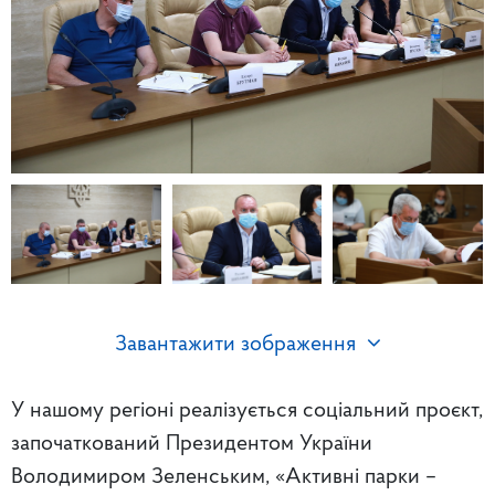
Завантажити зображення
У нашому регіоні реалізується соціальний проєкт,
започаткований Президентом України
Володимиром Зеленським, «Активні парки –