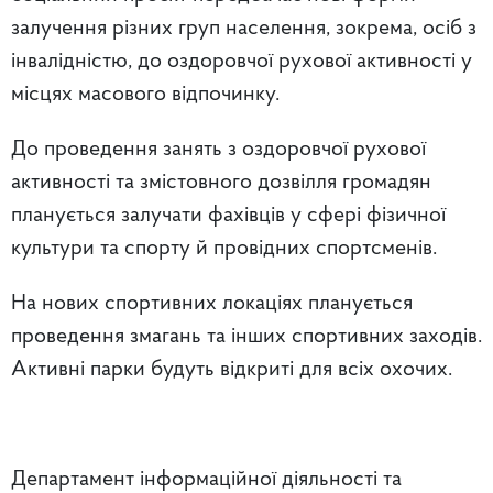
залучення різних груп населення, зокрема, осіб з
інвалідністю, до оздоровчої рухової активності у
місцях масового відпочинку.
До проведення занять з оздоровчої рухової
активності та змістовного дозвілля громадян
планується залучати фахівців у сфері фізичної
культури та спорту й провідних спортсменів.
На нових спортивних локаціях планується
проведення змагань та інших спортивних заходів.
Активні парки будуть відкриті для всіх охочих.
Департамент інформаційної діяльності та