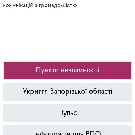
комунікацій з громадськістю
Пункти незламності
Укриття Запорізької області
Пульс
Інформація для ВПО