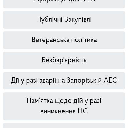
Публічні Закупівлі
Ветеранська політика
Безбар'єрність
Дії у разі аварії на Запорізькій АЕС
Пам’ятка щодо дій у разі
виникнення НС