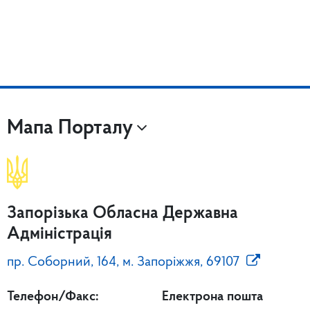
Мапа Порталу
Запорізька Обласна Державна
Адміністрація
пр. Соборний, 164, м. Запоріжжя, 69107
Телефон/Факс:
Електрона пошта