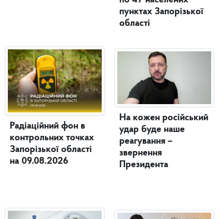
пунктах Запорізької
області
На кожен російський
Радіаційний фон в
удар буде наше
контрольних точках
реагування –
Запорізької області
звернення
на 09.08.2026
Президента