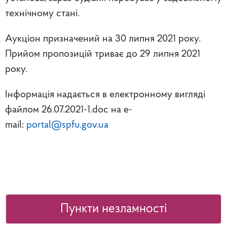
технічному стані.
Аукціон призначений на 30 липня 2021 року.
Прийом пропозицій триває до 29 липня 2021
року.
Інформація надається в електронному вигляді
файлом 26.07.2021-1.doc на e-
mail:
portal@spfu.gov.ua
Пункти незламності