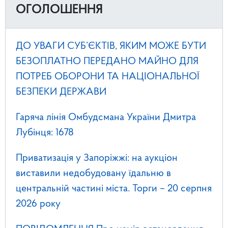
ОГОЛОШЕННЯ
ДО УВАГИ СУБ’ЄКТІВ, ЯКИМ МОЖЕ БУТИ
БЕЗОПЛАТНО ПЕРЕДАНО МАЙНО ДЛЯ
ПОТРЕБ ОБОРОНИ ТА НАЦІОНАЛЬНОЇ
БЕЗПЕКИ ДЕРЖАВИ
Гаряча лінія Омбудсмана України Дмитра
Лубінця: 1678
Приватизація у Запоріжжі: на аукціон
виставили недобудовану їдальню в
центральній частині міста. Торги – 20 серпня
2026 року