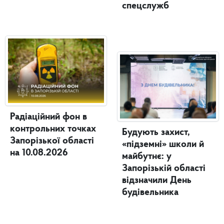
спецслужб
Радіаційний фон в
контрольних точках
Будують захист,
Запорізької області
«підземні» школи й
на 10.08.2026
майбутнє: у
Запорізькій області
відзначили День
будівельника