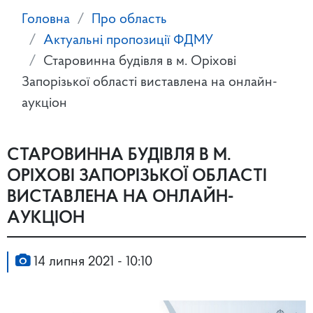
Головна
Про область
Актуальні пропозиції ФДМУ
Старовинна будівля в м. Оріхові
Запорізької області виставлена на онлайн-
аукціон
СТАРОВИННА БУДІВЛЯ В М.
ОРІХОВІ ЗАПОРІЗЬКОЇ ОБЛАСТІ
ВИСТАВЛЕНА НА ОНЛАЙН-
АУКЦІОН
14 липня 2021 - 10:10