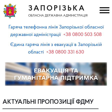
ЗАПОРІЗЬКА
ОБЛАСНА ДЕРЖАВНА АДМІНІСТРАЦІЯ
Гаряча телефонна лінія Запорізької обласної
державної адміністрації
+38 0800 503 508
Єдина гаряча лінія з евакуації в Запорізькій
області
+38 0800 331 630
АКТУАЛЬНІ ПРОПОЗИЦІЇ ФДМУ