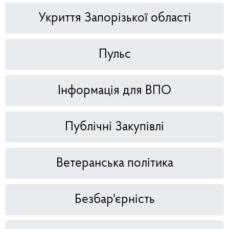
Укриття Запорізької області
Пульс
Інформація для ВПО
Публічні Закупівлі
Ветеранська політика
Безбар'єрність