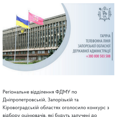
Регіональне відділення ФДМУ по
Дніпропетровській, Запорізькій та
Кіровоградській областях оголосило конкурс з
відбору оцінювачів, які будуть залучені до