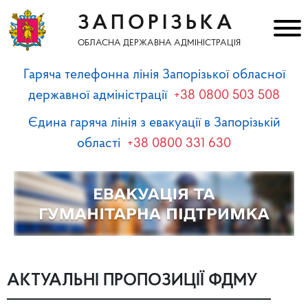
ЗАПОРІЗЬКА
ОБЛАСНА ДЕРЖАВНА АДМІНІСТРАЦІЯ
Гаряча телефонна лінія Запорізької обласної
державної адміністрації
+38 0800 503 508
Єдина гаряча лінія з евакуації в Запорізькій
області
+38 0800 331 630
АКТУАЛЬНІ ПРОПОЗИЦІЇ ФДМУ