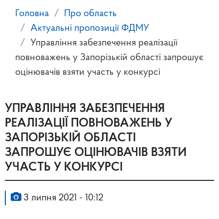
Головна
Про область
Актуальні пропозиції ФДМУ
Управління забезпечення реалізації
повноважень у Запорізькій області запрошує
оцінювачів взяти участь у конкурсі
УПРАВЛІННЯ ЗАБЕЗПЕЧЕННЯ
РЕАЛІЗАЦІЇ ПОВНОВАЖЕНЬ У
ЗАПОРІЗЬКІЙ ОБЛАСТІ
ЗАПРОШУЄ ОЦІНЮВАЧІВ ВЗЯТИ
УЧАСТЬ У КОНКУРСІ
3 липня 2021 - 10:12