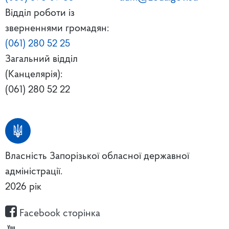
Відділ роботи із
зверненнями громадян:
(061) 280 52 25
Загальний відділ
(Канцелярія):
(061) 280 52 22
Власність Запорізької обласної державної
адміністрації.
2026 рік
Facebook сторінка