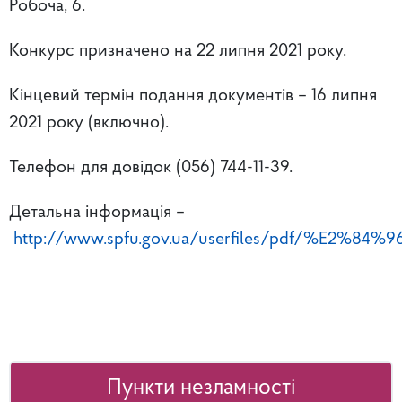
Робоча, 6.
Конкурс призначено на 22 липня 2021 року.
Кінцевий термін подання документів – 16 липня
2021 року (включно).
Телефон для довідок (056) 744-11-39.
Детальна інформація –
http://www.spfu.gov.ua/userfiles/pdf/%E2%84%96
Пункти незламності