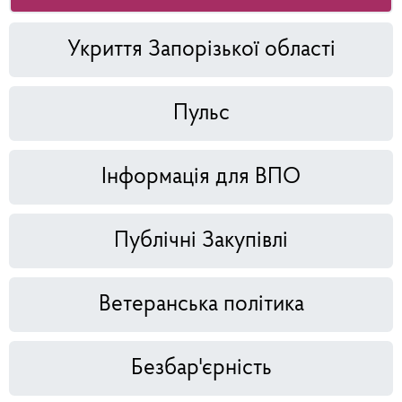
Укриття Запорізької області
Пульс
Інформація для ВПО
Публічні Закупівлі
Ветеранська політика
Безбар'єрність