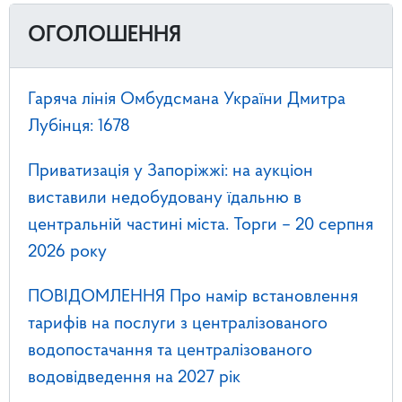
ОГОЛОШЕННЯ
Гаряча лінія Омбудсмана України Дмитра
Лубінця: 1678
Приватизація у Запоріжжі: на аукціон
виставили недобудовану їдальню в
центральній частині міста. Торги – 20 серпня
2026 року
ПОВІДОМЛЕННЯ Про намір встановлення
тарифів на послуги з централізованого
водопостачання та централізованого
водовідведення на 2027 рік