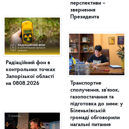
перспективи –
звернення
Президента
Радіаційний фон в
контрольних точках
Запорізької області
Транспортне
на 0808.2026
сполучення, зв’язок,
газопостачання та
підготовка до зими: у
Біленьківській
громаді обговорили
нагальні питання