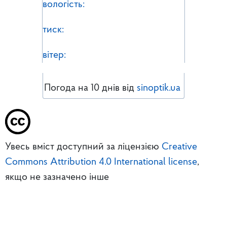
вологість:
тиск:
вітер:
Погода на 10 днів від
sinoptik.ua
Увесь вміст доступний за ліцензією
Creative
Commons Attribution 4.0 International license
,
якщо не зазначено інше