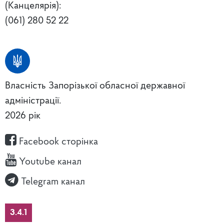
(Канцелярія):
(061) 280 52 22
Власність Запорізької обласної державної
адміністрації.
2026 рік
Facebook сторінка
Youtube канал
Telegram канал
3.4.1