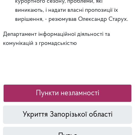
курортного сезону, проблеми, які
виникають, і надати власні пропозиції їх
вирішення, - резюмував Олександр Старух.
Департамент інформаційної діяльності та
комунікацій з громадськістю
Пункти незламності
Укриття Запорізької області