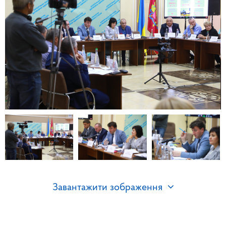
Завантажити зображення