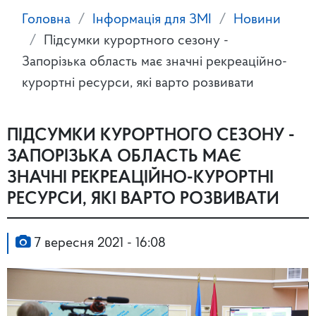
Головна
Інформація для ЗМІ
Новини
Підсумки курортного сезону -
Запорізька область має значні рекреаційно-
курортні ресурси, які варто розвивати
ПІДСУМКИ КУРОРТНОГО СЕЗОНУ -
ЗАПОРІЗЬКА ОБЛАСТЬ МАЄ
ЗНАЧНІ РЕКРЕАЦІЙНО-КУРОРТНІ
РЕСУРСИ, ЯКІ ВАРТО РОЗВИВАТИ
7 вересня 2021 - 16:08