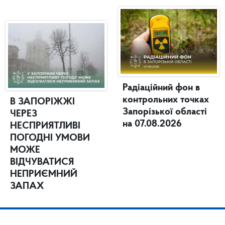
Радіаційний фон в
контрольних точках
В ЗАПОРІЖЖІ
Запорізької області
ЧЕРЕЗ
на 07.08.2026
НЕСПРИЯТЛИВІ
ПОГОДНІ УМОВИ
МОЖЕ
ВІДЧУВАТИСЯ
НЕПРИЄМНИЙ
ЗАПАХ