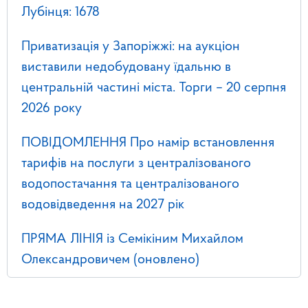
Лубінця: 1678
Приватизація у Запоріжжі: на аукціон
виставили недобудовану їдальню в
центральній частині міста. Торги – 20 серпня
2026 року
ПОВІДОМЛЕННЯ Про намір встановлення
тарифів на послуги з централізованого
водопостачання та централізованого
водовідведення на 2027 рік
ПРЯМА ЛІНІЯ із Семікіним Михайлом
Олександровичем (оновлено)