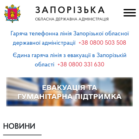
ЗАПОРІЗЬКА
ОБЛАСНА ДЕРЖАВНА АДМІНІСТРАЦІЯ
Гаряча телефонна лінія Запорізької обласної
державної адміністрації
+38 0800 503 508
Єдина гаряча лінія з евакуації в Запорізькій
області
+38 0800 331 630
НОВИНИ