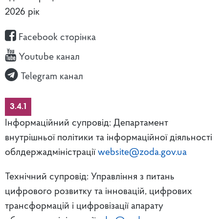
2026 рік
Facebook сторінка
Youtube канал
Telegram канал
3.4.1
Інформаційний супровід: Департамент
внутрішньої політики та інформаційної діяльності
облдержадміністрації
website@zoda.gov.ua
Технічний супровід: Управління з питань
цифрового розвитку та інновацій, цифрових
трансформацій і цифровізації апарату