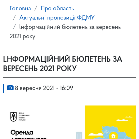
Головна
Про область
Актуальні пропозиції ФДМУ
lнформацiйний бюлетень за вересень
2021 року
LНФОРМАЦIЙНИЙ БЮЛЕТЕНЬ ЗА
ВЕРЕСЕНЬ 2021 РОКУ
8 вересня 2021 - 16:09