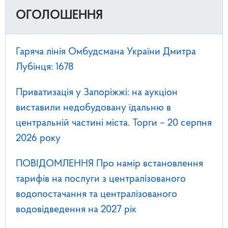
ОГОЛОШЕННЯ
Гаряча лінія Омбудсмана України Дмитра
Лубінця: 1678
Приватизація у Запоріжжі: на аукціон
виставили недобудовану їдальню в
центральній частині міста. Торги – 20 серпня
2026 року
ПОВІДОМЛЕННЯ Про намір встановлення
тарифів на послуги з централізованого
водопостачання та централізованого
водовідведення на 2027 рік