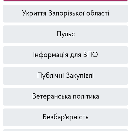
Укриття Запорізької області
Пульс
Інформація для ВПО
Публічні Закупівлі
Ветеранська політика
Безбар'єрність