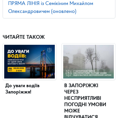
ПРЯМА ЛІНІЯ із Семікіним Михайлом
Олександровичем (оновлено)
ЧИТАЙТЕ ТАКОЖ
До уваги водіїв
В ЗАПОРІЖЖІ
Запоріжжя!
ЧЕРЕЗ
НЕСПРИЯТЛИВІ
ПОГОДНІ УМОВИ
МОЖЕ
ВІДЧУВАТИСЯ