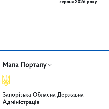
серпня 2026 року
Мапа Порталу
Запорізька Обласна Державна
Адміністрація