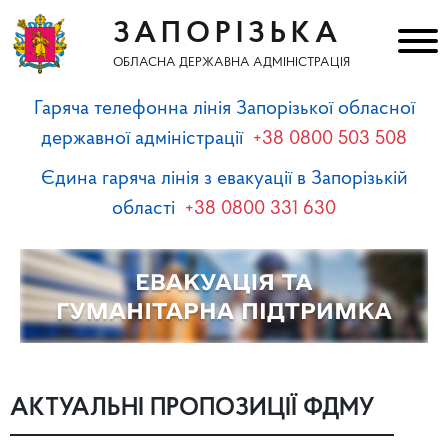
ЗАПОРІЗЬКА
ОБЛАСНА ДЕРЖАВНА АДМІНІСТРАЦІЯ
Гаряча телефонна лінія Запорізької обласної
державної адміністрації
+38 0800 503 508
Єдина гаряча лінія з евакуації в Запорізькій
області
+38 0800 331 630
АКТУАЛЬНІ ПРОПОЗИЦІЇ ФДМУ