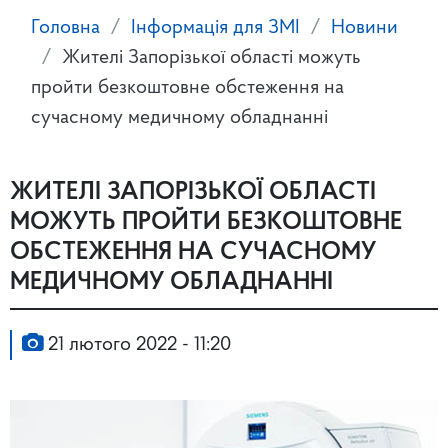
Головна
Інформація для ЗМІ
Новини
Жителі Запорізької області можуть
пройти безкоштовне обстеження на
сучасному медичному обладнанні
ЖИТЕЛІ ЗАПОРІЗЬКОЇ ОБЛАСТІ
МОЖУТЬ ПРОЙТИ БЕЗКОШТОВНЕ
ОБСТЕЖЕННЯ НА СУЧАСНОМУ
МЕДИЧНОМУ ОБЛАДНАННІ
21 лютого 2022 - 11:20