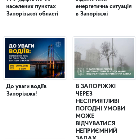
населених пунктах
енергетична ситуація
Запорізької області
в Запоріжжі
До уваги водіїв
В ЗАПОРІЖЖІ
Запоріжжя!
ЧЕРЕЗ
НЕСПРИЯТЛИВІ
ПОГОДНІ УМОВИ
МОЖЕ
ВІДЧУВАТИСЯ
НЕПРИЄМНИЙ
ЗАПАХ