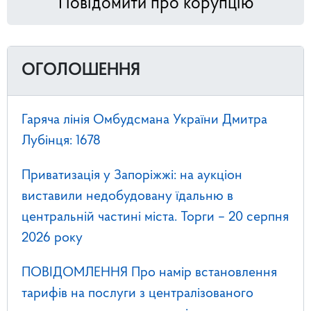
Повідомити про корупцію
ОГОЛОШЕННЯ
Гаряча лінія Омбудсмана України Дмитра
Лубінця: 1678
Приватизація у Запоріжжі: на аукціон
виставили недобудовану їдальню в
центральній частині міста. Торги – 20 серпня
2026 року
ПОВІДОМЛЕННЯ Про намір встановлення
тарифів на послуги з централізованого