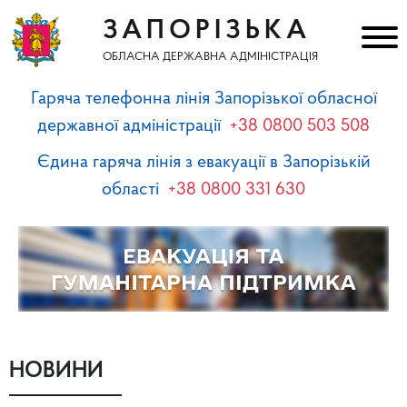
ЗАПОРІЗЬКА
ОБЛАСНА ДЕРЖАВНА АДМІНІСТРАЦІЯ
Гаряча телефонна лінія Запорізької обласної
державної адміністрації
+38 0800 503 508
Єдина гаряча лінія з евакуації в Запорізькій
області
+38 0800 331 630
НОВИНИ