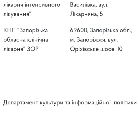
лікарня інтенсивного
Василівка, вул.
лікування"
Лікарняна, 5
КНП "Запорізька
69600, Запорізька обл.,
обласна клінічна
м. Запоріжжя, вул.
лікарня" ЗОР
Оріхівське шосе, 10
Департамент культури та інформаційної політики