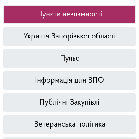
Пункти незламності
Укриття Запорізької області
Пульс
Інформація для ВПО
Публічні Закупівлі
Ветеранська політика