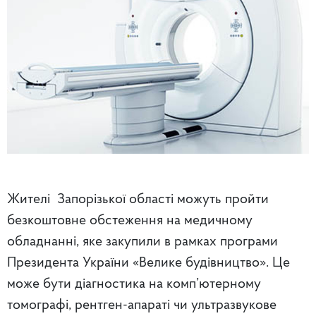
Жителі Запорізької області можуть пройти
безкоштовне обстеження на медичному
обладнанні, яке закупили в рамках програми
Президента України «Велике будівництво». Це
може бути діагностика на комп’ютерному
томографі, рентген-апараті чи ультразвукове