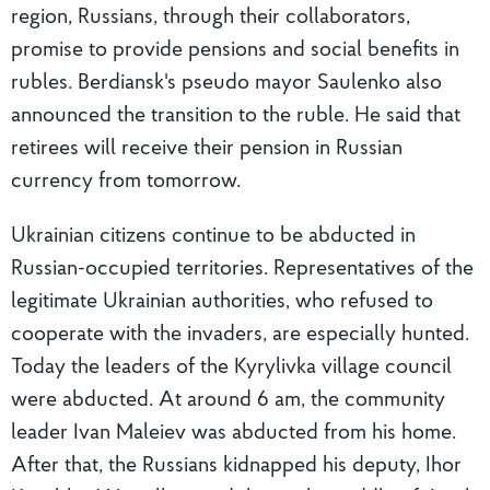
region, Russians, through their collaborators,
promise to provide pensions and social benefits in
rubles. Berdiansk's pseudo mayor Saulenko also
announced the transition to the ruble. He said that
retirees will receive their pension in Russian
currency from tomorrow.
Ukrainian citizens continue to be abducted in
Russian-occupied territories. Representatives of the
legitimate Ukrainian authorities, who refused to
cooperate with the invaders, are especially hunted.
Today the leaders of the Kyrylivka village council
were abducted. At around 6 am, the community
leader Ivan Maleiev was abducted from his home.
After that, the Russians kidnapped his deputy, Ihor