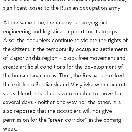
significant losses to the Russian occupation army.
At the same time, the enemy is carrying out
engineering and logistical support for its troops.
Also, the occupiers continue to violate the rights of
the citizens in the temporarily occupied settlements
of Zaporizhzhia region – block free movement and
create artificial conditions for the development of
the humanitarian crisis. Thus, the Russians blocked
the exit from Berdiansk and Vasylivka with concrete
slabs. Hundreds of cars were unable to move for
several days - neither one way nor the other. It is
also reported that the occupiers will not give
permission for the "green corridor" in the coming
week.