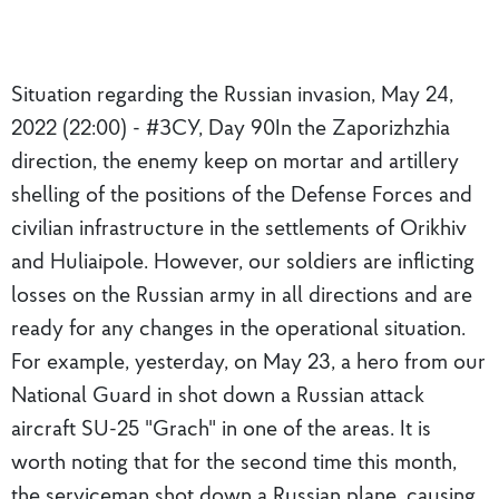
Situation regarding the Russian invasion, May 24,
2022 (22:00) - #ЗСУ, Day 90In the Zaporizhzhia
direction, the enemy keep on mortar and artillery
shelling of the positions of the Defense Forces and
civilian infrastructure in the settlements of Orikhiv
and Huliaipole. However, our soldiers are inflicting
losses on the Russian army in all directions and are
ready for any changes in the operational situation.
For example, yesterday, on May 23, a hero from our
National Guard in shot down a Russian attack
aircraft SU-25 "Grach" in one of the areas. It is
worth noting that for the second time this month,
the serviceman shot down a Russian plane, causing