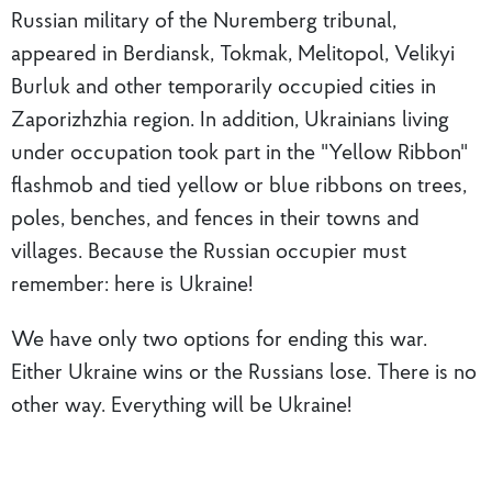
Russian military of the Nuremberg tribunal,
appeared in Berdiansk, Tokmak, Melitopol, Velikyi
Burluk and other temporarily occupied cities in
Zaporizhzhia region. In addition, Ukrainians living
under occupation took part in the "Yellow Ribbon"
flashmob and tied yellow or blue ribbons on trees,
poles, benches, and fences in their towns and
villages. Because the Russian occupier must
remember: here is Ukraine!
We have only two options for ending this war.
Either Ukraine wins or the Russians lose. There is no
other way. Everything will be Ukraine!