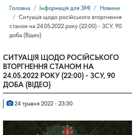
Головна
Інформація для ЗМІ
Новини
Ситуація щодо російського вторгнення
станом на 24.05.2022 року (22:00) - ЗСУ, 90
доба (Відео)
СИТУАЦІЯ ЩОДО РОСІЙСЬКОГО
ВТОРГНЕННЯ СТАНОМ НА
24.05.2022 РОКУ (22:00) - ЗСУ, 90
ДОБА (ВІДЕО)
24 травня 2022 - 23:30