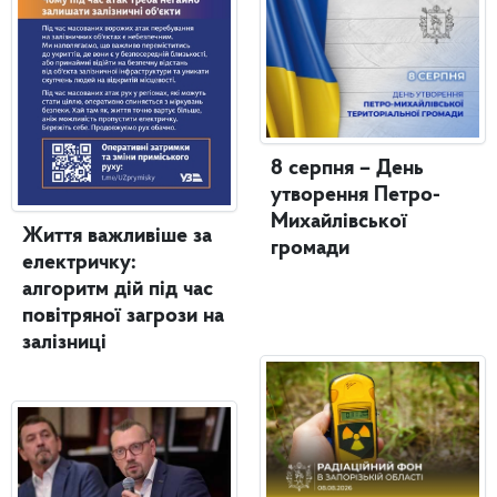
8 серпня – День
утворення Петро-
Михайлівської
Життя важливіше за
громади
електричку:
алгоритм дій під час
повітряної загрози на
залізниці