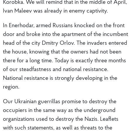
Korobka. We will remind that in the middle of April,
Ivan Maleev was already in enemy captivity.
In Enerhodar, armed Russians knocked on the front
door and broke into the apartment of the incumbent
head of the city Dmitry Orlov. The invaders entered
the house, knowing that the owners had not been
there for a long time. Today is exactly three months
of our steadfastness and national resistance.
National resistance is strongly developing in the
region.
Our Ukrainian guerrillas promise to destroy the
occupiers in the same way as the underground
organizations used to destroy the Nazis. Leaflets
with such statements, as well as threats to the