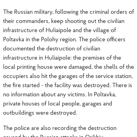
The Russian military, following the criminal orders of
their commanders, keep shooting out the civilian
infrastructure of Huliaipole and the village of
Poltavka in the Polohy region. The police officers
documented the destruction of civilian
infrastructure in Huliaipole: the premises of the
local printing house were damaged, the shells of the
occupiers also hit the garages of the service station,
the fire started - the facility was destroyed. There is
no information about any victims. In Poltavka,
private houses of local people, garages and
outbuildings were destroyed.
The police are also recording the destruction