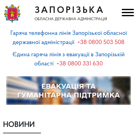
ЗАПОРІЗЬКА
ОБЛАСНА ДЕРЖАВНА АДМІНІСТРАЦІЯ
Гаряча телефонна лінія Запорізької обласної
державної адміністрації
+38 0800 503 508
Єдина гаряча лінія з евакуації в Запорізькій
області
+38 0800 331 630
НОВИНИ