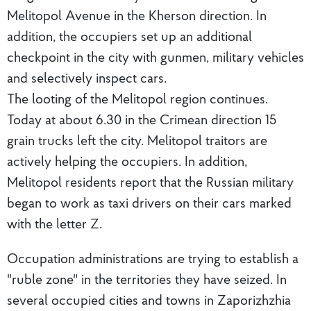
Melitopol Avenue in the Kherson direction. In
addition, the occupiers set up an additional
checkpoint in the city with gunmen, military vehicles
and selectively inspect cars.
The looting of the Melitopol region continues.
Today at about 6.30 in the Crimean direction 15
grain trucks left the city. Melitopol traitors are
actively helping the occupiers. In addition,
Melitopol residents report that the Russian military
began to work as taxi drivers on their cars marked
with the letter Z.
Occupation administrations are trying to establish a
"ruble zone" in the territories they have seized. In
several occupied cities and towns in Zaporizhzhia