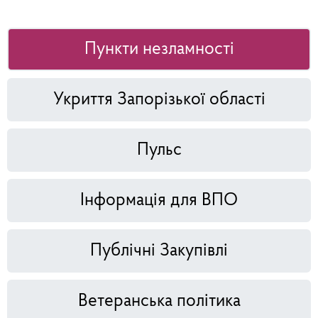
Пункти незламності
Укриття Запорізької області
Пульс
Інформація для ВПО
Публічні Закупівлі
Ветеранська політика