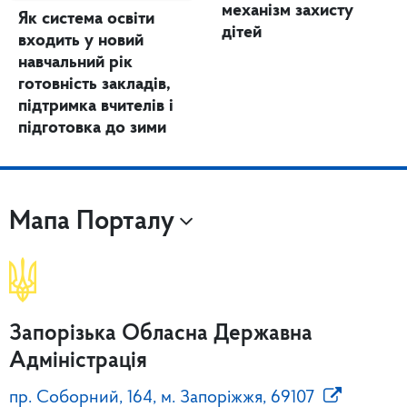
механізм захисту
Як система освіти
дітей
входить у новий
навчальний рік
готовність закладів,
підтримка вчителів і
підготовка до зими
Мапа Порталу
Запорізька Обласна Державна
Адміністрація
пр. Соборний, 164, м. Запоріжжя, 69107