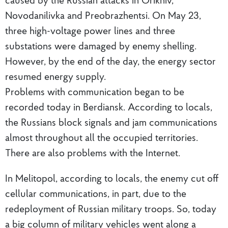
caused by the Russian attacks in Orikhiv,
Novodanilivka and Preobrazhentsi. On May 23,
three high-voltage power lines and three
substations were damaged by enemy shelling.
However, by the end of the day, the energy sector
resumed energy supply.
Problems with communication began to be
recorded today in Berdiansk. According to locals,
the Russians block signals and jam communications
almost throughout all the occupied territories.
There are also problems with the Internet.
In Melitopol, according to locals, the enemy cut off
cellular communications, in part, due to the
redeployment of Russian military troops. So, today
a big column of military vehicles went along a