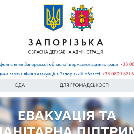
ЗАПОРІЗЬКА
ОБЛАСНА ДЕРЖАВНА АДМІНІСТРАЦІЯ
фонна лінія Запорізької обласної державної адміністрації
+38 0
ина гаряча лінія з евакуації в Запорізькій області
+38 0800 331 
ОДА
ДЛЯ ГРОМАДСЬКОСТІ