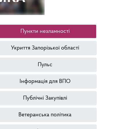
Пункти незламності
Укриття Запорізької області
Пульс
Інформація для ВПО
Публічні Закупівлі
Ветеранська політика