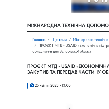
МІЖНАРОДНА ТЕХНІЧНА ДОПОМО
Головна
Ще теми
Міжнародна технічна
ПРОЄКТ МТД - USAID «Економічна підтрим
обладнання для Запорізької області.
ПРОЄКТ МТД - USAID «ЕКОНОМІЧН
ЗАКУПИВ ТА ПЕРЕДАВ ЧАСТИНУ ОБ
25 квітня 2023 - 13:00