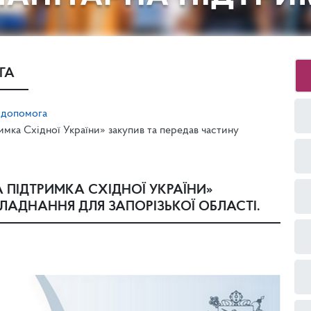
ГА
 допомога
ка Східної України» закупив та передав частину
А ПІДТРИМКА СХІДНОЇ УКРАЇНИ»
ЛАДНАННЯ ДЛЯ ЗАПОРІЗЬКОЇ ОБЛАСТІ.