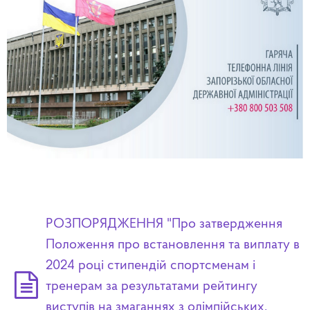
РОЗПОРЯДЖЕННЯ "Про затвердження
Положення про встановлення та виплату в
2024 році стипендій спортсменам і
тренерам за результатами рейтингу
виступів на змаганнях з олімпійських,