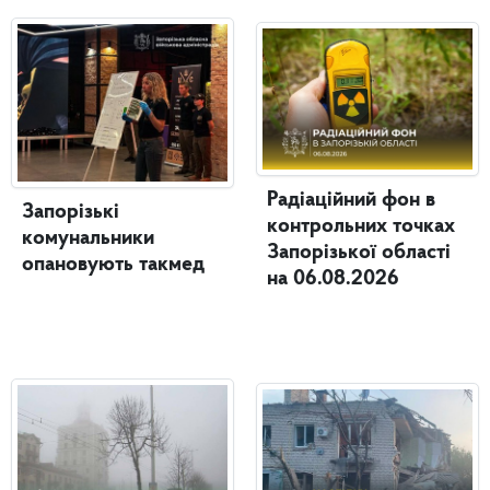
Радіаційний фон в
Запорізькі
контрольних точках
комунальники
Запорізької області
опановують такмед
на 06.08.2026