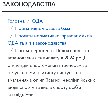
ЗАКОНОДАВСТВА
Головна
ОДА
Нормативно-правова база
Проєкти нормативно-правових актів
ОДА та актів законодавства
Про затвердження Положення про
встановлення та виплату в 2024 році
стипендій спортсменам і тренерам за
результатами рейтингу виступів на
змаганнях з олімпійських, неолімпійських
видів спорту та видів спорту осіб з
інвалідністю