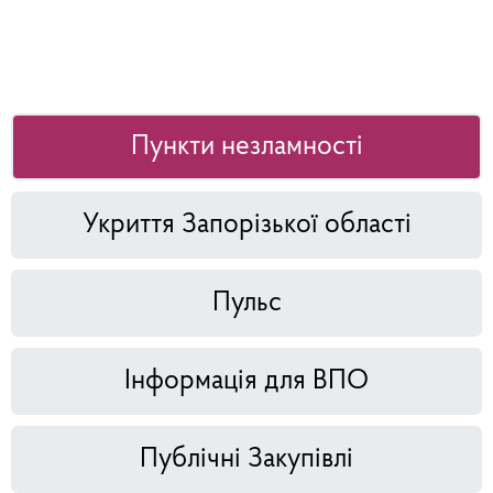
Пункти незламності
Укриття Запорізької області
Пульс
Інформація для ВПО
Публічні Закупівлі