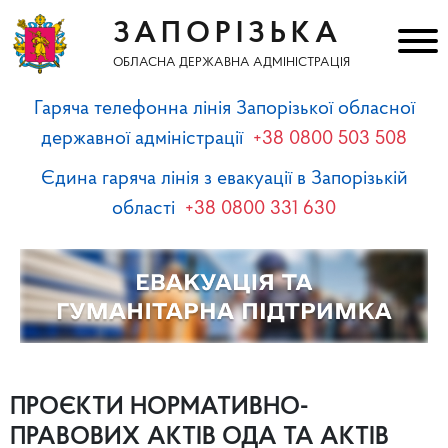
ЗАПОРІЗЬКА
ОБЛАСНА ДЕРЖАВНА АДМІНІСТРАЦІЯ
Гаряча телефонна лінія Запорізької обласної
державної адміністрації
+38 0800 503 508
Єдина гаряча лінія з евакуації в Запорізькій
області
+38 0800 331 630
ПРОЄКТИ НОРМАТИВНО-
ПРАВОВИХ АКТІВ ОДА ТА АКТІВ