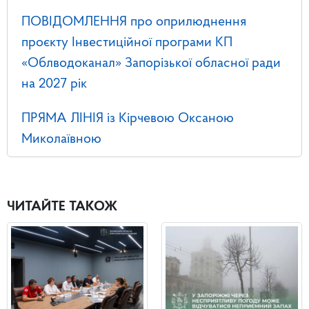
ПОВІДОМЛЕННЯ про оприлюднення
проєкту Інвестиційної програми КП
«Облводоканал» Запорізької обласної ради
на 2027 рік
ПРЯМА ЛІНІЯ із Кірчевою Оксаною
Миколаївною
ЧИТАЙТЕ ТАКОЖ