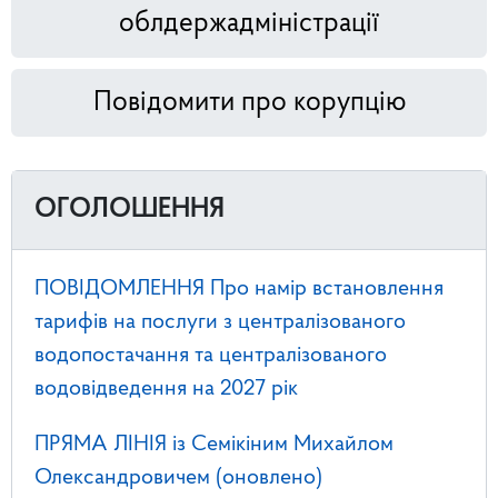
облдержадміністрації
Повідомити про корупцію
ОГОЛОШЕННЯ
ПОВІДОМЛЕННЯ Про намір встановлення
тарифів на послуги з централізованого
водопостачання та централізованого
водовідведення на 2027 рік
ПРЯМА ЛІНІЯ із Семікіним Михайлом
Олександровичем (оновлено)