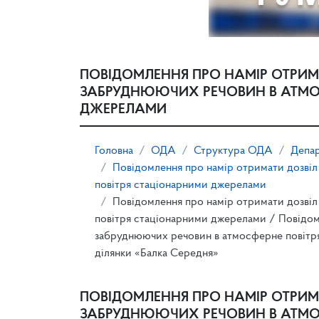
ПОВІДОМЛЕННЯ ПРО НАМІР ОТРИМ
ЗАБРУДНЮЮЧИХ РЕЧОВИН В АТМО
ДЖЕРЕЛАМИ
Головна
ОДА
Структура ОДА
Депар
Повідомлення про намір отримати дозві
повітря стаціонарними джерелами
Повідомлення про намір отримати дозві
повітря стаціонарними джерелами / Повiдом
забруднюючих речовин в атмосферне повiтр
ділянки «Балка Середня»
ПОВІДОМЛЕННЯ ПРО НАМІР ОТРИМ
ЗАБРУДНЮЮЧИХ РЕЧОВИН В АТМО