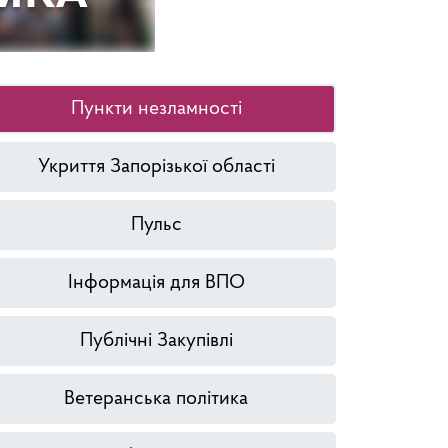
Пункти незламності
Укриття Запорізької області
Пульс
Інформація для ВПО
Публічні Закупівлі
Ветеранська політика