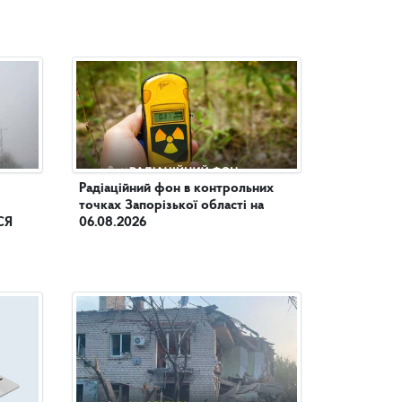
Радіаційний фон в контрольних
точках Запорізької області на
СЯ
06.08.2026