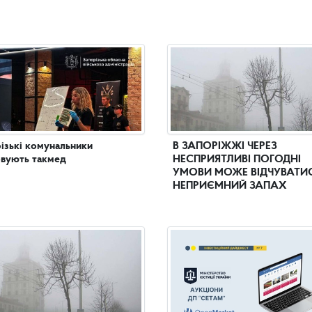
ізькі комунальники
В ЗАПОРІЖЖІ ЧЕРЕЗ
вують такмед
НЕСПРИЯТЛИВІ ПОГОДНІ
УМОВИ МОЖЕ ВІДЧУВАТИ
НЕПРИЄМНИЙ ЗАПАХ