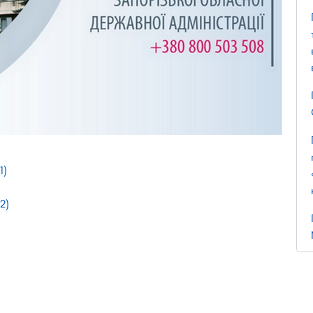
1)
2)