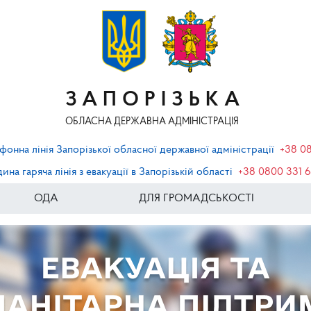
ЗАПОРІЗЬКА
ОБЛАСНА ДЕРЖАВНА АДМІНІСТРАЦІЯ
фонна лінія Запорізької обласної державної адміністрації
+38 0
ина гаряча лінія з евакуації в Запорізькій області
+38 0800 331 
ОДА
ДЛЯ ГРОМАДСЬКОСТІ