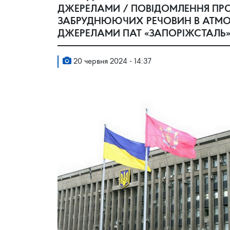
ДЖЕРЕЛАМИ / ПОВIДОМЛЕННЯ ПРО
ЗАБРУДНЮЮЧИХ РЕЧОВИН В АТМО
ДЖЕРЕЛАМИ ПАТ «ЗАПОРІЖСТАЛЬ»
20 червня 2024 - 14:37