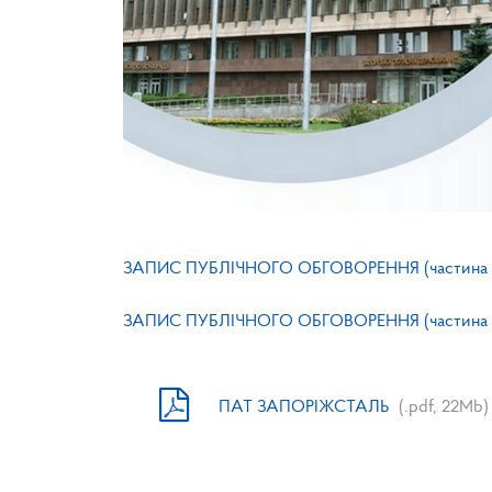
ЗАПИС ПУБЛІЧНОГО ОБГОВОРЕННЯ (частина 
ЗАПИС ПУБЛІЧНОГО ОБГОВОРЕННЯ (частина 
ПАТ ЗАПОРІЖСТАЛЬ
(.pdf, 22Mb)