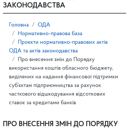
ЗАКОНОДАВСТВА
Головна
ОДА
Нормативно-правова база
Проєкти нормативно-правових актів
ОДА та актів законодавства
Про внесення змін до Порядку
використання коштів обласного бюджету,
виділених на надання фінансової підтримки
суб’єктам підприємництва за рахунок
часткового відшкодування відсоткових
ставок за кредитами банків
ПРО ВНЕСЕННЯ ЗМІН ДО ПОРЯДКУ