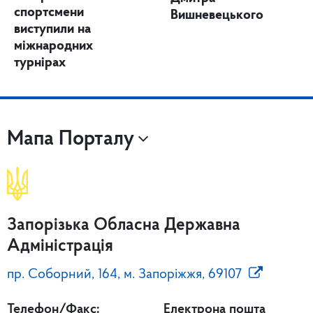
спортсмени
Вишневецького
виступили на
міжнародних
турнірах
Мапа Порталу
Запорізька Обласна Державна
Адміністрація
пр. Соборний, 164, м. Запоріжжя, 69107
Телефон/Факс:
Електрона пошта