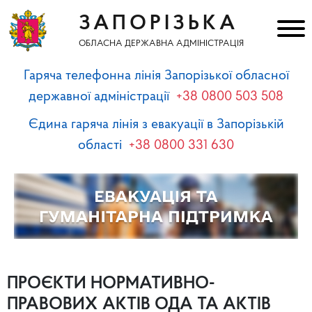
ЗАПОРІЗЬКА
ОБЛАСНА ДЕРЖАВНА АДМІНІСТРАЦІЯ
Гаряча телефонна лінія Запорізької обласної
державної адміністрації
+38 0800 503 508
Єдина гаряча лінія з евакуації в Запорізькій
області
+38 0800 331 630
ПРОЄКТИ НОРМАТИВНО-
ПРАВОВИХ АКТІВ ОДА ТА АКТІВ