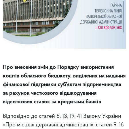
Про внесення змін до Порядку використання
коштів обласного бюджету, виділених на надання
фінансової підтримки суб’єктам підприємництва
за рахунок часткового відшкодування
відсоткових ставок за кредитами банків
Відповідно до статей 6, 13, 19, 41 Закону України
«Про місцеві державні адміністрації», статей 9, 16