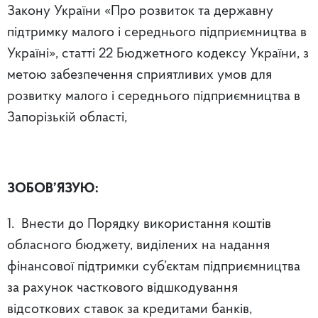
Закону України «Про розвиток та державну
підтримку малого і середнього підприємництва в
Україні», статті 22 Бюджетного кодексу України, з
метою забезпечення сприятливих умов для
розвитку малого і середнього підприємництва в
Запорізькій області,
ЗОБОВ’ЯЗУЮ:
1. Внести до Порядку використання коштів
обласного бюджету, виділених на надання
фінансової підтримки суб’єктам підприємництва
за рахунок часткового відшкодування
відсоткових ставок за кредитами банків,