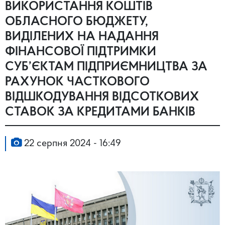
ВИКОРИСТАННЯ КОШТІВ
ОБЛАСНОГО БЮДЖЕТУ,
ВИДІЛЕНИХ НА НАДАННЯ
ФІНАНСОВОЇ ПІДТРИМКИ
СУБ’ЄКТАМ ПІДПРИЄМНИЦТВА ЗА
РАХУНОК ЧАСТКОВОГО
ВІДШКОДУВАННЯ ВІДСОТКОВИХ
СТАВОК ЗА КРЕДИТАМИ БАНКІВ
22 серпня 2024 - 16:49