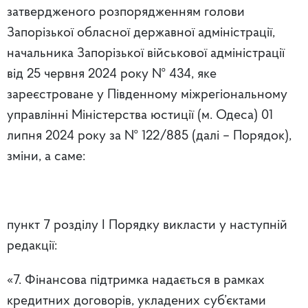
затвердженого розпорядженням голови
Запорізької обласної державної адміністрації,
начальника Запорізької військової адміністрації
від 25 червня 2024 року № 434, яке
зареєстроване у Південному міжрегіональному
управлінні Міністерства юстиції (м. Одеса) 01
липня 2024 року за № 122/885 (далі – Порядок),
зміни, а саме:
пункт 7 розділу І Порядку викласти у наступній
редакції:
«7. Фінансова підтримка надається в рамках
кредитних договорів, укладених суб’єктами