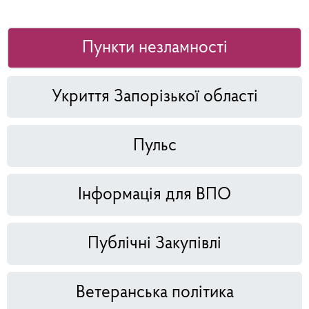
Пункти незламності
Укриття Запорізької області
Пульс
Інформація для ВПО
Публічні Закупівлі
Ветеранська політика