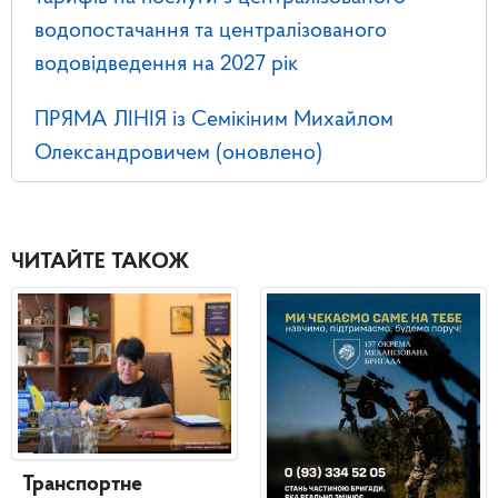
водопостачання та централізованого
водовідведення на 2027 рік
ПРЯМА ЛІНІЯ із Семікіним Михайлом
Олександровичем (оновлено)
ЧИТАЙТЕ ТАКОЖ
Транспортне