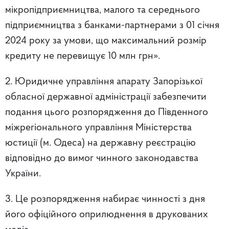
мікропідприємництва, малого та середнього
підприємництва з банками-партнерами з 01 січня
2024 року за умови, що максимальний розмір
кредиту не перевищує 10 млн грн».
2. Юридичне управління апарату Запорізької
обласної державної адміністрації забезпечити
подання цього розпорядження до Південного
міжрегіонального управління Міністерства
юстиції (м. Одеса) на державну реєстрацію
відповідно до вимог чинного законодавства
України.
3. Це розпорядження набирає чинності з дня
його офіційного оприлюднення в друкованих