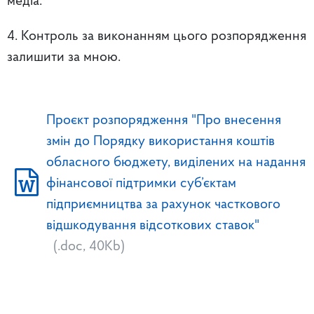
медіа.
4. Контроль за виконанням цього розпорядження
залишити за мною.
Проєкт розпорядження "Про внесення
змін до Порядку використання коштів
обласного бюджету, виділених на надання
фінансової підтримки суб’єктам
підприємництва за рахунок часткового
відшкодування відсоткових ставок"
(.doc, 40Kb)