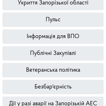
Укриття Запорізької області
Пульс
Інформація для ВПО
Публічні Закупівлі
Ветеранська політика
Безбар'єрність
Дії у разі аварії на Запорізькій АЕС