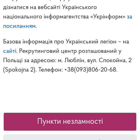
дізнатися на вебсайті Українського
національного інформагентства «Укрінформ»
за
посиланням
.
Базова інформація про Український легіон – на
сайті
. Рекрутинговий центр розташований у
Польщі за адресою: м. Люблін, вул. Спокойна, 2
(Spokojna 2). Телефон: +38(093)806-20-68.
Пункти незламності