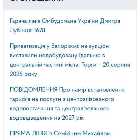
Гаряча лінія Омбудсмана України Дмитра
Лубінця: 1678
Приватизація у Запоріжжі: на аукціон
виставили недобудовану їдальню в
центральній частині міста. Торги – 20 серпня
2026 року
ПОВІДОМЛЕННЯ Про намір встановлення
тарифів на послуги з централізованого
водопостачання та централізованого
водовідведення на 2027 рік
ПРЯМА ЛІНІЯ із Семікіним Михайлом