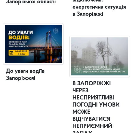
відключень:
Запорізької області
енергетична ситуація
в Запоріжжі
До уваги водіїв
Запоріжжя!
В ЗАПОРІЖЖІ
ЧЕРЕЗ
НЕСПРИЯТЛИВІ
ПОГОДНІ УМОВИ
МОЖЕ
ВІДЧУВАТИСЯ
НЕПРИЄМНИЙ