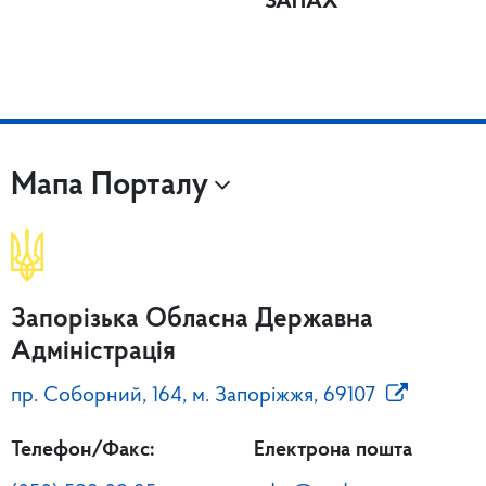
ЗАПАХ
Мапа Порталу
Запорізька Обласна Державна
Адміністрація
пр. Соборний, 164, м. Запоріжжя, 69107
Телефон/Факс:
Електрона пошта