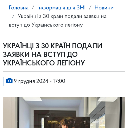
Головна
Інформація для ЗМІ
Новини
Українці з 30 країн подали заявки на
вступ до Українського легіону
УКРАЇНЦІ З 30 КРАЇН ПОДАЛИ
ЗАЯВКИ НА ВСТУП ДО
УКРАЇНСЬКОГО ЛЕГІОНУ
9 грудня 2024 - 17:00