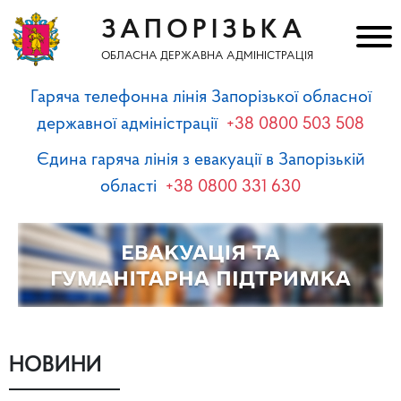
ЗАПОРІЗЬКА
ОБЛАСНА ДЕРЖАВНА АДМІНІСТРАЦІЯ
Гаряча телефонна лінія Запорізької обласної
державної адміністрації
+38 0800 503 508
Єдина гаряча лінія з евакуації в Запорізькій
області
+38 0800 331 630
НОВИНИ