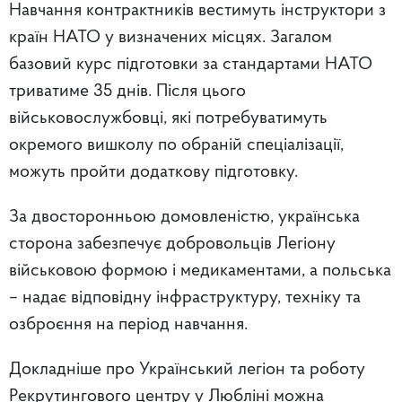
Навчання контрактників вестимуть інструктори з
країн НАТО у визначених місцях. Загалом
базовий курс підготовки за стандартами НАТО
триватиме 35 днів. Після цього
військовослужбовці, які потребуватимуть
окремого вишколу по обраній спеціалізації,
можуть пройти додаткову підготовку.
За двосторонньою домовленістю, українська
сторона забезпечує добровольців Легіону
військовою формою і медикаментами, а польська
– надає відповідну інфраструктуру, техніку та
озброєння на період навчання.
Докладніше про Український легіон та роботу
Рекрутингового центру у Любліні можна