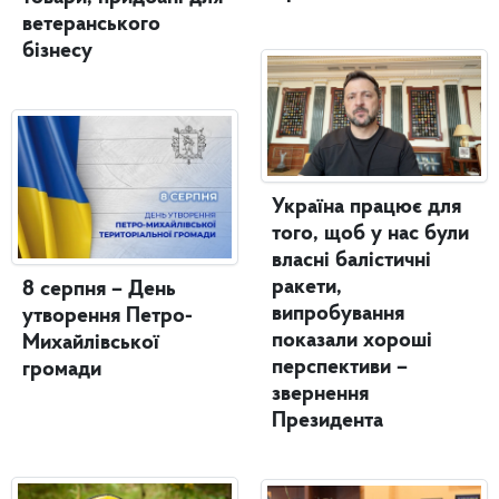
ветеранського
бізнесу
Україна працює для
того, щоб у нас були
власні балістичні
ракети,
8 серпня – День
випробування
утворення Петро-
показали хороші
Михайлівської
перспективи –
громади
звернення
Президента