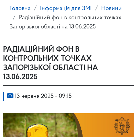
Головна
Інформація для ЗМІ
Новини
Радіаційний фон в контрольних точках
Запорізької області на 13.06.2025
РАДІАЦІЙНИЙ ФОН В
КОНТРОЛЬНИХ ТОЧКАХ
ЗАПОРІЗЬКОЇ ОБЛАСТІ НА
13.06.2025
13 червня 2025 - 09:15