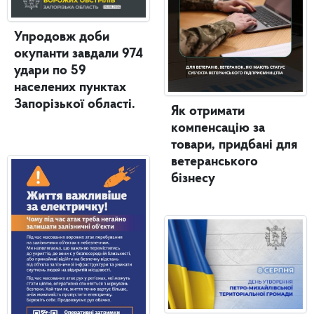
Упродовж доби
окупанти завдали 974
удари по 59
населених пунктах
Запорізької області.
Як отримати
компенсацію за
товари, придбані для
ветеранського
бізнесу