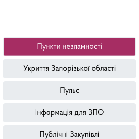
Пункти незламності
Укриття Запорізької області
Пульс
Інформація для ВПО
Публічні Закупівлі