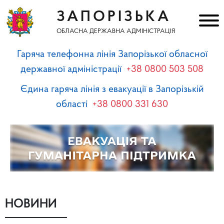
ЗАПОРІЗЬКА
ОБЛАСНА ДЕРЖАВНА АДМІНІСТРАЦІЯ
Гаряча телефонна лінія Запорізької обласної
державної адміністрації
+38 0800 503 508
Єдина гаряча лінія з евакуації в Запорізькій
області
+38 0800 331 630
НОВИНИ