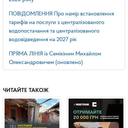
ПОВІДОМЛЕННЯ Про намір встановлення
тарифів на послуги з централізованого
водопостачання та централізованого
водовідведення на 2027 рік
ПРЯМА ЛІНІЯ із Семікіним Михайлом
Олександровичем (оновлено)
ЧИТАЙТЕ ТАКОЖ