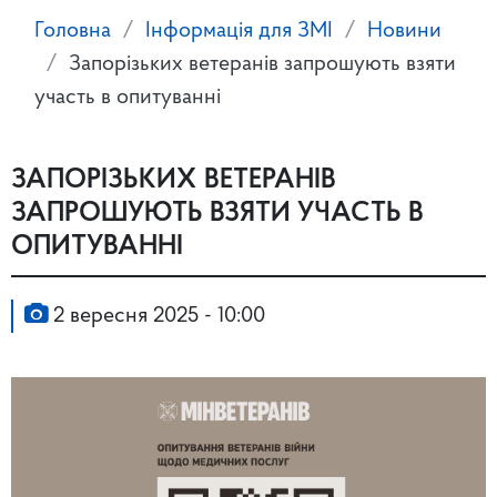
Головна
Інформація для ЗМІ
Новини
Запорізьких ветеранів запрошують взяти
участь в опитуванні
ЗАПОРІЗЬКИХ ВЕТЕРАНІВ
ЗАПРОШУЮТЬ ВЗЯТИ УЧАСТЬ В
ОПИТУВАННІ
2 вересня 2025 - 10:00