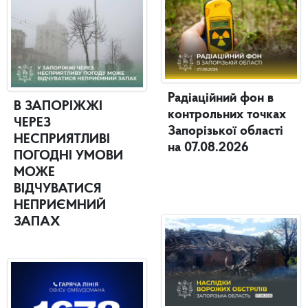
Радіаційний фон в
В ЗАПОРІЖЖІ
контрольних точках
ЧЕРЕЗ
Запорізької області
НЕСПРИЯТЛИВІ
на 07.08.2026
ПОГОДНІ УМОВИ
МОЖЕ
ВІДЧУВАТИСЯ
НЕПРИЄМНИЙ
ЗАПАХ