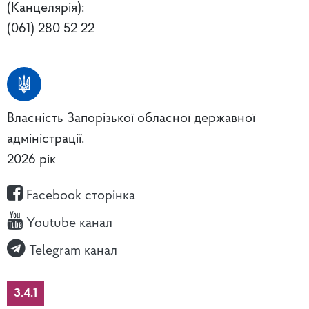
(Канцелярія):
(061) 280 52 22
Власність Запорізької обласної державної
адміністрації.
2026 рік
Facebook сторінка
Youtube канал
Telegram канал
3.4.1