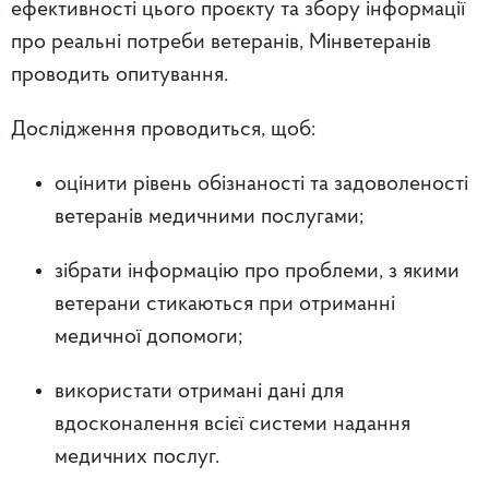
ефективності цього проєкту та збору інформації
про реальні потреби ветеранів, Мінветеранів
проводить опитування.
Дослідження проводиться, щоб:
оцінити рівень обізнаності та задоволеності
ветеранів медичними послугами;
зібрати інформацію про проблеми, з якими
ветерани стикаються при отриманні
медичної допомоги;
використати отримані дані для
вдосконалення всієї системи надання
медичних послуг.