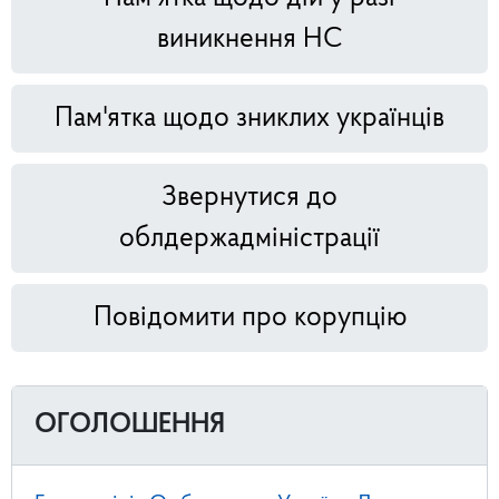
виникнення НС
Пам'ятка щодо зниклих українців
Звернутися до
облдержадміністрації
Повідомити про корупцію
ОГОЛОШЕННЯ