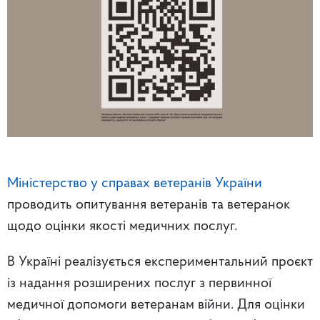
Міністерство у справах ветеранів України
проводить опитування ветеранів та ветеранок
щодо оцінки якості медичних послуг.
В Україні реалізується експериментальний проєкт
із надання розширених послуг з первинної
медичної допомоги ветеранам війни. Для оцінки