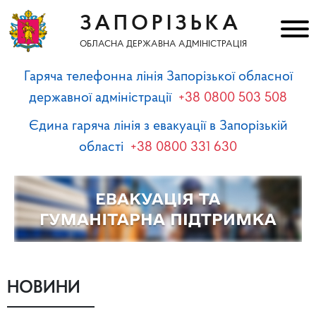
ЗАПОРІЗЬКА
ОБЛАСНА ДЕРЖАВНА АДМІНІСТРАЦІЯ
Гаряча телефонна лінія Запорізької обласної
державної адміністрації
+38 0800 503 508
Єдина гаряча лінія з евакуації в Запорізькій
області
+38 0800 331 630
НОВИНИ