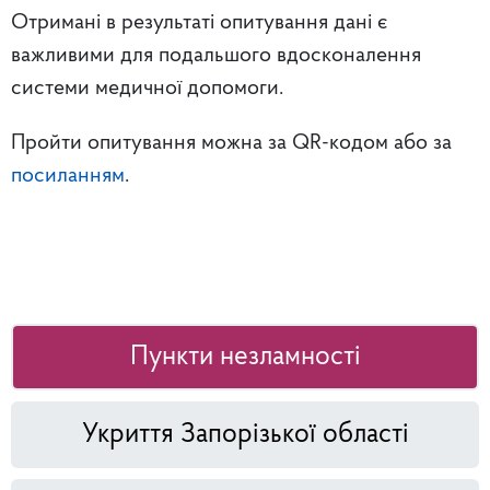
Отримані в результаті опитування дані є
важливими для подальшого вдосконалення
системи медичної допомоги.
Пройти опитування можна за QR-кодом або за
посиланням
.
Пункти незламності
Укриття Запорізької області