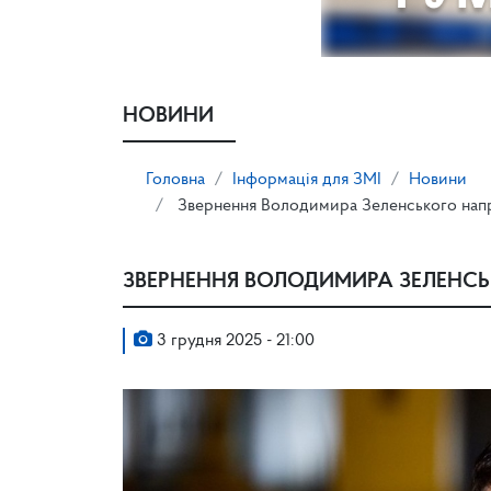
НОВИНИ
Головна
Інформація для ЗМІ
Новини
Звернення Володимира Зеленського напри
ЗВЕРНЕННЯ ВОЛОДИМИРА ЗЕЛЕНСЬК
3 грудня 2025 - 21:00