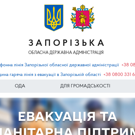
ЗАПОРІЗЬКА
ОБЛАСНА ДЕРЖАВНА АДМІНІСТРАЦІЯ
фонна лінія Запорізької обласної державної адміністрації
+38 0
ина гаряча лінія з евакуації в Запорізькій області
+38 0800 331 
ОДА
ДЛЯ ГРОМАДСЬКОСТІ