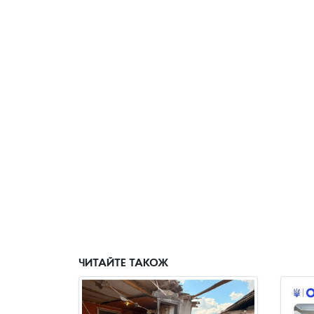
ЧИТАЙТЕ ТАКОЖ