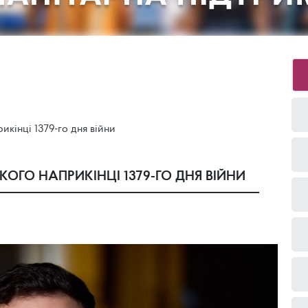
кінці 1379-го дня війни
ОГО НАПРИКІНЦІ 1379-ГО ДНЯ ВІЙНИ