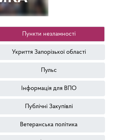
Пункти незламності
Укриття Запорізької області
Пульс
Інформація для ВПО
Публічні Закупівлі
Ветеранська політика