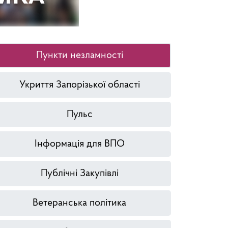
Пункти незламності
Укриття Запорізької області
Пульс
Інформація для ВПО
Публічні Закупівлі
Ветеранська політика