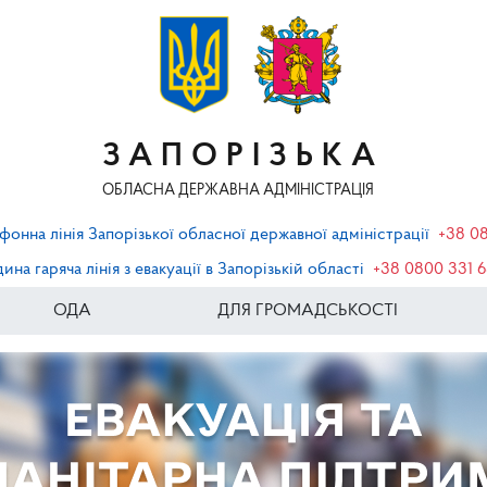
ЗАПОРІЗЬКА
ОБЛАСНА ДЕРЖАВНА АДМІНІСТРАЦІЯ
фонна лінія Запорізької обласної державної адміністрації
+38 0
ина гаряча лінія з евакуації в Запорізькій області
+38 0800 331 
ОДА
ДЛЯ ГРОМАДСЬКОСТІ