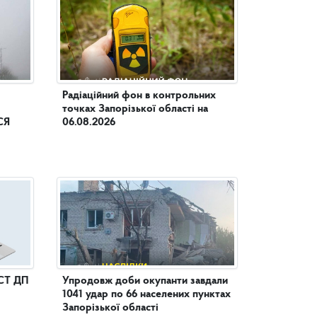
Радіаційний фон в контрольних
точках Запорізької області на
СЯ
06.08.2026
СТ ДП
Упродовж доби окупанти завдали
1041 удар по 66 населених пунктах
Запорізької області