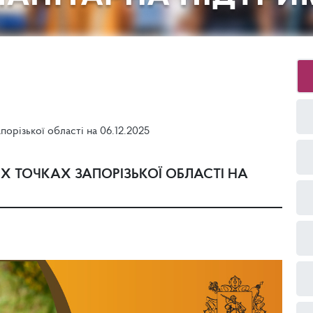
орізької області на 06.12.2025
Х ТОЧКАХ ЗАПОРІЗЬКОЇ ОБЛАСТІ НА