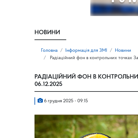
НОВИНИ
Головна
Інформація для ЗМІ
Новини
Радіаційний фон в контрольних точках Зап
РАДІАЦІЙНИЙ ФОН В КОНТРОЛЬНИ
06.12.2025
6 грудня 2025 - 09:15