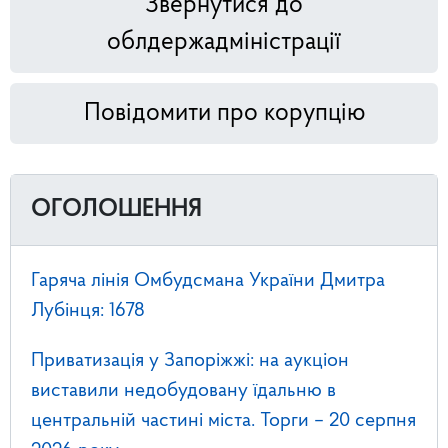
Звернутися до
облдержадміністрації
Повідомити про корупцію
ОГОЛОШЕННЯ
Гаряча лінія Омбудсмана України Дмитра
Лубінця: 1678
Приватизація у Запоріжжі: на аукціон
виставили недобудовану їдальню в
центральній частині міста. Торги – 20 серпня