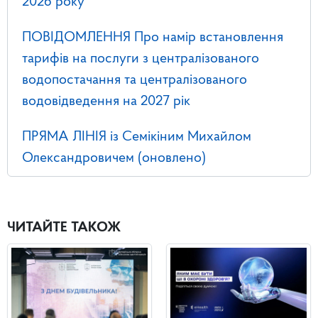
2026 року
ПОВІДОМЛЕННЯ Про намір встановлення
тарифів на послуги з централізованого
водопостачання та централізованого
водовідведення на 2027 рік
ПРЯМА ЛІНІЯ із Семікіним Михайлом
Олександровичем (оновлено)
ЧИТАЙТЕ ТАКОЖ