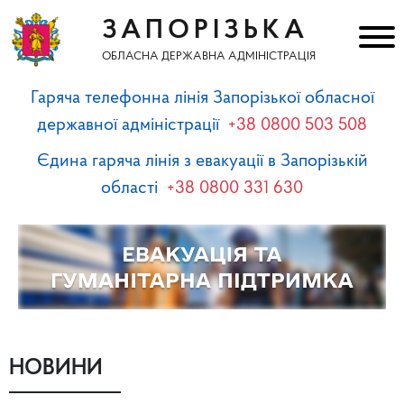
ЗАПОРІЗЬКА
ОБЛАСНА ДЕРЖАВНА АДМІНІСТРАЦІЯ
Гаряча телефонна лінія Запорізької обласної
державної адміністрації
+38 0800 503 508
Єдина гаряча лінія з евакуації в Запорізькій
області
+38 0800 331 630
НОВИНИ