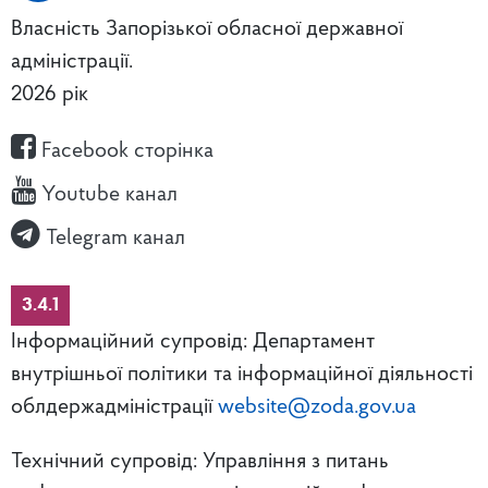
Власність Запорізької обласної державної
адміністрації.
2026 рік
Facebook сторінка
Youtube канал
Telegram канал
3.4.1
Інформаційний супровід: Департамент
внутрішньої політики та інформаційної діяльності
облдержадміністрації
website@zoda.gov.ua
Технічний супровід: Управління з питань