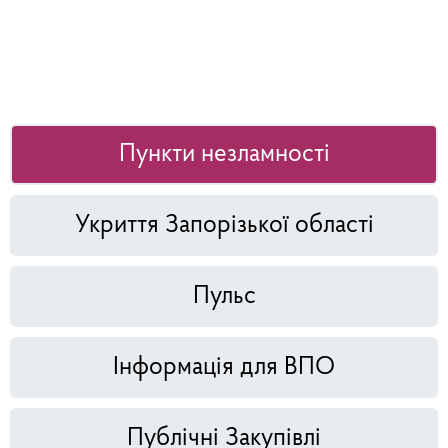
Пункти незламності
Укриття Запорізької області
Пульс
Інформація для ВПО
Публічні Закупівлі