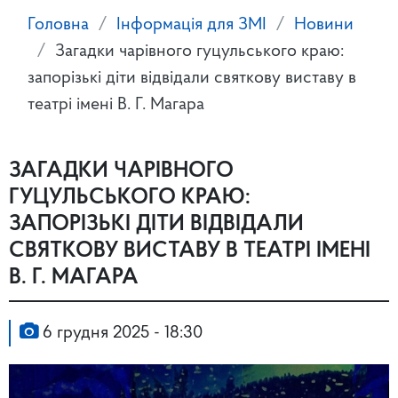
Головна
Інформація для ЗМІ
Новини
Загадки чарівного гуцульського краю:
запорізькі діти відвідали святкову виставу в
театрі імені В. Г. Магара
ЗАГАДКИ ЧАРІВНОГО
ГУЦУЛЬСЬКОГО КРАЮ:
ЗАПОРІЗЬКІ ДІТИ ВІДВІДАЛИ
СВЯТКОВУ ВИСТАВУ В ТЕАТРІ ІМЕНІ
В. Г. МАГАРА
6 грудня 2025 - 18:30