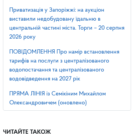
Приватизація у Запоріжжі: на аукціон
виставили недобудовану їдальню в
центральній частині міста. Торги – 20 серпня
2026 року
ПОВІДОМЛЕННЯ Про намір встановлення
тарифів на послуги з централізованого
водопостачання та централізованого
водовідведення на 2027 рік
ПРЯМА ЛІНІЯ із Семікіним Михайлом
Олександровичем (оновлено)
ЧИТАЙТЕ ТАКОЖ