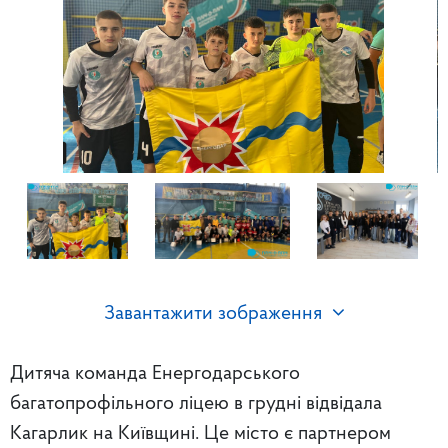
Завантажити зображення
Дитяча команда Енергодарського
багатопрофільного ліцею в грудні відвідала
Кагарлик на Київщині. Це місто є партнером