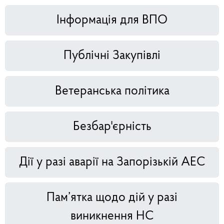
Інформація для ВПО
Публічні Закупівлі
Ветеранська політика
Безбар'єрність
Дії у разі аварії на Запорізькій АЕС
Пам’ятка щодо дій у разі
виникнення НС