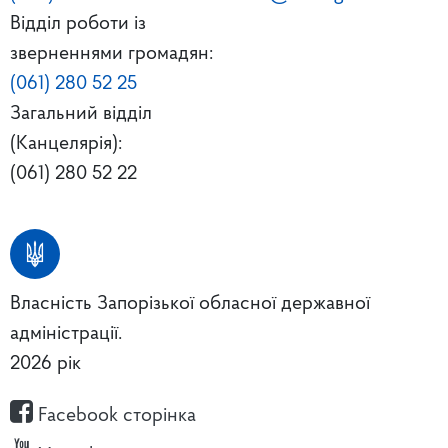
Відділ роботи із
зверненнями громадян:
(061) 280 52 25
Загальний відділ
(Канцелярія):
(061) 280 52 22
Власність Запорізької обласної державної
адміністрації.
2026 рік
Facebook сторінка