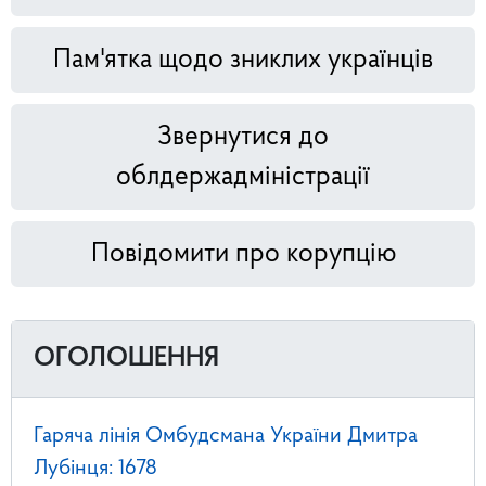
Пам'ятка щодо зниклих українців
Звернутися до
облдержадміністрації
Повідомити про корупцію
ОГОЛОШЕННЯ
Гаряча лінія Омбудсмана України Дмитра
Лубінця: 1678