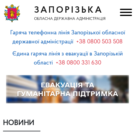
ЗАПОРІЗЬКА
ОБЛАСНА ДЕРЖАВНА АДМІНІСТРАЦІЯ
Гаряча телефонна лінія Запорізької обласної
державної адміністрації
+38 0800 503 508
Єдина гаряча лінія з евакуації в Запорізькій
області
+38 0800 331 630
НОВИНИ