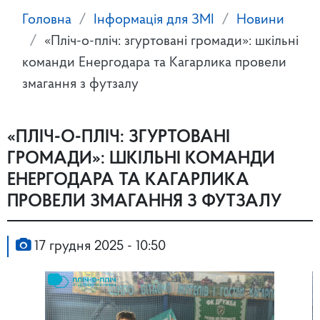
Головна
Інформація для ЗМІ
Новини
«Пліч-о-пліч: згуртовані громади»: шкільні
команди Енергодара та Кагарлика провели
змагання з футзалу
«ПЛІЧ-О-ПЛІЧ: ЗГУРТОВАНІ
ГРОМАДИ»: ШКІЛЬНІ КОМАНДИ
ЕНЕРГОДАРА ТА КАГАРЛИКА
ПРОВЕЛИ ЗМАГАННЯ З ФУТЗАЛУ
17 грудня 2025 - 10:50