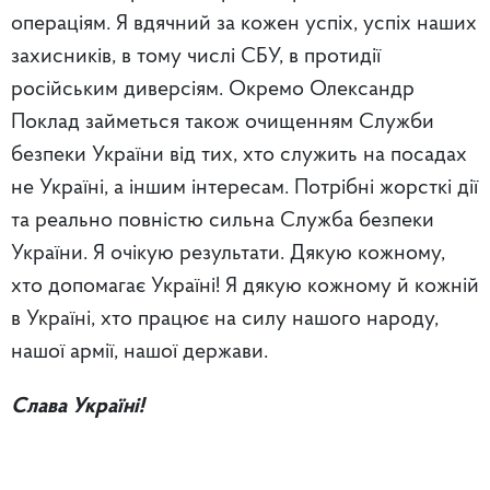
операціям. Я вдячний за кожен успіх, успіх наших
захисників, в тому числі СБУ, в протидії
російським диверсіям. Окремо Олександр
Поклад займеться також очищенням Служби
безпеки України від тих, хто служить на посадах
не Україні, а іншим інтересам. Потрібні жорсткі дії
та реально повністю сильна Служба безпеки
України. Я очікую результати. Дякую кожному,
хто допомагає Україні! Я дякую кожному й кожній
в Україні, хто працює на силу нашого народу,
нашої армії, нашої держави.
Слава Україні!