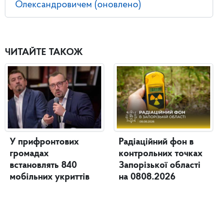
Олександровичем (оновлено)
ЧИТАЙТЕ ТАКОЖ
У прифронтових
Радіаційний фон в
громадах
контрольних точках
встановлять 840
Запорізької області
мобільних укриттів
на 0808.2026