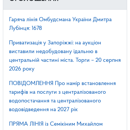
Гаряча лінія Омбудсмана України Дмитра
Лубінця: 1678
Приватизація у Запоріжжі: на аукціон
виставили недобудовану їдальню в
центральній частині міста. Торги – 20 серпня
2026 року
ПОВІДОМЛЕННЯ Про намір встановлення
тарифів на послуги з централізованого
водопостачання та централізованого
водовідведення на 2027 рік
ПРЯМА ЛІНІЯ із Семікіним Михайлом