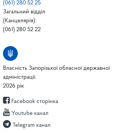
(061) 280 52 25
Загальний відділ
(Канцелярія):
(061) 280 52 22
Власність Запорізької обласної державної
адміністрації.
2026 рік
Facebook сторінка
Youtube канал
Telegram канал