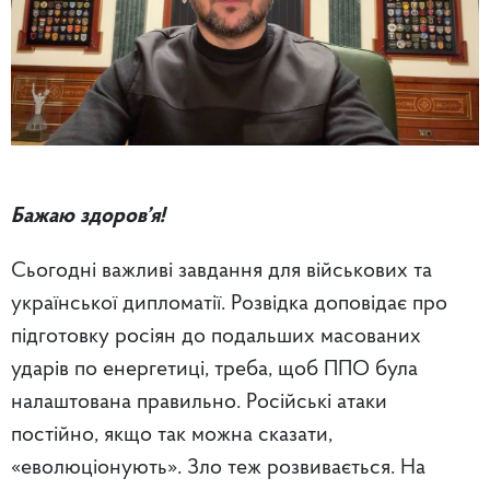
Бажаю здоров’я!
Сьогодні важливі завдання для військових та
української дипломатії. Розвідка доповідає про
підготовку росіян до подальших масованих
ударів по енергетиці, треба, щоб ППО була
налаштована правильно. Російські атаки
постійно, якщо так можна сказати,
«еволюціонують». Зло теж розвивається. На