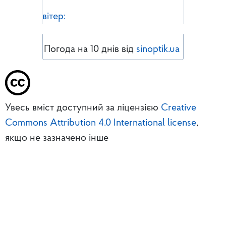
вітер:
Погода на 10 днів від
sinoptik.ua
Увесь вміст доступний за ліцензією
Creative
Commons Attribution 4.0 International license
,
якщо не зазначено інше