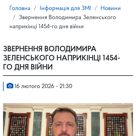
Головна
Інформація для ЗМІ
Новини
Звернення Володимира Зеленського
наприкінці 1454-го дня війни
ЗВЕРНЕННЯ ВОЛОДИМИРА
ЗЕЛЕНСЬКОГО НАПРИКІНЦІ 1454-
ГО ДНЯ ВІЙНИ
16 лютого 2026 - 21:30