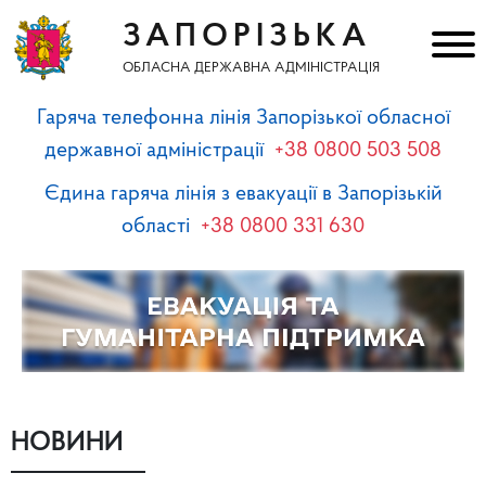
ЗАПОРІЗЬКА
ОБЛАСНА ДЕРЖАВНА АДМІНІСТРАЦІЯ
Гаряча телефонна лінія Запорізької обласної
державної адміністрації
+38 0800 503 508
Єдина гаряча лінія з евакуації в Запорізькій
області
+38 0800 331 630
НОВИНИ