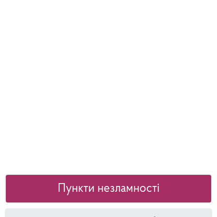
Пункти незламності