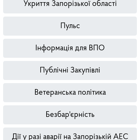
Укриття Запорізької області
Пульс
Інформація для ВПО
Публічні Закупівлі
Ветеранська політика
Безбар'єрність
Дії у разі аварії на Запорізькій АЕС