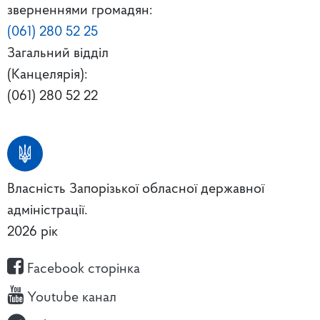
зверненнями громадян:
(061) 280 52 25
Загальний відділ
(Канцелярія):
(061) 280 52 22
Власність Запорізької обласної державної
адміністрації.
2026 рік
Facebook сторінка
Youtube канал