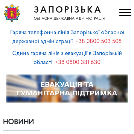
ЗАПОРІЗЬКА
ОБЛАСНА ДЕРЖАВНА АДМІНІСТРАЦІЯ
Гаряча телефонна лінія Запорізької обласної
державної адміністрації
+38 0800 503 508
Єдина гаряча лінія з евакуації в Запорізькій
області
+38 0800 331 630
НОВИНИ