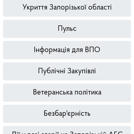
Укриття Запорізької області
Пульс
Інформація для ВПО
Публічні Закупівлі
Ветеранська політика
Безбар'єрність