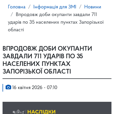
Головна
Інформація для ЗМІ
Новини
Впродовж доби окупанти завдали 711
ударів по 35 населених пунктах Запорізької
області
ВПРОДОВЖ ДОБИ ОКУПАНТИ
ЗАВДАЛИ 711 УДАРІВ ПО 35
НАСЕЛЕНИХ ПУНКТАХ
ЗАПОРІЗЬКОЇ ОБЛАСТІ
16 квітня 2026 - 07:10