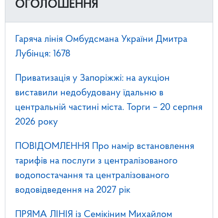
ОГОЛОШЕННЯ
Гаряча лінія Омбудсмана України Дмитра
Лубінця: 1678
Приватизація у Запоріжжі: на аукціон
виставили недобудовану їдальню в
центральній частині міста. Торги – 20 серпня
2026 року
ПОВІДОМЛЕННЯ Про намір встановлення
тарифів на послуги з централізованого
водопостачання та централізованого
водовідведення на 2027 рік
ПРЯМА ЛІНІЯ із Семікіним Михайлом