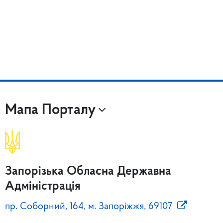
Мапа Порталу
Запорізька Обласна Державна
Адміністрація
пр. Соборний, 164, м. Запоріжжя, 69107