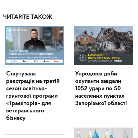
ЧИТАЙТЕ ТАКОЖ
Стартувала
Упродовж доби
реєстрація на третій
окупанти завдали
сезон освітньо-
1052 удари по 50
грантової програми
населених пунктах
«Траєкторія» для
Запорізької області
ветеранського
бізнесу