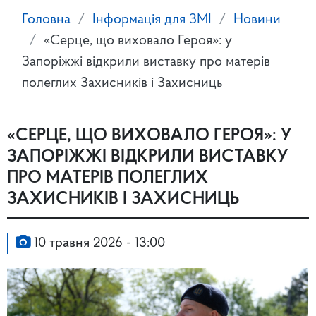
Головна
Інформація для ЗМІ
Новини
«Серце, що виховало Героя»: у
Запоріжжі відкрили виставку про матерів
полеглих Захисників і Захисниць
«СЕРЦЕ, ЩО ВИХОВАЛО ГЕРОЯ»: У
ЗАПОРІЖЖІ ВІДКРИЛИ ВИСТАВКУ
ПРО МАТЕРІВ ПОЛЕГЛИХ
ЗАХИСНИКІВ І ЗАХИСНИЦЬ
10 травня 2026 - 13:00