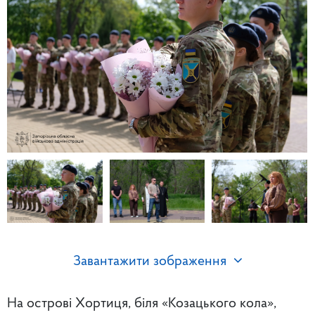
Завантажити зображення
На острові Хортиця, біля «Козацького кола»,