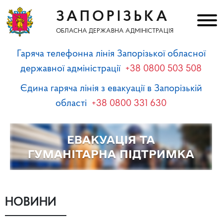
ЗАПОРІЗЬКА
ОБЛАСНА ДЕРЖАВНА АДМІНІСТРАЦІЯ
Гаряча телефонна лінія Запорізької обласної
державної адміністрації
+38 0800 503 508
Єдина гаряча лінія з евакуації в Запорізькій
області
+38 0800 331 630
НОВИНИ