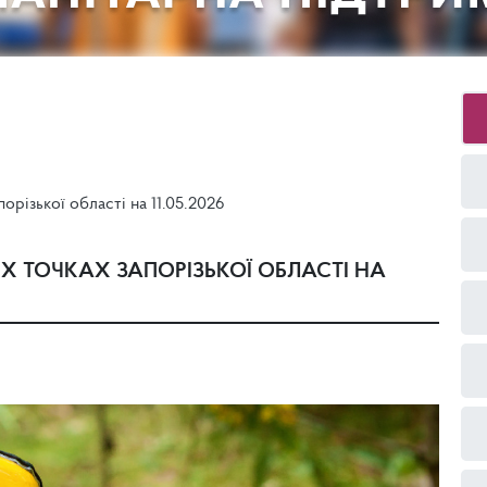
орізької області на 11.05.2026
Х ТОЧКАХ ЗАПОРІЗЬКОЇ ОБЛАСТІ НА