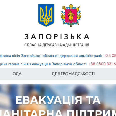
ЗАПОРІЗЬКА
ОБЛАСНА ДЕРЖАВНА АДМІНІСТРАЦІЯ
фонна лінія Запорізької обласної державної адміністрації
+38 0
ина гаряча лінія з евакуації в Запорізькій області
+38 0800 331 
ОДА
ДЛЯ ГРОМАДСЬКОСТІ