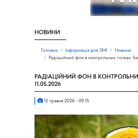
НОВИНИ
Головна
Інформація для ЗМІ
Новини
Радіаційний фон в контрольних точках Зап
РАДІАЦІЙНИЙ ФОН В КОНТРОЛЬНИ
11.05.2026
12 травня 2026 - 09:15