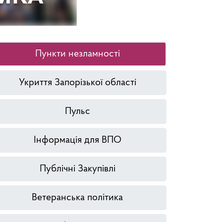
Пункти незламності
Укриття Запорізької області
Пульс
Інформація для ВПО
Публічні Закупівлі
Ветеранська політика