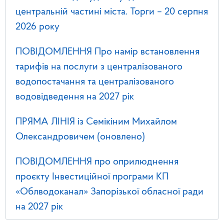
центральній частині міста. Торги – 20 серпня
2026 року
ПОВІДОМЛЕННЯ Про намір встановлення
тарифів на послуги з централізованого
водопостачання та централізованого
водовідведення на 2027 рік
ПРЯМА ЛІНІЯ із Семікіним Михайлом
Олександровичем (оновлено)
ПОВІДОМЛЕННЯ про оприлюднення
проєкту Інвестиційної програми КП
«Облводоканал» Запорізької обласної ради
на 2027 рік