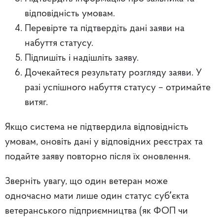
відповідність умовам.
Перевірте та підтвердіть дані заяви на
набуття статусу.
Підпишіть і надішліть заяву.
Дочекайтеся результату розгляду заяви. У
разі успішного набуття статусу – отримайте
витяг.
Якщо система не підтвердила відповідність
умовам, оновіть дані у відповідних реєстрах та
подайте заяву повторно після їх оновлення.
Зверніть увагу, що один ветеран може
одночасно мати лише один статус субʼєкта
ветеранського підприємництва (як ФОП чи