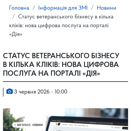
Головна
Інформація для ЗМІ
Новини
Статус ветеранського бізнесу в кілька
кліків: нова цифрова послуга на порталі
«Дія»
СТАТУС ВЕТЕРАНСЬКОГО БІЗНЕСУ
В КІЛЬКА КЛІКІВ: НОВА ЦИФРОВА
ПОСЛУГА НА ПОРТАЛІ «ДІЯ»
3 червня 2026 - 10:00