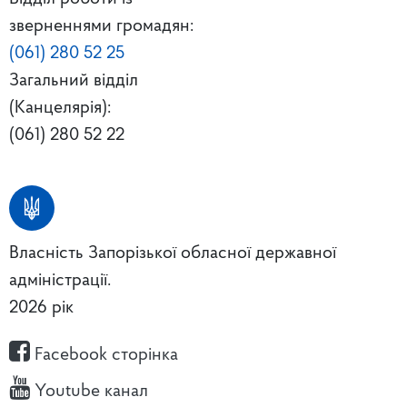
зверненнями громадян:
(061) 280 52 25
Загальний відділ
(Канцелярія):
(061) 280 52 22
Власність Запорізької обласної державної
адміністрації.
2026 рік
Facebook сторінка
Youtube канал