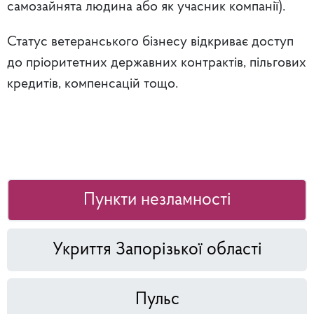
самозайнята людина або як учасник компанії).
Статус ветеранського бізнесу відкриває доступ
до пріоритетних державних контрактів, пільгових
кредитів, компенсацій тощо.
Пункти незламності
Укриття Запорізької області
Пульс