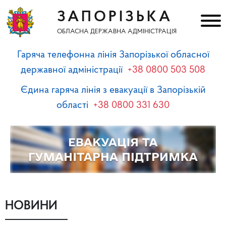
ЗАПОРІЗЬКА
ОБЛАСНА ДЕРЖАВНА АДМІНІСТРАЦІЯ
Гаряча телефонна лінія Запорізької обласної
державної адміністрації
+38 0800 503 508
Єдина гаряча лінія з евакуації в Запорізькій
області
+38 0800 331 630
НОВИНИ