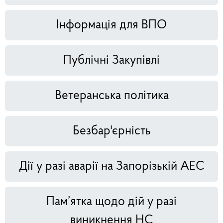
Інформація для ВПО
Публічні Закупівлі
Ветеранська політика
Безбар'єрність
Дії у разі аварії на Запорізькій АЕС
Пам’ятка щодо дій у разі
виникнення НС