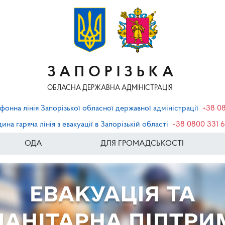
ЗАПОРІЗЬКА
ОБЛАСНА ДЕРЖАВНА АДМІНІСТРАЦІЯ
фонна лінія Запорізької обласної державної адміністрації
+38 0
ина гаряча лінія з евакуації в Запорізькій області
+38 0800 331 
ОДА
ДЛЯ ГРОМАДСЬКОСТІ