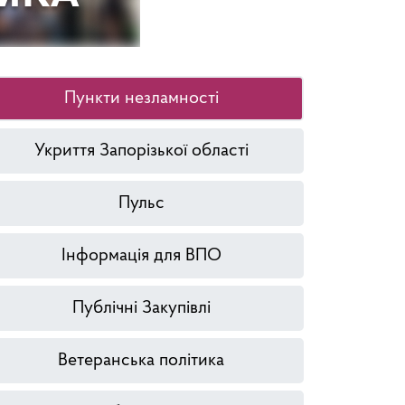
Пункти незламності
Укриття Запорізької області
Пульс
Інформація для ВПО
Публічні Закупівлі
Ветеранська політика