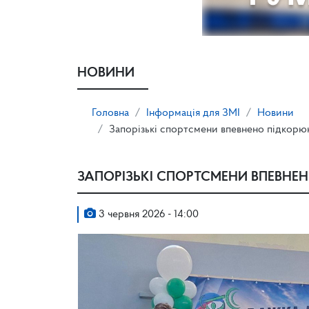
НОВИНИ
Головна
Інформація для ЗМІ
Новини
Запорізькі спортсмени впевнено підкорю
ЗАПОРІЗЬКІ СПОРТСМЕНИ ВПЕВНЕ
3 червня 2026 - 14:00