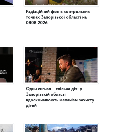
Радіаційний фон в контрольних
точках Запорізької області на
0808.2026
Один сигнал – спільна дія: у
Запорізькій області
вдосконалюють механізм захисту
дітей