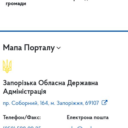
громади
Мапа Порталу
Запорізька Обласна Державна
Адміністрація
пр. Соборний, 164, м. Запоріжжя, 69107
Телефон/Факс:
Електрона пошта