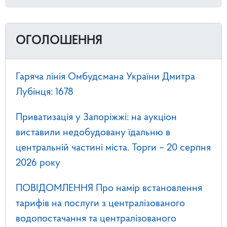
ОГОЛОШЕННЯ
Гаряча лінія Омбудсмана України Дмитра
Лубінця: 1678
Приватизація у Запоріжжі: на аукціон
виставили недобудовану їдальню в
центральній частині міста. Торги – 20 серпня
2026 року
ПОВІДОМЛЕННЯ Про намір встановлення
тарифів на послуги з централізованого
водопостачання та централізованого