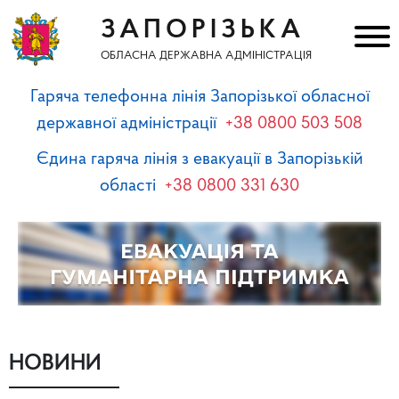
ЗАПОРІЗЬКА
ОБЛАСНА ДЕРЖАВНА АДМІНІСТРАЦІЯ
Гаряча телефонна лінія Запорізької обласної
державної адміністрації
+38 0800 503 508
Єдина гаряча лінія з евакуації в Запорізькій
області
+38 0800 331 630
НОВИНИ