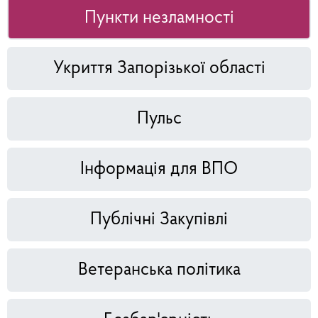
Пункти незламності
Укриття Запорізької області
Пульс
Інформація для ВПО
Публічні Закупівлі
Ветеранська політика