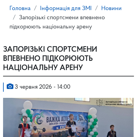
Головна
Інформація для ЗМІ
Новини
Запорізькі спортсмени впевнено
підкорюють національну арену
ЗАПОРІЗЬКІ СПОРТСМЕНИ
ВПЕВНЕНО ПІДКОРЮЮТЬ
НАЦІОНАЛЬНУ АРЕНУ
3 червня 2026 - 14:00