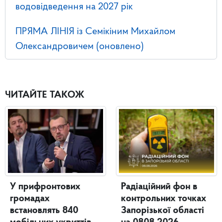
водовідведення на 2027 рік
ПРЯМА ЛІНІЯ із Семікіним Михайлом
Олександровичем (оновлено)
ЧИТАЙТЕ ТАКОЖ
У прифронтових
Радіаційний фон в
громадах
контрольних точках
встановлять 840
Запорізької області