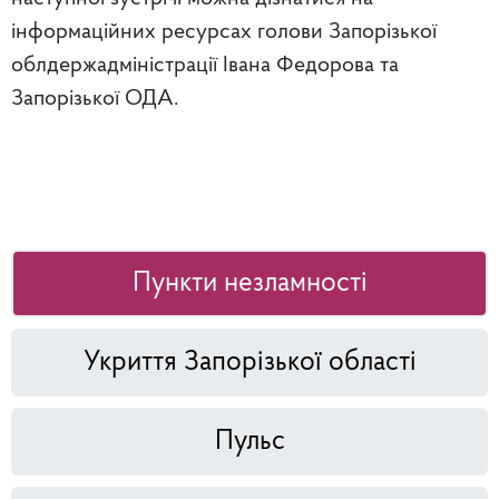
інформаційних ресурсах голови Запорізької
облдержадміністрації Івана Федорова та
Запорізької ОДА.
Пункти незламності
Укриття Запорізької області
Пульс