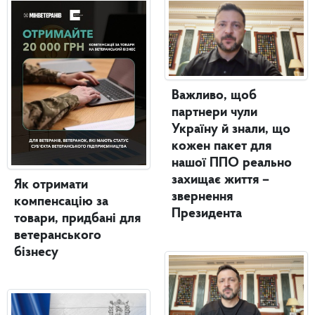
Важливо, щоб
партнери чули
Україну й знали, що
кожен пакет для
нашої ППО реально
захищає життя –
Як отримати
звернення
компенсацію за
Президента
товари, придбані для
ветеранського
бізнесу