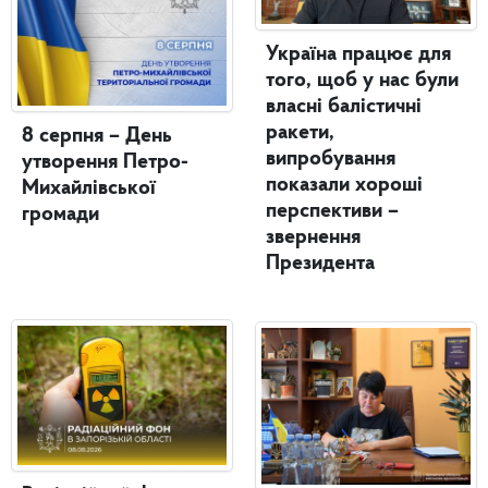
Україна працює для
того, щоб у нас були
власні балістичні
ракети,
8 серпня – День
випробування
утворення Петро-
показали хороші
Михайлівської
перспективи –
громади
звернення
Президента