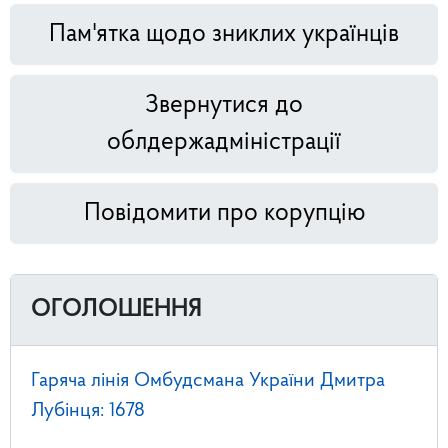
Пам'ятка щодо зниклих українців
Звернутися до
облдержадміністрації
Повідомити про корупцію
ОГОЛОШЕННЯ
Гаряча лінія Омбудсмана України Дмитра
Лубінця: 1678