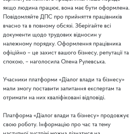
якщо людина працює, вона має бути оформлена.
Повідомляйте ДПС про прийняття працівників
вчасно та в повному обсязі. Зберігайте всі
документи щодо трудових відносин у
належному порядку. Оформлення працівника
офіційно – це захист вашого бізнесу, репутації та
спокою, – наголосила Олена Рулевська.
Учасники платформи «Діалог влади та бізнесу»
мали змогу поставити запитання експертам та
отримати на них кваліфіковані відповіді.
Платформа «Діалог влади та бізнесу» продовжує
свою роботу. Інформацію про час та тему
наступної зустрічі можна дізнатися на