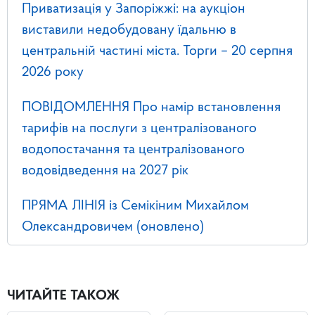
Приватизація у Запоріжжі: на аукціон
виставили недобудовану їдальню в
центральній частині міста. Торги – 20 серпня
2026 року
ПОВІДОМЛЕННЯ Про намір встановлення
тарифів на послуги з централізованого
водопостачання та централізованого
водовідведення на 2027 рік
ПРЯМА ЛІНІЯ із Семікіним Михайлом
Олександровичем (оновлено)
ЧИТАЙТЕ ТАКОЖ