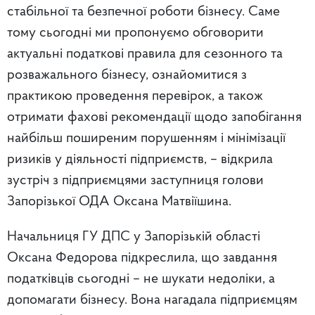
стабільної та безпечної роботи бізнесу. Саме
тому сьогодні ми пропонуємо обговорити
актуальні податкові правила для сезонного та
розважального бізнесу, ознайомитися з
практикою проведення перевірок, а також
отримати фахові рекомендації щодо запобігання
найбільш поширеним порушенням і мінімізації
ризиків у діяльності підприємств, – відкрила
зустріч з підприємцями заступниця голови
Запорізької ОДА Оксана Матвіїшина.
Начальниця ГУ ДПС у Запорізькій області
Оксана Федорова підкреслила, що з
авдання
податківців сьогодні – не шукати недоліки, а
допомагати бізнесу. Вона нагадала підприємцям