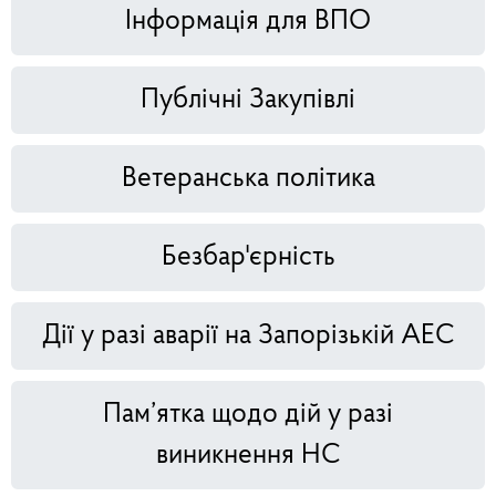
Інформація для ВПО
Публічні Закупівлі
Ветеранська політика
Безбар'єрність
Дії у разі аварії на Запорізькій АЕС
Пам’ятка щодо дій у разі
виникнення НС