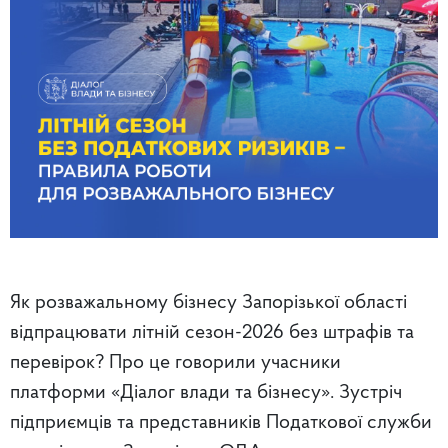
Як розважальному бізнесу Запорізької області
відпрацювати літній сезон-2026 без штрафів та
перевірок? Про це говорили учасники
платформи «Діалог влади та бізнесу». Зустріч
підприємців та представників Податкової служби