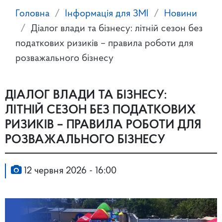
Головна
Інформація для ЗМІ
Новини
Діалог влади та бізнесу: літній сезон без
податкових ризиків – правила роботи для
розважального бізнесу
ДІАЛОГ ВЛАДИ ТА БІЗНЕСУ:
ЛІТНІЙ СЕЗОН БЕЗ ПОДАТКОВИХ
РИЗИКІВ – ПРАВИЛА РОБОТИ ДЛЯ
РОЗВАЖАЛЬНОГО БІЗНЕСУ
12 червня 2026 - 16:00