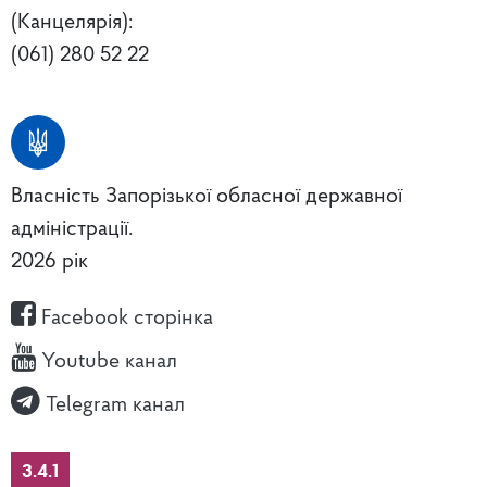
(Канцелярія):
(061) 280 52 22
Власність Запорізької обласної державної
адміністрації.
2026 рік
Facebook сторінка
Youtube канал
Telegram канал
3.4.1