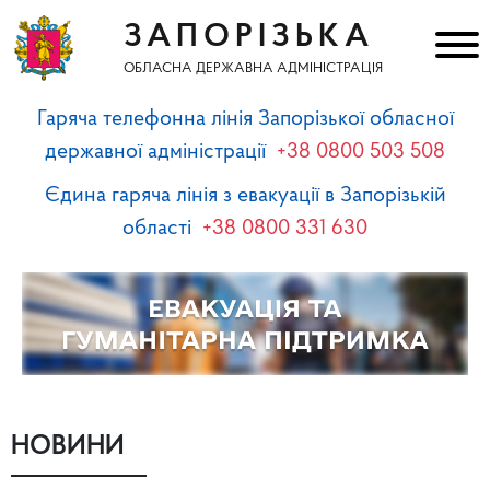
ЗАПОРІЗЬКА
ОБЛАСНА ДЕРЖАВНА АДМІНІСТРАЦІЯ
Гаряча телефонна лінія Запорізької обласної
державної адміністрації
+38 0800 503 508
Єдина гаряча лінія з евакуації в Запорізькій
області
+38 0800 331 630
НОВИНИ