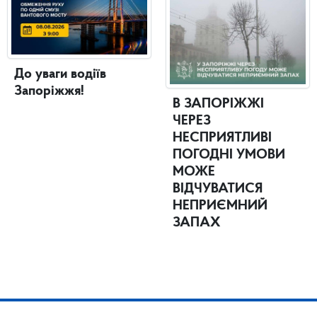
До уваги водіїв
Запоріжжя!
В ЗАПОРІЖЖІ
ЧЕРЕЗ
НЕСПРИЯТЛИВІ
ПОГОДНІ УМОВИ
МОЖЕ
ВІДЧУВАТИСЯ
НЕПРИЄМНИЙ
ЗАПАХ