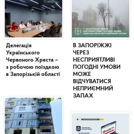
Делегація
В ЗАПОРІЖЖІ
Українського
ЧЕРЕЗ
Червоного Хреста –
НЕСПРИЯТЛИВІ
з робочою поїздкою
ПОГОДНІ УМОВИ
в Запорізькій області
МОЖЕ
ВІДЧУВАТИСЯ
НЕПРИЄМНИЙ
ЗАПАХ