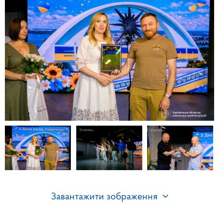
Завантажити зображення