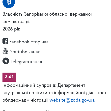
Власність Запорізької обласної державної
адміністрації.
2026 рік
Facebook сторінка
Youtube канал
Telegram канал
3.4.1
Інформаційний супровід: Департамент
внутрішньої політики та інформаційної діяльності
облдержадміністрації
website@zoda.gov.ua