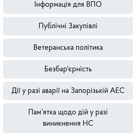
Інформація для ВПО
Публічні Закупівлі
Ветеранська політика
Безбар'єрність
Дії у разі аварії на Запорізькій АЕС
Пам’ятка щодо дій у разі
виникнення НС