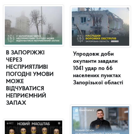
В ЗАПОРІЖЖІ
Упродовж доби
ЧЕРЕЗ
окупанти завдали
НЕСПРИЯТЛИВІ
1041 удар по 66
ПОГОДНІ УМОВИ
населених пунктах
МОЖЕ
Запорізької області
ВІДЧУВАТИСЯ
НЕПРИЄМНИЙ
ЗАПАХ