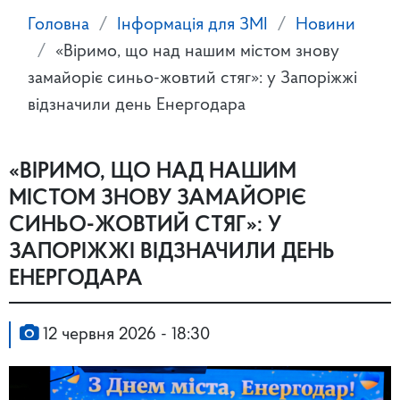
Головна
Інформація для ЗМІ
Новини
«Віримо, що над нашим містом знову
замайоріє синьо-жовтий стяг»: у Запоріжжі
відзначили день Енергодара
«ВІРИМО, ЩО НАД НАШИМ
МІСТОМ ЗНОВУ ЗАМАЙОРІЄ
СИНЬО-ЖОВТИЙ СТЯГ»: У
ЗАПОРІЖЖІ ВІДЗНАЧИЛИ ДЕНЬ
ЕНЕРГОДАРА
12 червня 2026 - 18:30