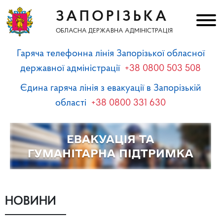
ЗАПОРІЗЬКА
ОБЛАСНА ДЕРЖАВНА АДМІНІСТРАЦІЯ
Гаряча телефонна лінія Запорізької обласної
державної адміністрації
+38 0800 503 508
Єдина гаряча лінія з евакуації в Запорізькій
області
+38 0800 331 630
НОВИНИ