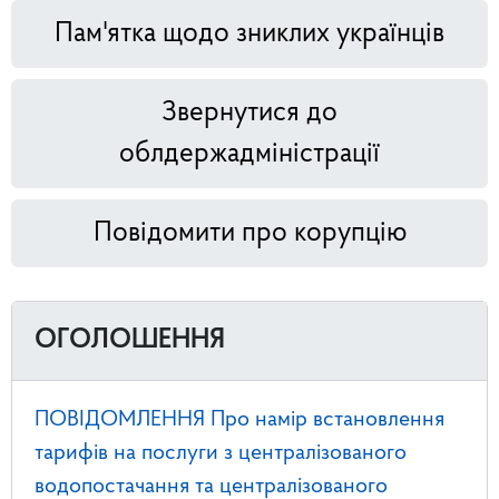
Пам'ятка щодо зниклих українців
Звернутися до
облдержадміністрації
Повідомити про корупцію
ОГОЛОШЕННЯ
ПОВІДОМЛЕННЯ Про намір встановлення
тарифів на послуги з централізованого
водопостачання та централізованого