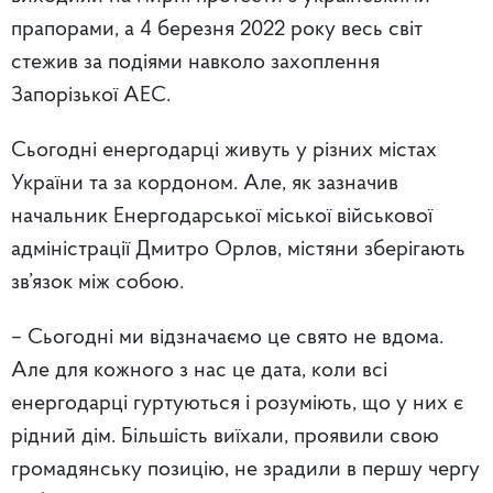
прапорами, а 4 березня 2022 року весь світ
стежив за подіями навколо захоплення
Запорізької АЕС.
Сьогодні енергодарці живуть у різних містах
України та за кордоном. Але, як зазначив
начальник Енергодарської міської військової
адміністрації Дмитро Орлов, містяни зберігають
зв’язок між собою.
– Сьогодні ми відзначаємо це свято не вдома.
Але для кожного з нас це дата, коли всі
енергодарці гуртуються і розуміють, що у них є
рідний дім. Більшість виїхали, проявили свою
громадянську позицію, не зрадили в першу чергу