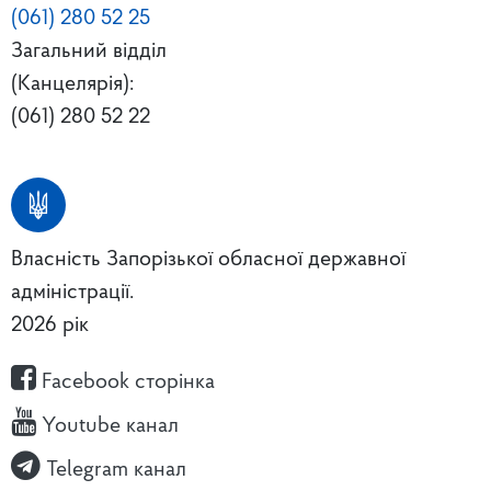
(061) 280 52 25
Загальний відділ
(Канцелярія):
(061) 280 52 22
Власність Запорізької обласної державної
адміністрації.
2026 рік
Facebook сторінка
Youtube канал
Telegram канал