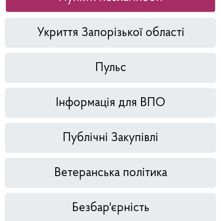
Укриття Запорізької області
Пульс
Інформація для ВПО
Публічні Закупівлі
Ветеранська політика
Безбар'єрність