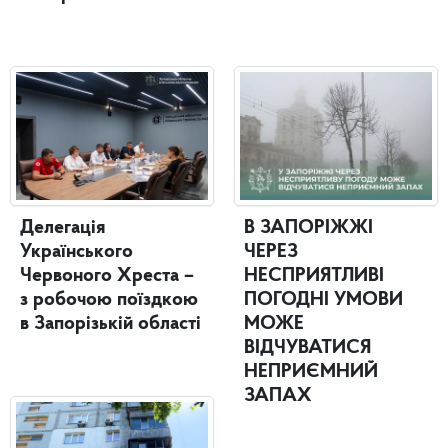
Делегація
В ЗАПОРІЖЖІ
Українського
ЧЕРЕЗ
Червоного Хреста –
НЕСПРИЯТЛИВІ
з робочою поїздкою
ПОГОДНІ УМОВИ
в Запорізькій області
МОЖЕ
ВІДЧУВАТИСЯ
НЕПРИЄМНИЙ
ЗАПАХ