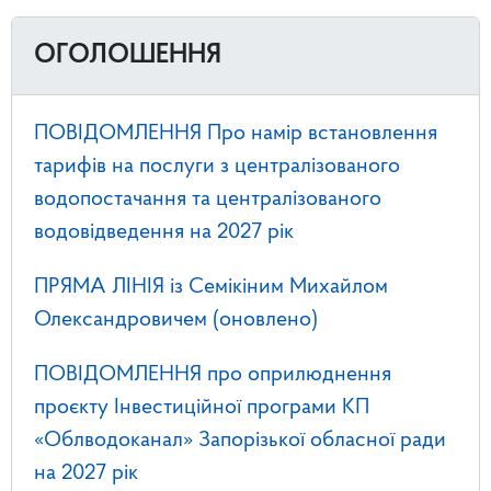
ОГОЛОШЕННЯ
ПОВІДОМЛЕННЯ Про намір встановлення
тарифів на послуги з централізованого
водопостачання та централізованого
водовідведення на 2027 рік
ПРЯМА ЛІНІЯ із Семікіним Михайлом
Олександровичем (оновлено)
ПОВІДОМЛЕННЯ про оприлюднення
проєкту Інвестиційної програми КП
«Облводоканал» Запорізької обласної ради
на 2027 рік