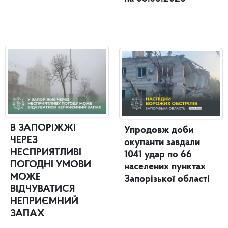
В ЗАПОРІЖЖІ
Упродовж доби
ЧЕРЕЗ
окупанти завдали
НЕСПРИЯТЛИВІ
1041 удар по 66
ПОГОДНІ УМОВИ
населених пунктах
МОЖЕ
Запорізької області
ВІДЧУВАТИСЯ
НЕПРИЄМНИЙ
ЗАПАХ