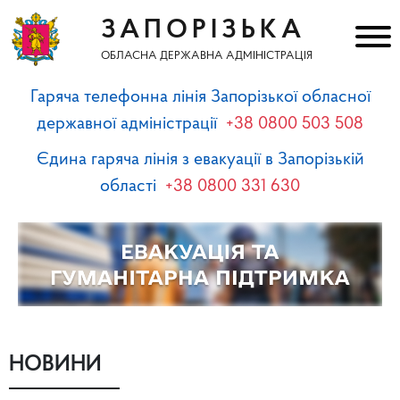
ЗАПОРІЗЬКА
ОБЛАСНА ДЕРЖАВНА АДМІНІСТРАЦІЯ
Гаряча телефонна лінія Запорізької обласної
державної адміністрації
+38 0800 503 508
Єдина гаряча лінія з евакуації в Запорізькій
області
+38 0800 331 630
НОВИНИ