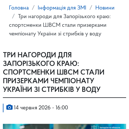
Головна
Інформація для ЗМІ
Новини
Три нагороди для Запорізького краю:
спортсменки ШВСМ стали призерками
чемпіонату України зі стрибків у воду
ТРИ НАГОРОДИ ДЛЯ
ЗАПОРІЗЬКОГО КРАЮ:
СПОРТСМЕНКИ ШВСМ СТАЛИ
ПРИЗЕРКАМИ ЧЕМПІОНАТУ
УКРАЇНИ ЗІ СТРИБКІВ У ВОДУ
14 червня 2026 - 16:00