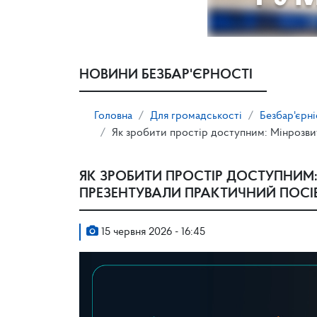
НОВИНИ БЕЗБАР'ЄРНОСТІ
Головна
Для громадськості
Безбар'єрні
Як зробити простір доступним: Мінрозви
ЯК ЗРОБИТИ ПРОСТІР ДОСТУПНИМ:
ПРЕЗЕНТУВАЛИ ПРАКТИЧНИЙ ПОСІ
15 червня 2026 - 16:45