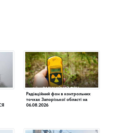
Радіаційний фон в контрольних
точках Запорізької області на
СЯ
06.08.2026