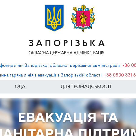
ЗАПОРІЗЬКА
ОБЛАСНА ДЕРЖАВНА АДМІНІСТРАЦІЯ
фонна лінія Запорізької обласної державної адміністрації
+38 0
ина гаряча лінія з евакуації в Запорізькій області
+38 0800 331 
ОДА
ДЛЯ ГРОМАДСЬКОСТІ