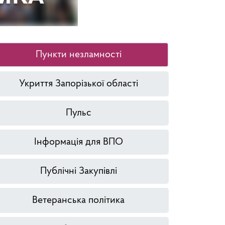
Пункти незламності
Укриття Запорізької області
Пульс
Інформація для ВПО
Публічні Закупівлі
Ветеранська політика