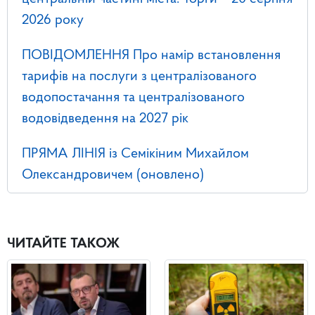
2026 року
ПОВІДОМЛЕННЯ Про намір встановлення
тарифів на послуги з централізованого
водопостачання та централізованого
водовідведення на 2027 рік
ПРЯМА ЛІНІЯ із Семікіним Михайлом
Олександровичем (оновлено)
ЧИТАЙТЕ ТАКОЖ