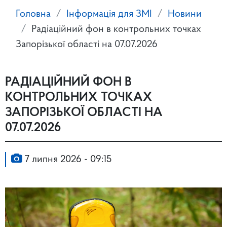
Головна
Інформація для ЗМІ
Новини
Радіаційний фон в контрольних точках
Запорізької області на 07.07.2026
РАДІАЦІЙНИЙ ФОН В
КОНТРОЛЬНИХ ТОЧКАХ
ЗАПОРІЗЬКОЇ ОБЛАСТІ НА
07.07.2026
7 липня 2026 - 09:15