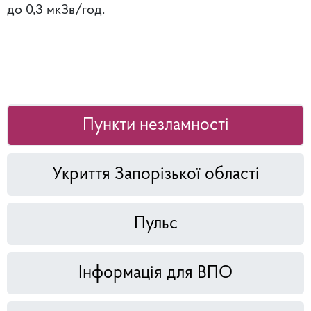
до 0,3 мкЗв/год.
Пункти незламності
Укриття Запорізької області
Пульс
Інформація для ВПО