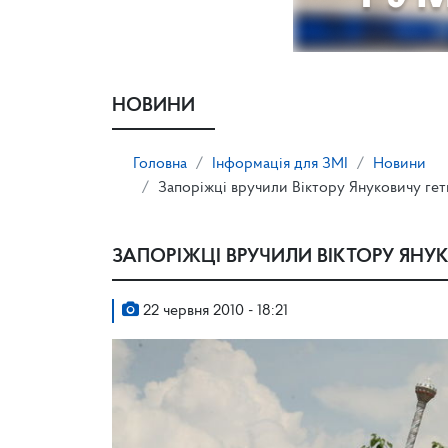
НОВИНИ
Головна
Інформація для ЗМІ
Новини
Запоріжці вручили Віктору Януковичу гет
ЗАПОРІЖЦІ ВРУЧИЛИ ВІКТОРУ ЯНУ
22 червня 2010 - 18:21