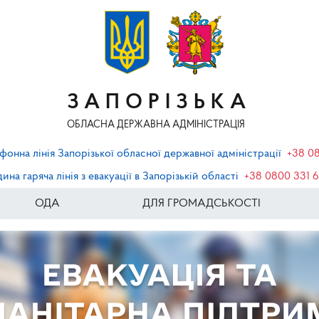
ЗАПОРІЗЬКА
ОБЛАСНА ДЕРЖАВНА АДМІНІСТРАЦІЯ
фонна лінія Запорізької обласної державної адміністрації
+38 0
ина гаряча лінія з евакуації в Запорізькій області
+38 0800 331 
ОДА
ДЛЯ ГРОМАДСЬКОСТІ