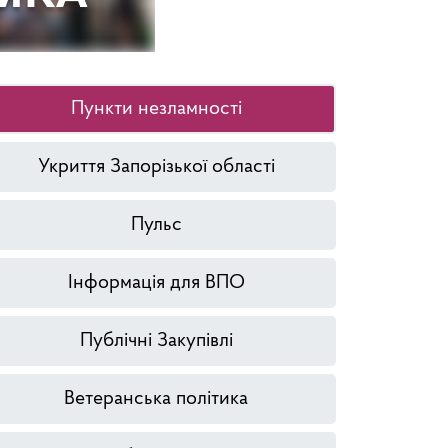
Пункти незламності
Укриття Запорізької області
Пульс
Інформація для ВПО
Публічні Закупівлі
Ветеранська політика