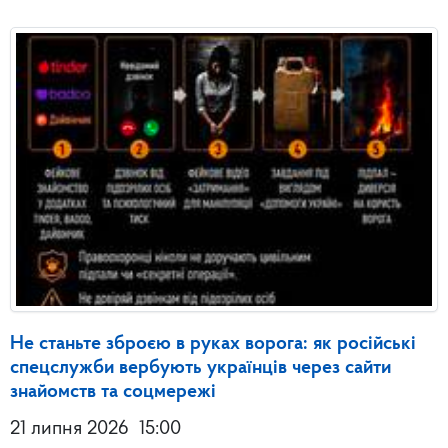
Не станьте зброєю в руках ворога: як російські
спецслужби вербують українців через сайти
знайомств та соцмережі
21 липня 2026
15:00