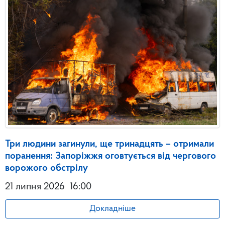
Три людини загинули, ще тринадцять – отримали
поранення: Запоріжжя оговтується від чергового
ворожого обстрілу
21 липня 2026
16:00
Докладніше