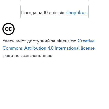
Погода на 10 днів від
sinoptik.ua
Увесь вміст доступний за ліцензією
Creative
Commons Attribution 4.0 International license
,
якщо не зазначено інше