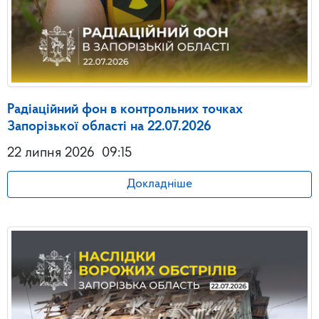
Радіаційний фон в контрольних точках
Запорізької області на 22.07.2026
22 липня 2026
09:15
Докладніше