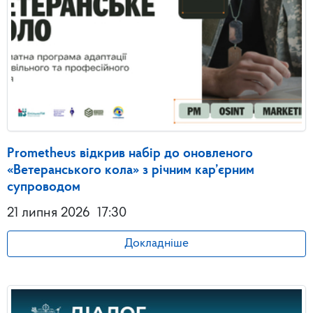
Prometheus відкрив набір до оновленого
«Ветеранського кола» з річним кар’єрним
супроводом
21 липня 2026
17:30
Докладніше