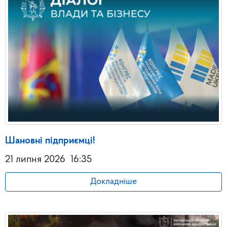
Шановні підприємці!
21 липня 2026
16:35
Докладніше