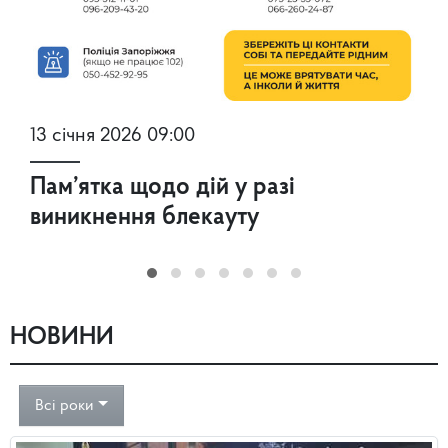
13 січня 2026 09:00
Пам’ятка щодо дій у разі
виникнення блекауту
НОВИНИ
Всі роки