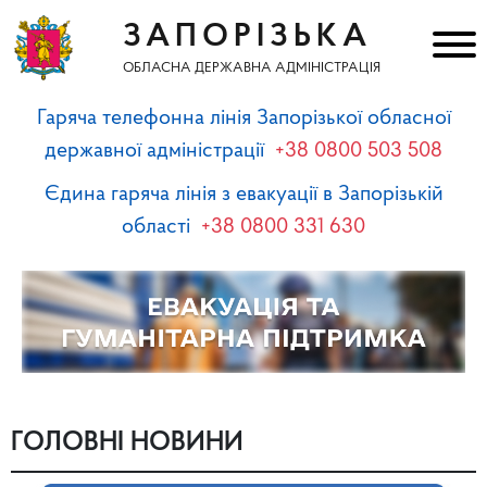
ЗАПОРІЗЬКА
ОБЛАСНА ДЕРЖАВНА АДМІНІСТРАЦІЯ
Гаряча телефонна лінія Запорізької обласної
державної адміністрації
+38 0800 503 508
Єдина гаряча лінія з евакуації в Запорізькій
області
+38 0800 331 630
ГОЛОВНІ НОВИНИ