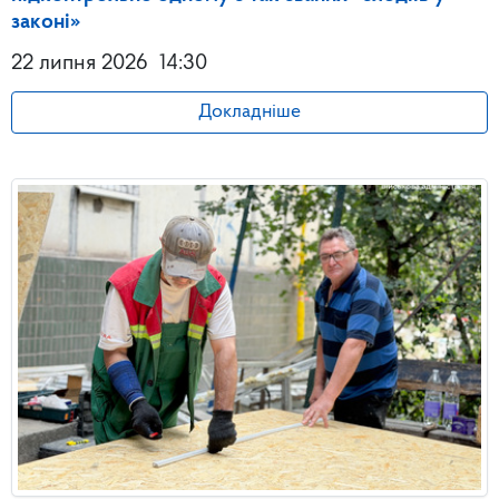
законі»
22 липня 2026
14:30
Докладніше