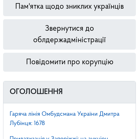
Пам'ятка щодо зниклих українців
Звернутися до
облдержадміністрації
Повідомити про корупцію
ОГОЛОШЕННЯ
Гаряча лінія Омбудсмана України Дмитра
Лубінця: 1678