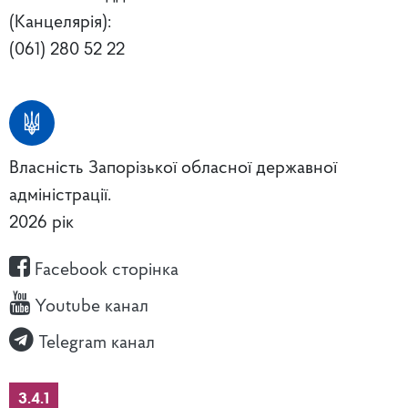
(Канцелярія):
(061) 280 52 22
Власність Запорізької обласної державної
адміністрації.
2026 рік
Facebook сторінка
Youtube канал
Telegram канал
3.4.1