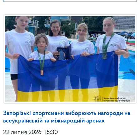
Запорізькі спортсмени виборюють нагороди на
всеукраїнській та міжнародній аренах
22 липня 2026
15:30