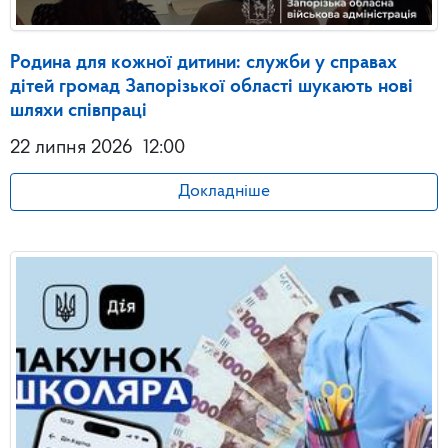
Родина для кожної дитини: служби у справах
дітей громад Запорізької області шукають нові
шляхи співпраці
22 липня 2026
12:00
Докладніше