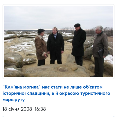
"Кам’яна могила" має стати не лише об’єктом
історичної спадщини, а й окрасою туристичного
маршруту
18 січня 2008
16:38