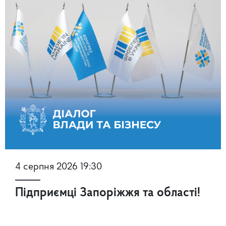
4 серпня 2026 19:30
Підприємці Запоріжжя та області!