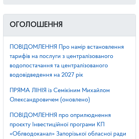
ОГОЛОШЕННЯ
ПОВІДОМЛЕННЯ Про намір встановлення
тарифів на послуги з централізованого
водопостачання та централізованого
водовідведення на 2027 рік
ПРЯМА ЛІНІЯ із Семікіним Михайлом
Олександровичем (оновлено)
ПОВІДОМЛЕННЯ про оприлюднення
проєкту Інвестиційної програми КП
«Облводоканал» Запорізької обласної ради