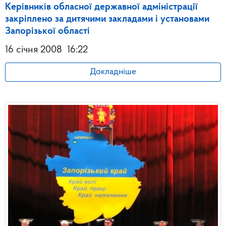
Керівників обласної державної адміністрації
закріплено за дитячими закладами і установами
Запорізької області
16 січня 2008
16:22
Докладніше