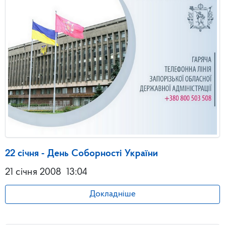
22 січня - День Соборності України
21 січня 2008
13:04
Докладніше