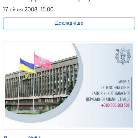
17 січня 2008
15:00
Докладніше