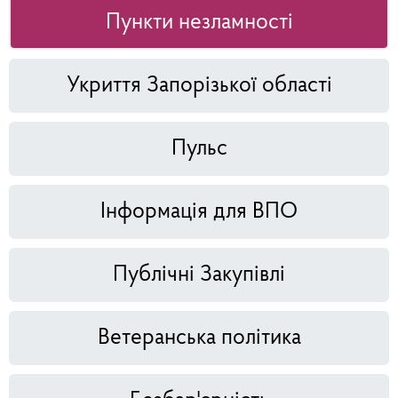
Пункти незламності
Укриття Запорізької області
Пульс
Інформація для ВПО
Публічні Закупівлі
Ветеранська політика