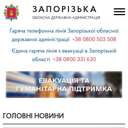
ЗАПОРІЗЬКА
ОБЛАСНА ДЕРЖАВНА АДМІНІСТРАЦІЯ
Гаряча телефонна лінія Запорізької обласної
державної адміністрації
+38 0800 503 508
Єдина гаряча лінія з евакуації в Запорізькій
області
+38 0800 331 630
ГОЛОВНІ НОВИНИ