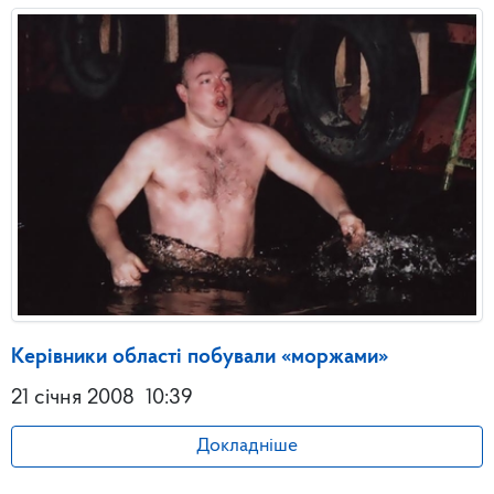
Керівники області побували «моржами»
21 січня 2008
10:39
Докладніше