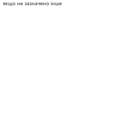
якщо не зазначено інше