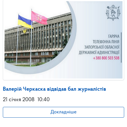
Валерій Черкаска відвідав бал журналістів
21 січня 2008
10:40
Докладніше