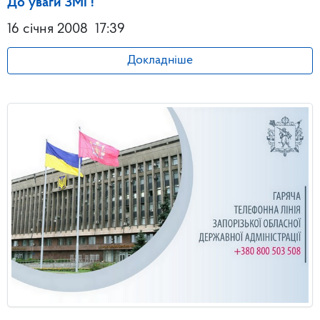
До уваги ЗМІ !
16 січня 2008
17:39
Докладніше