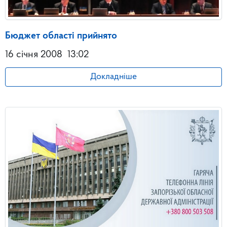
Бюджет області прийнято
16 січня 2008
13:02
Докладніше