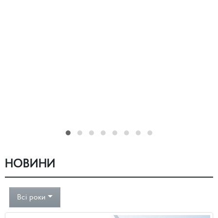
НОВИНИ
Всі роки