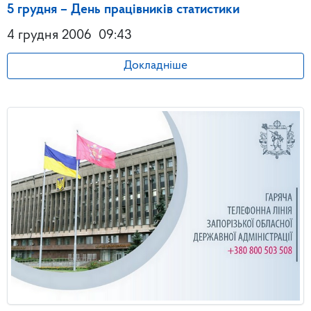
5 грудня – День працівників статистики
4 грудня 2006
09:43
Докладніше