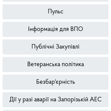
Пульс
Інформація для ВПО
Публічні Закупівлі
Ветеранська політика
Безбар'єрність
Дії у разі аварії на Запорізькій АЕС