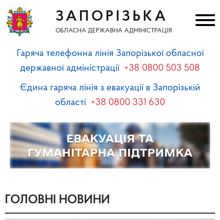
ЗАПОРІЗЬКА
ОБЛАСНА ДЕРЖАВНА АДМІНІСТРАЦІЯ
Гаряча телефонна лінія Запорізької обласної
державної адміністрації
+38 0800 503 508
Єдина гаряча лінія з евакуації в Запорізькій
області
+38 0800 331 630
ГОЛОВНІ НОВИНИ