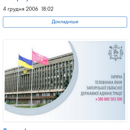
4 грудня 2006
18:02
Докладніше