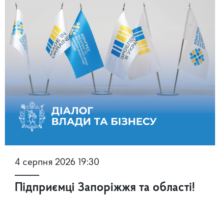
4 серпня 2026 19:30
Підприємці Запоріжжя та області!