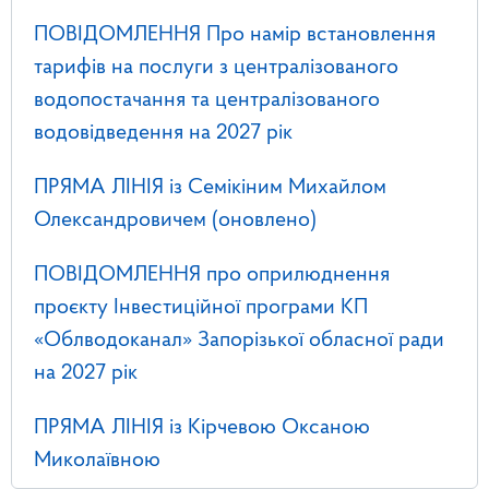
ПОВІДОМЛЕННЯ Про намір встановлення
тарифів на послуги з централізованого
водопостачання та централізованого
водовідведення на 2027 рік
ПРЯМА ЛІНІЯ із Семікіним Михайлом
Олександровичем (оновлено)
ПОВІДОМЛЕННЯ про оприлюднення
проєкту Інвестиційної програми КП
«Облводоканал» Запорізької обласної ради
на 2027 рік
ПРЯМА ЛІНІЯ із Кірчевою Оксаною
Миколаївною