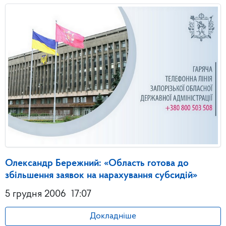
Олександр Бережний: «Область готова до
збільшення заявок на нарахування субсидій»
5 грудня 2006
17:07
Докладніше