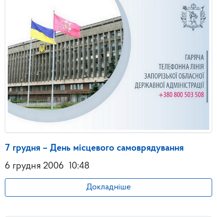
7 грудня – День місцевого самоврядування
6 грудня 2006
10:48
Докладніше