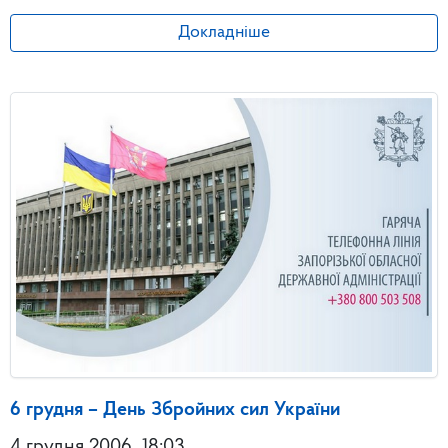
Докладніше
6 грудня – День Збройних сил України
4 грудня 2006
18:03