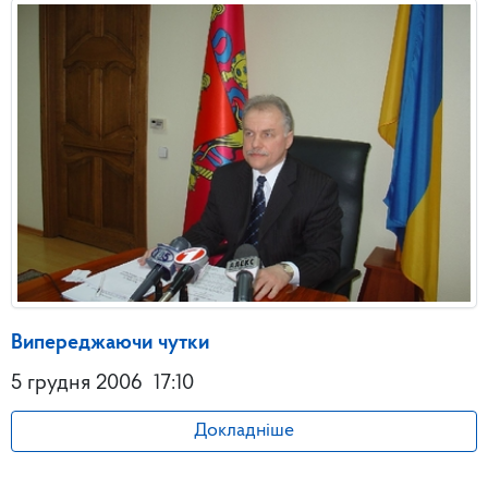
Випереджаючи чутки
5 грудня 2006
17:10
Докладніше