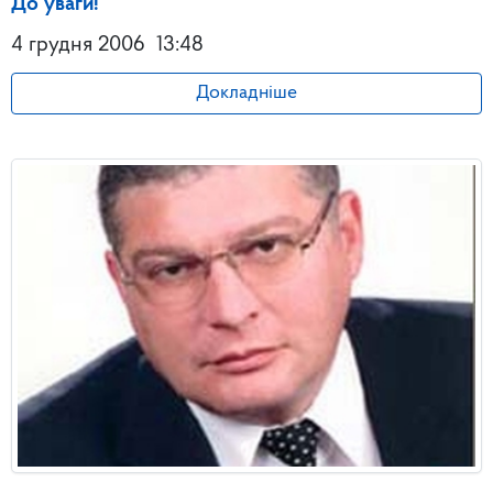
До уваги!
4 грудня 2006
13:48
Докладніше