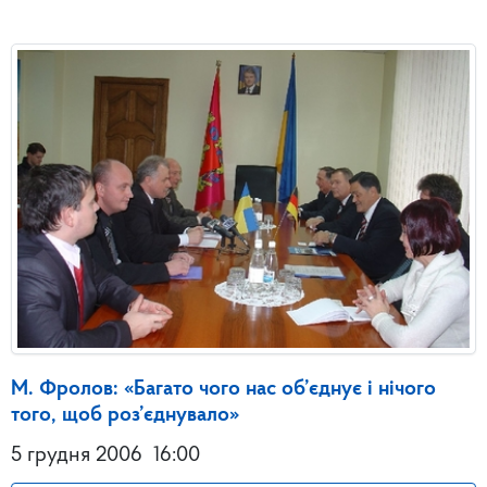
М. Фролов: «Багато чого нас об’єднує і нічого
того, щоб роз’єднувало»
5 грудня 2006
16:00