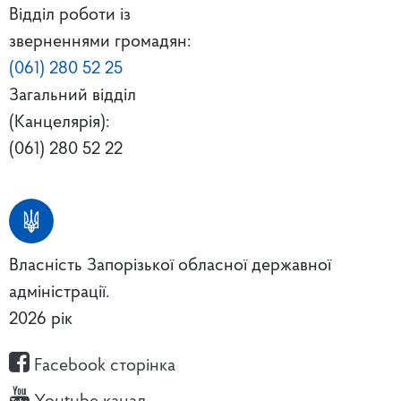
Відділ роботи із
зверненнями громадян:
(061) 280 52 25
Загальний відділ
(Канцелярія):
(061) 280 52 22
Власність Запорізької обласної державної
адміністрації.
2026 рік
Facebook сторінка