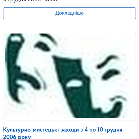
Докладніше
Культурно-мистецькі заходи з 4 по 10 грудня
2006 року