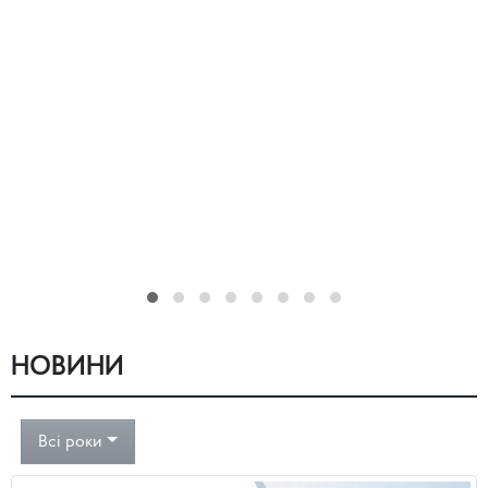
НОВИНИ
Всі роки