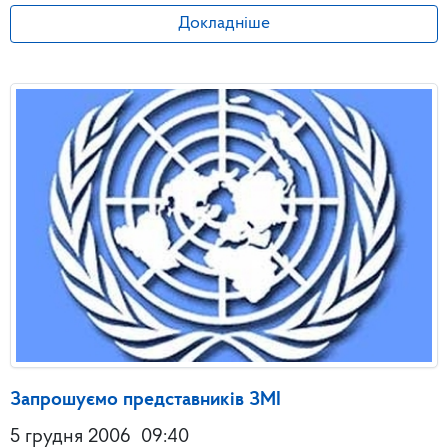
Докладніше
Запрошуємо представників ЗМІ
5 грудня 2006
09:40