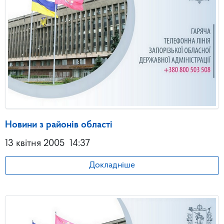
Новини з районів області
13 квітня 2005
14:37
Докладніше