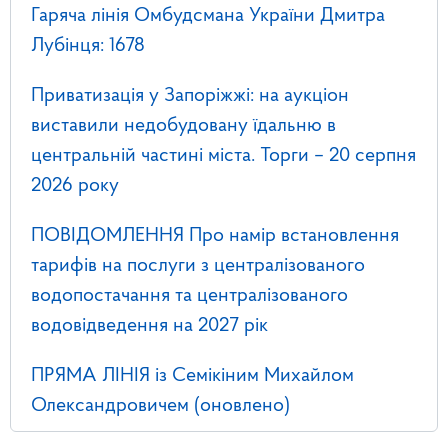
Гаряча лінія Омбудсмана України Дмитра
Лубінця: 1678
Приватизація у Запоріжжі: на аукціон
виставили недобудовану їдальню в
центральній частині міста. Торги – 20 серпня
2026 року
ПОВІДОМЛЕННЯ Про намір встановлення
тарифів на послуги з централізованого
водопостачання та централізованого
водовідведення на 2027 рік
ПРЯМА ЛІНІЯ із Семікіним Михайлом
Олександровичем (оновлено)