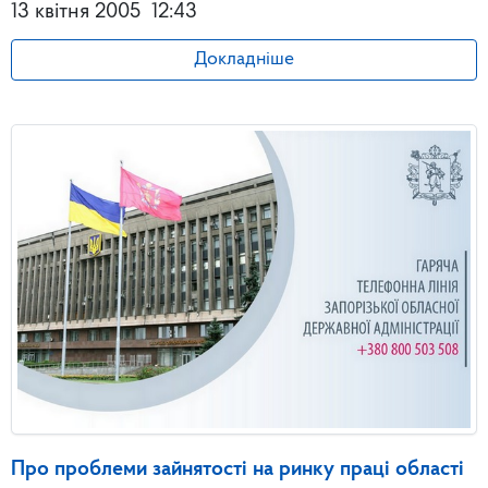
13 квітня 2005
12:43
Докладніше
Про проблеми зайнятості на ринку праці області