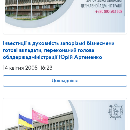
Інвестиції в духовність запорізькі бізнесмени
готові вкладати, переконаний голова
облдержадміністрації Юрій Артеменко
14 квітня 2005
16:23
Докладніше