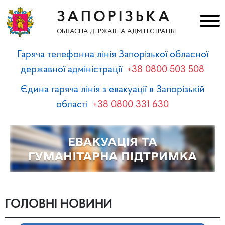
ЗАПОРІЗЬКА
ОБЛАСНА ДЕРЖАВНА АДМІНІСТРАЦІЯ
Гаряча телефонна лінія Запорізької обласної
державної адміністрації
+38 0800 503 508
Єдина гаряча лінія з евакуації в Запорізькій
області
+38 0800 331 630
ГОЛОВНІ НОВИНИ