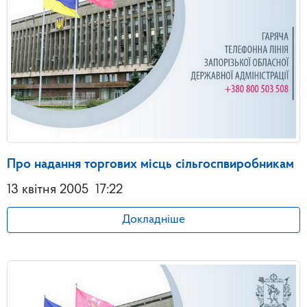
Про надання торгових місць сільгоспвиробникам
13 квітня 2005
17:22
Докладніше