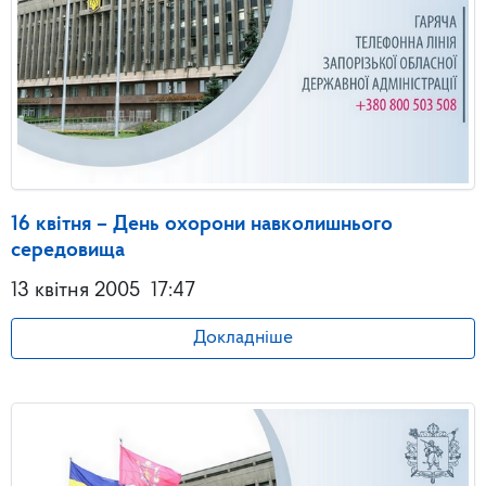
16 квітня – День охорони навколишнього
середовища
13 квітня 2005
17:47
Докладніше