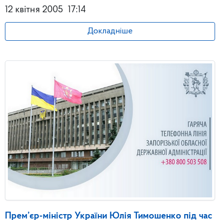
12 квітня 2005
17:14
Докладніше
Прем’єр-міністр України Юлія Тимошенко під час