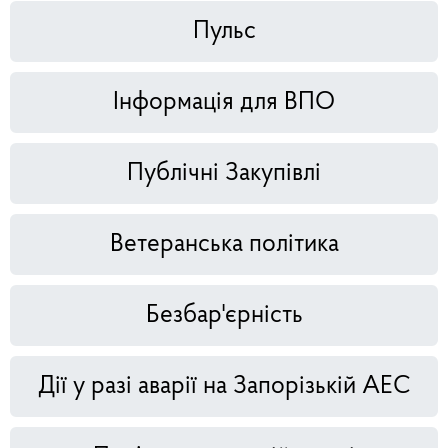
Пульс
Інформація для ВПО
Публічні Закупівлі
Ветеранська політика
Безбар'єрність
Дії у разі аварії на Запорізькій АЕС