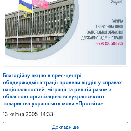
Благодійну акцію в прес-центрі
облдержадміністрації провели відділ у справах
національностей, міграції та релігій разом з
обласною організацією всеукраїнського
товариства української мови «Просвіта»
13 квітня 2005
14:33
Докладніше