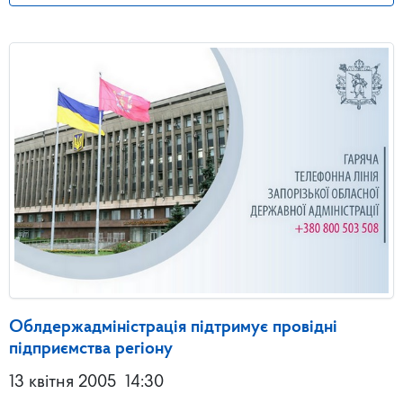
Облдержадміністрація підтримує провідні
підприємства регіону
13 квітня 2005
14:30