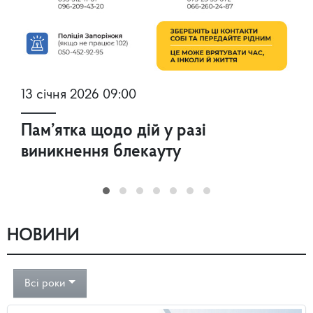
13 січня 2026 09:00
Пам’ятка щодо дій у разі
виникнення блекауту
НОВИНИ
Всі роки