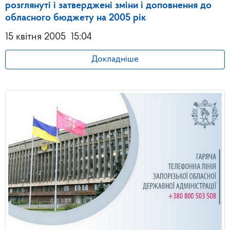
розглянуті і затверджені зміни і доповнення до
обласного бюджету на 2005 рік
15 квітня 2005
15:04
Докладніше