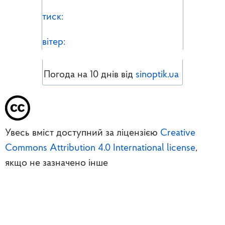
тиск:
вітер:
Погода на 10 днів від
sinoptik.ua
Увесь вміст доступний за ліцензією
Creative
Commons Attribution 4.0 International license
,
якщо не зазначено інше