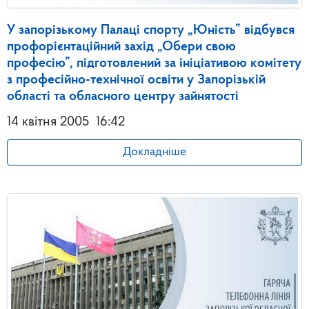
У запорізькому Палаці спорту „Юність” відбувся
профорієнтаційний захід „Обери свою
професію”, підготовлений за ініціативою комітету
з професійно-технічної освіти у Запорізькій
області та обласного центру зайнятості
14 квітня 2005
16:42
Докладніше