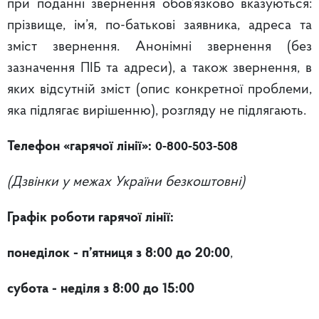
при поданні звернення обов’язково вказуються:
прізвище, ім’я, по-батькові заявника, адреса та
зміст звернення. Анонімні звернення (без
зазначення ПІБ та адреси), а також звернення, в
яких відсутній зміст (опис конкретної проблеми,
яка підлягає вирішенню), розгляду не підлягають.
Телефон «гарячої лінії»:
0-800-503-508
(Дзвінки у межах України безкоштовні)
Графік роботи гарячої лінії:
понеділок - п’ятниця з 8:00 до 20:00
,
субота - неділя з 8:00 до 15:00