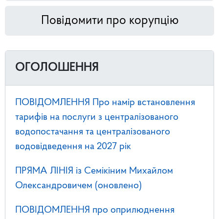
Повідомити про корупцію
ОГОЛОШЕННЯ
ПОВІДОМЛЕННЯ Про намір встановлення
тарифів на послуги з централізованого
водопостачання та централізованого
водовідведення на 2027 рік
ПРЯМА ЛІНІЯ із Семікіним Михайлом
Олександровичем (оновлено)
ПОВІДОМЛЕННЯ про оприлюднення