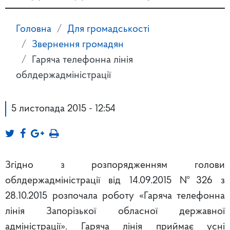
Головна
Для громадськості
Звернення громадян
Гаряча телефонна лінія
облдержадміністрації
5 листопада 2015 - 12:54
Згідно з розпорядженням голови
облдержадміністрації від 14.09.2015 №326 з
28.10.2015 розпочала роботу «Гаряча телефонна
лінія Запорізької обласної державної
адміністрації». Гаряча лінія приймає усні