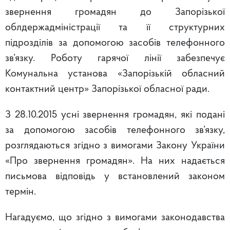
звернення громадян до Запорізької
облдержадміністрації та її структурних
підрозділів за допомогою засобів телефонного
зв’язку. Роботу гарячої лінії забезпечує
Комунальна установа «Запорізькій обласний
контактний центр» Запорізької обласної ради.
З 28.10.2015 усні звернення громадян, які подані
за допомогою засобів телефонного зв’язку,
розглядаються згідно з вимогами Закону України
«Про звернення громадян». На них надається
письмова відповідь у встановлений законом
термін.
Нагадуємо, що згідно з вимогами законодавства