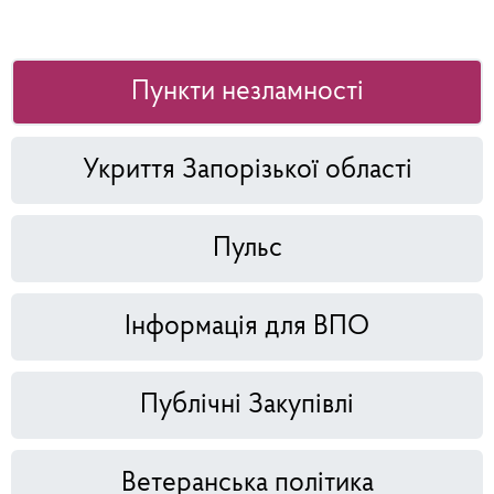
Пункти незламності
Укриття Запорізької області
Пульс
Інформація для ВПО
Публічні Закупівлі
Ветеранська політика