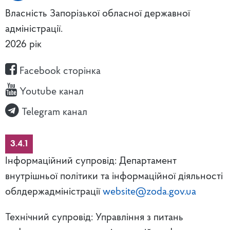
Власність Запорізької обласної державної
адміністрації.
2026 рік
Facebook сторінка
Youtube канал
Telegram канал
3.4.1
Інформаційний супровід: Департамент
внутрішньої політики та інформаційної діяльності
облдержадміністрації
website@zoda.gov.ua
Технічний супровід: Управління з питань