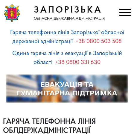
ЗАПОРІЗЬКА
ОБЛАСНА ДЕРЖАВНА АДМІНІСТРАЦІЯ
Гаряча телефонна лінія Запорізької обласної
державної адміністрації
+38 0800 503 508
Єдина гаряча лінія з евакуації в Запорізькій
області
+38 0800 331 630
ГАРЯЧА ТЕЛЕФОННА ЛІНІЯ
ОБЛДЕРЖАДМІНІСТРАЦІЇ