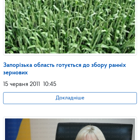
Запорізька область готується до збору ранніх
зернових
15 червня 2011
10:45
Докладніше