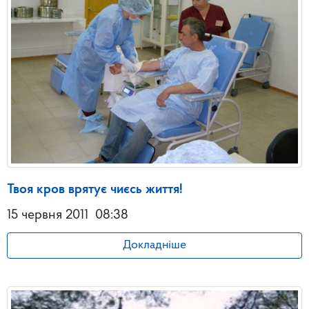
Твоя кров врятує чиєсь життя!
15 червня 2011
08:38
Докладніше