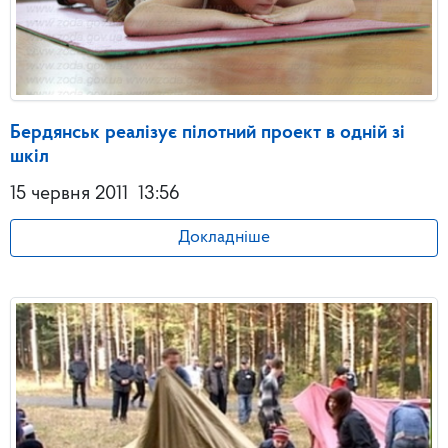
Бердянськ реалізує пілотний проект в одній зі
шкіл
15 червня 2011
13:56
Докладніше