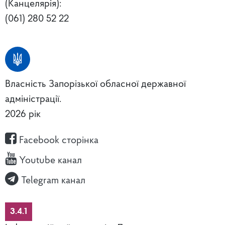
(Канцелярія):
(061) 280 52 22
Власність Запорізької обласної державної
адміністрації.
2026 рік
Facebook сторінка
Youtube канал
Telegram канал
3.4.1