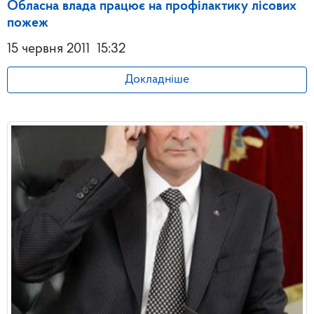
Обласна влада працює на профілактику лісових
пожеж
15 червня 2011
15:32
Докладніше