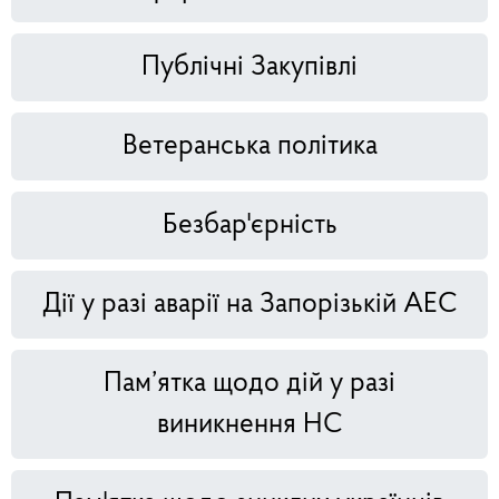
Публічні Закупівлі
Ветеранська політика
Безбар'єрність
Дії у разі аварії на Запорізькій АЕС
Пам’ятка щодо дій у разі
виникнення НС