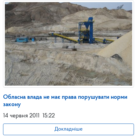
Обласна влада не має права порушувати норми
закону
14 червня 2011
15:22
Докладніше