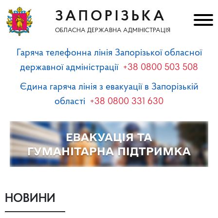
ЗАПОРІЗЬКА
ОБЛАСНА ДЕРЖАВНА АДМІНІСТРАЦІЯ
Гаряча телефонна лінія Запорізької обласної
державної адміністрації
+38 0800 503 508
Єдина гаряча лінія з евакуації в Запорізькій
області
+38 0800 331 630
НОВИНИ