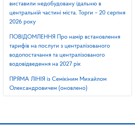
виставили недобудовану їдальню в
центральній частині міста. Торги – 20 серпня
2026 року
ПОВІДОМЛЕННЯ Про намір встановлення
тарифів на послуги з централізованого
водопостачання та централізованого
водовідведення на 2027 рік
ПРЯМА ЛІНІЯ із Семікіним Михайлом
Олександровичем (оновлено)