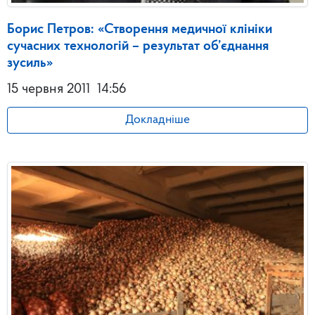
Борис Петров: «Створення медичної клініки
сучасних технологій – результат об’єднання
зусиль»
15 червня 2011
14:56
Докладніше