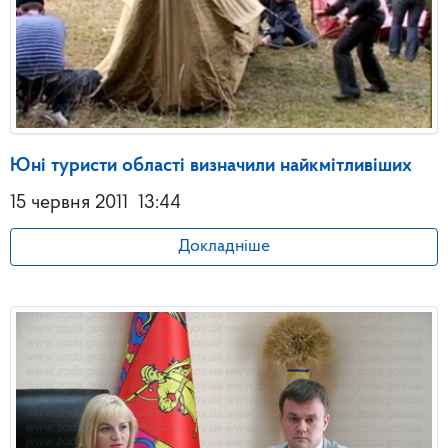
Юні туристи області визначили найкмітливіших
15 червня 2011
13:44
Докладніше