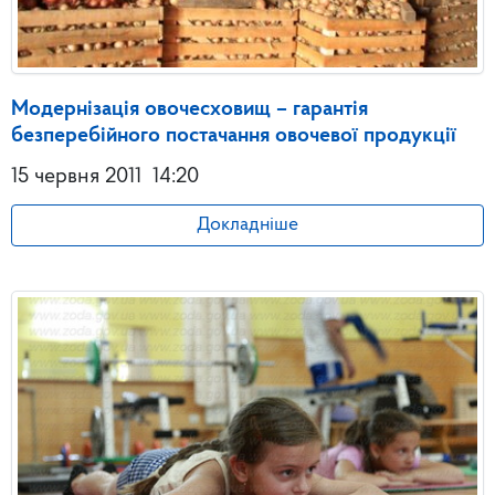
Модернізація овочесховищ – гарантія
безперебійного постачання овочевої продукції
15 червня 2011
14:20
Докладніше