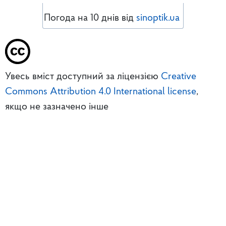
Погода на 10 днів від
sinoptik.ua
Увесь вміст доступний за ліцензією
Creative
Commons Attribution 4.0 International license
,
якщо не зазначено інше