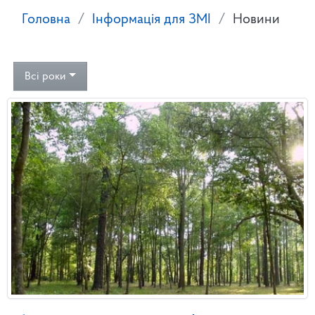
Головна
Інформація для ЗМІ
Новини
Всі роки