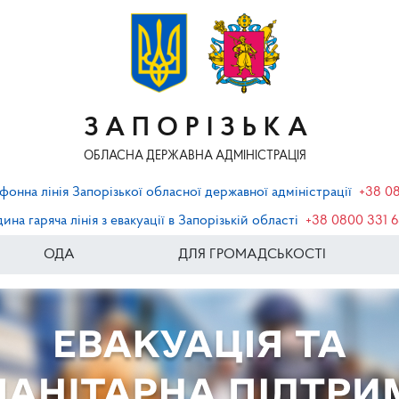
ЗАПОРІЗЬКА
ОБЛАСНА ДЕРЖАВНА АДМІНІСТРАЦІЯ
фонна лінія Запорізької обласної державної адміністрації
+38 0
ина гаряча лінія з евакуації в Запорізькій області
+38 0800 331 
ОДА
ДЛЯ ГРОМАДСЬКОСТІ