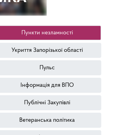
Пункти незламності
Укриття Запорізької області
Пульс
Інформація для ВПО
Публічні Закупівлі
Ветеранська політика